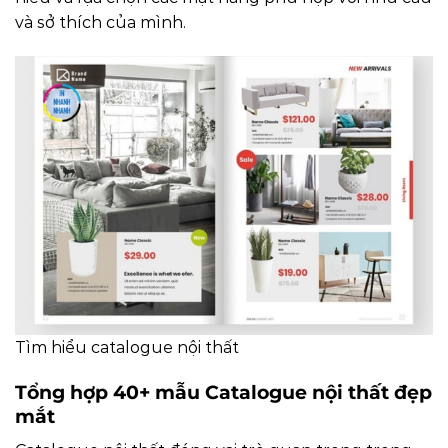
và sở thích của mình.
Tìm hiểu catalogue nội thất
Tổng hợp 40+ mẫu Catalogue nội thất đẹp
mắt