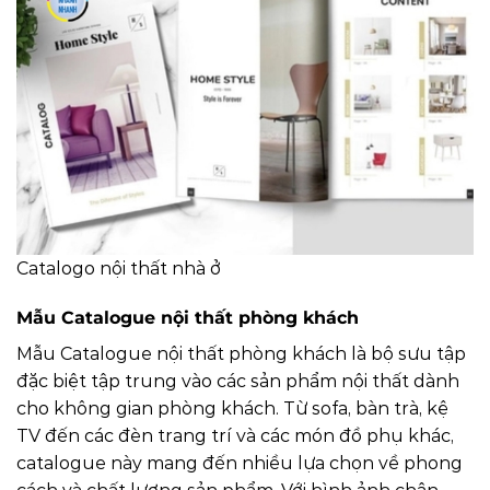
Catalogo nội thất nhà ở
Mẫu Catalogue nội thất phòng khách
Mẫu Catalogue nội thất phòng khách là bộ sưu tập
đặc biệt tập trung vào các sản phẩm nội thất dành
cho không gian phòng khách. Từ sofa, bàn trà, kệ
TV đến các đèn trang trí và các món đồ phụ khác,
catalogue này mang đến nhiều lựa chọn về phong