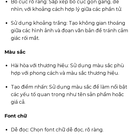
Bố cục rõ ràng: Sắp xếp bố cục gọn gàng, dễ
nhìn, với khoảng cách hợp lý giữa các phần tử.
Sử dụng khoảng trắng: Tạo không gian thoáng
giữa các hình ảnh và đoạn văn bản để tránh cảm
giác rối mắt.
Màu sắc
Hài hòa với thương hiệu: Sử dụng màu sắc phù
hợp với phong cách và màu sắc thương hiệu.
Tạo điểm nhấn: Sử dụng màu sắc để làm nổi bật
các yếu tố quan trọng như tên sản phẩm hoặc
giá cả.
Font chữ
Dễ đọc: Chọn font chữ dễ đọc, rõ ràng.