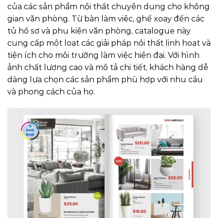
của các sản phẩm nội thất chuyên dụng cho không
gian văn phòng. Từ bàn làm việc, ghế xoay đến các
tủ hồ sơ và phụ kiện văn phòng, catalogue này
cung cấp một loạt các giải pháp nội thất linh hoạt và
tiện ích cho môi trường làm việc hiện đại. Với hình
ảnh chất lượng cao và mô tả chi tiết, khách hàng dễ
dàng lựa chọn các sản phẩm phù hợp với nhu cầu
và phong cách của họ.