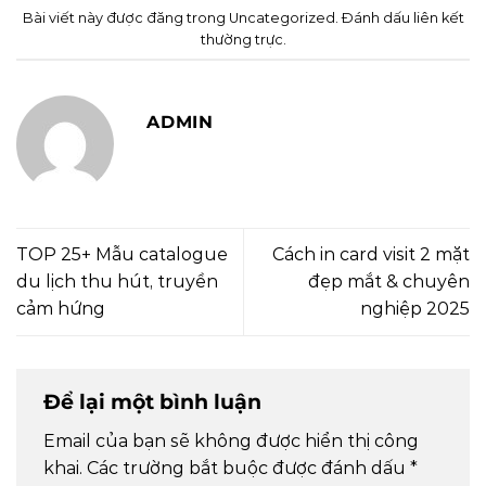
Bài viết này được đăng trong
Uncategorized
. Đánh dấu
liên kết
thường trực
.
ADMIN
TOP 25+ Mẫu catalogue
Cách in card visit 2 mặt
du lịch thu hút, truyền
đẹp mắt & chuyên
cảm hứng
nghiệp 2025
Để lại một bình luận
Email của bạn sẽ không được hiển thị công
khai.
Các trường bắt buộc được đánh dấu
*