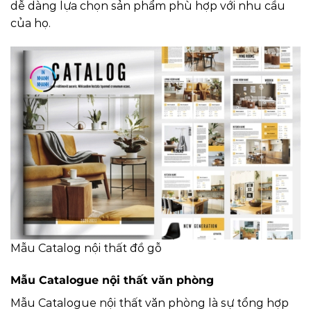
dễ dàng lựa chọn sản phẩm phù hợp với nhu cầu
của họ.
Mẫu Catalog nội thất đồ gỗ
Mẫu Catalogue nội thất văn phòng
Mẫu Catalogue nội thất văn phòng là sự tổng hợp