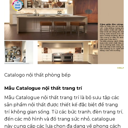
Catalogo nội thất phòng bếp
Mẫu Catalogue nội thất trang trí
Mẫu Catalogue nội thất trang trí là bộ sưu tập các
sản phẩm nội thất được thiết kế đặc biệt để trang
trí không gian sống. Từ các bức tranh, đèn trang trí,
đến các mô hình và đồ trang sức nhỏ, catalogue
này cung cấp các lựa chọn đa dạng về phong cách