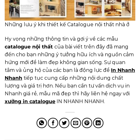
Những lưu ý khi thiết kế Catalogue nội thất nhà ở
Hy vọng những thông tin và gợi ý về các mẫu
catalogue nội thất
của bài viết trên đây đã mang
đến cho bạn những ý tưởng hữu ích và nguồn cảm
hứng mới để làm đẹp không gian sống. Sự quan
tâm và ủng hộ của các bạn là động lực để
In Nhanh
Nhanh
tiếp tục cung cấp những nội dung chất
lượng và giá trị hơn. Nếu bạn cần tư vấn dịch vụ in
Nhanh giá rẻ, mẫu mã đẹp thì hãy liên hệ ngay với
xưởng in catalogue
IN NHANH NHANH.