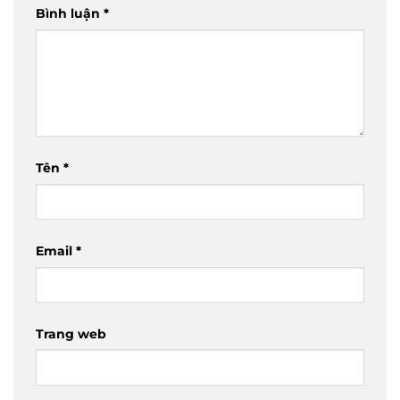
Bình luận
*
Tên
*
Email
*
Trang web