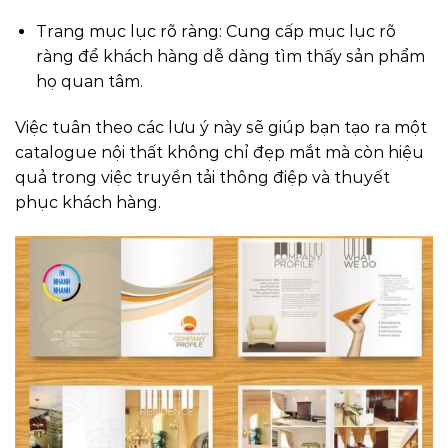
Trang mục lục rõ ràng: Cung cấp mục lục rõ
ràng để khách hàng dễ dàng tìm thấy sản phẩm
họ quan tâm.
Việc tuân theo các lưu ý này sẽ giúp bạn tạo ra một
catalogue nội thất không chỉ đẹp mắt mà còn hiệu
quả trong việc truyền tải thông điệp và thuyết
phục khách hàng.