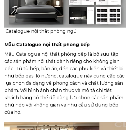
Catalogue nội thất phòng ngủ
Mẫu Catalogue nội thất phòng bếp
Mẫu Catalogue nội thất phòng bếp là bộ sưu tập
các sản phẩm nội thất dành riêng cho không gian
bếp. Từ tủ bếp, bàn ăn, đến các phụ kiện và thiết bị
như bếp gas, lò nướng, catalogue này cung cấp các
lựa chọn đa dạng về phong cách và chất lượng sản
phẩm. Với hình ảnh chân thực và mô tả chi tiết,
khách hàng có thể dễ dàng lựa chọn các sản phẩm
phù hợp với không gian và nhu cầu sử dụng bếp
của họ.