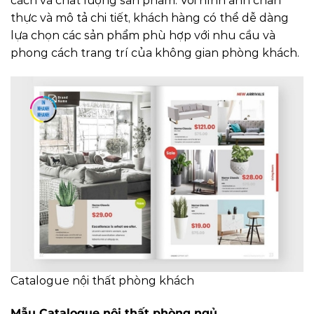
cách và chất lượng sản phẩm. Với hình ảnh chân
thực và mô tả chi tiết, khách hàng có thể dễ dàng
lựa chọn các sản phẩm phù hợp với nhu cầu và
phong cách trang trí của không gian phòng khách.
Catalogue nội thất phòng khách
Mẫu Catalogue nội thất phòng ngủ