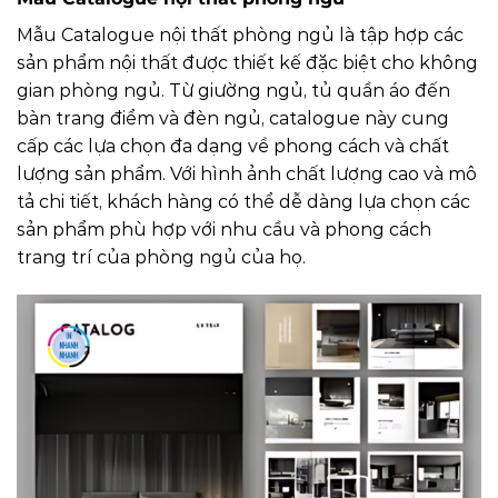
Mẫu Catalogue nội thất phòng ngủ là tập hợp các
sản phẩm nội thất được thiết kế đặc biệt cho không
gian phòng ngủ. Từ giường ngủ, tủ quần áo đến
bàn trang điểm và đèn ngủ, catalogue này cung
cấp các lựa chọn đa dạng về phong cách và chất
lượng sản phẩm. Với hình ảnh chất lượng cao và mô
tả chi tiết, khách hàng có thể dễ dàng lựa chọn các
sản phẩm phù hợp với nhu cầu và phong cách
trang trí của phòng ngủ của họ.