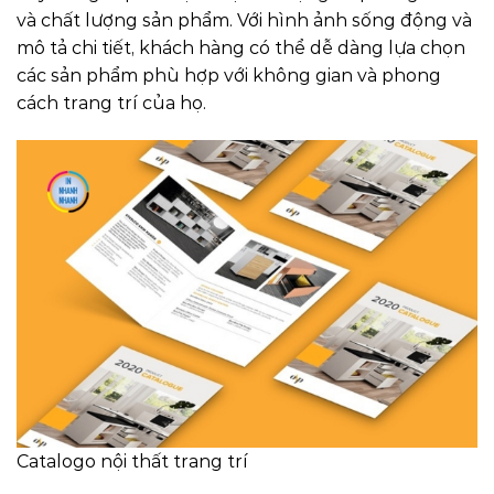
và chất lượng sản phẩm. Với hình ảnh sống động và
mô tả chi tiết, khách hàng có thể dễ dàng lựa chọn
các sản phẩm phù hợp với không gian và phong
cách trang trí của họ.
Catalogo nội thất trang trí