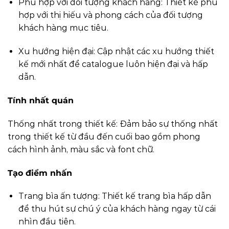
Phù hợp với đối tượng khách hàng: Thiết kế phù
hợp với thị hiếu và phong cách của đối tượng
khách hàng mục tiêu.
Xu hướng hiện đại: Cập nhật các xu hướng thiết
kế mới nhất để catalogue luôn hiện đại và hấp
dẫn.
Tính nhất quán
Thống nhất trong thiết kế: Đảm bảo sự thống nhất
trong thiết kế từ đầu đến cuối bao gồm phong
cách hình ảnh, màu sắc và font chữ.
Tạo điểm nhấn
Trang bìa ấn tượng: Thiết kế trang bìa hấp dẫn
để thu hút sự chú ý của khách hàng ngay từ cái
nhìn đầu tiên.