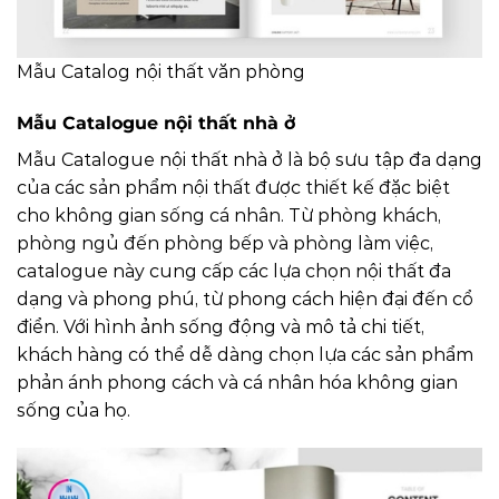
Mẫu Catalog nội thất văn phòng
Mẫu Catalogue nội thất nhà ở
Mẫu Catalogue nội thất nhà ở là bộ sưu tập đa dạng
của các sản phẩm nội thất được thiết kế đặc biệt
cho không gian sống cá nhân. Từ phòng khách,
phòng ngủ đến phòng bếp và phòng làm việc,
catalogue này cung cấp các lựa chọn nội thất đa
dạng và phong phú, từ phong cách hiện đại đến cổ
điển. Với hình ảnh sống động và mô tả chi tiết,
khách hàng có thể dễ dàng chọn lựa các sản phẩm
phản ánh phong cách và cá nhân hóa không gian
sống của họ.