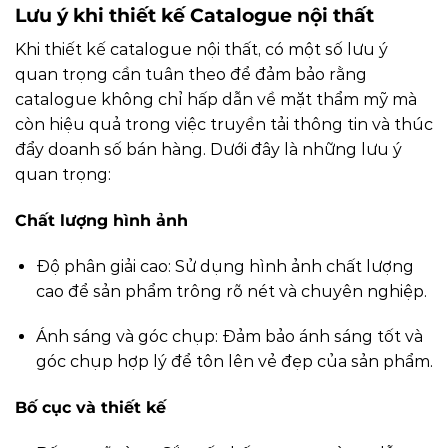
Lưu ý khi thiết kế Catalogue nội thất
Khi thiết kế catalogue nội thất, có một số lưu ý
quan trọng cần tuân theo để đảm bảo rằng
catalogue không chỉ hấp dẫn về mặt thẩm mỹ mà
còn hiệu quả trong việc truyền tải thông tin và thúc
đẩy doanh số bán hàng. Dưới đây là những lưu ý
quan trọng:
Chất lượng hình ảnh
Độ phân giải cao: Sử dụng hình ảnh chất lượng
cao để sản phẩm trông rõ nét và chuyên nghiệp.
Ánh sáng và góc chụp: Đảm bảo ánh sáng tốt và
góc chụp hợp lý để tôn lên vẻ đẹp của sản phẩm.
Bố cục và thiết kế