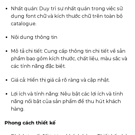
Nhất quán: Duy trì sự nhất quán trong việc sử
dụng font chữ và kích thước chữ trên toàn bộ
catalogue.
Nội dung thông tin
Mô tả chi tiết: Cung cấp thông tin chi tiết về sản
phẩm bao gồm kích thước, chất liệu, màu sắc và
các tính năng đặc biệt.
Giá cả: Hiển thị giá cả rõ ràng và cập nhật.
Lợi ích và tính năng: Nêu bật các lợi ích và tính
năng nổi bật của sản phẩm để thu hút khách
hàng.
Phong cách thiết kế