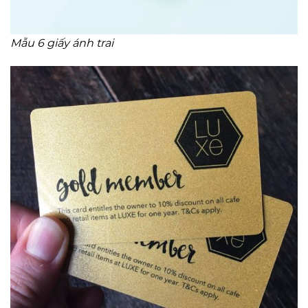
Mẫu 6 giấy ánh trai