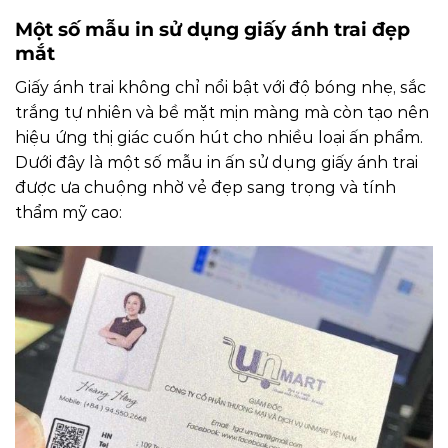
Một số mẫu in sử dụng giấy ánh trai đẹp
mắt
Giấy ánh trai không chỉ nổi bật với độ bóng nhẹ, sắc
trắng tự nhiên và bề mặt mịn màng mà còn tạo nên
hiệu ứng thị giác cuốn hút cho nhiều loại ấn phẩm.
Dưới đây là một số mẫu in ấn sử dụng giấy ánh trai
được ưa chuộng nhờ vẻ đẹp sang trọng và tính
thẩm mỹ cao: