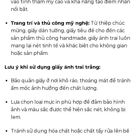
vào tính thẩm mỹ cao và khả năng tạo điểm nhấn
nổi bật.
Trang trí và thủ công mỹ nghệ:
Từ thiệp chúc
mừng, giấy dán tường, giấy tiêu đề cho đến các
sản phẩm thủ công handmade, giấy ánh trai luôn
mang lại nét tinh tế và khác biệt cho không gian
hoặc sản phẩm.
Lưu ý khi sử dụng giấy ánh trai trắng:
Bảo quản giấy ở nơi khô ráo, thoáng mát để tránh
ẩm mốc ảnh hưởng đến chất lượng.
Lựa chọn loại mực in phù hợp để đảm bảo hình
ảnh và màu sắc được thể hiện sắc nét, không bị
lem.
Tránh sử dụng hóa chất hoặc chất tẩy rửa lên bề