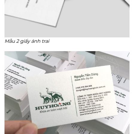
Mẫu 2 giấy ánh trai