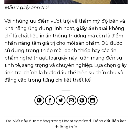
Mẫu 7 giấy ánh trai
Với những ưu điểm vượt trội về thẩm mỹ, độ bền và
khả năng ứng dụng linh hoạt,
giấy ánh trai
không
chỉ là chất liệu in ấn thông thường mà còn là điểm
nhấn nâng tầm giá trị cho mỗi sản phẩm. Dù được
sử dụng trong thiệp mời, danh thiếp hay các ấn
phẩm nghệ thuật, loại giấy này luôn mang đến sự
tinh tế, sang trọng và chuyên nghiệp. Lựa chọn giấy
ánh trai chính là bước đầu thể hiện sự chỉn chu và
đẳng cấp trong từng chi tiết thiết kế.
Bài viết này được đăng trong
Uncategorized
. Đánh dấu
liên kết
thường trực
.