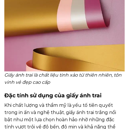
Giấy ánh trai là chất liệu tinh xảo từ thiên nhiên, tôn
vinh vẻ đẹp cao cấp
Đặc tính sử dụng của giấy ánh trai
Khi chất lượng và thẩm mỹ là yếu tố tiên quyết
trong in ấn và nghệ thuật, giấy ánh trai trắng nổi
bật như một lựa chọn hoàn hảo nhờ những đặc
tính vượt trội về độ bền, độ mịn và khả năng thể