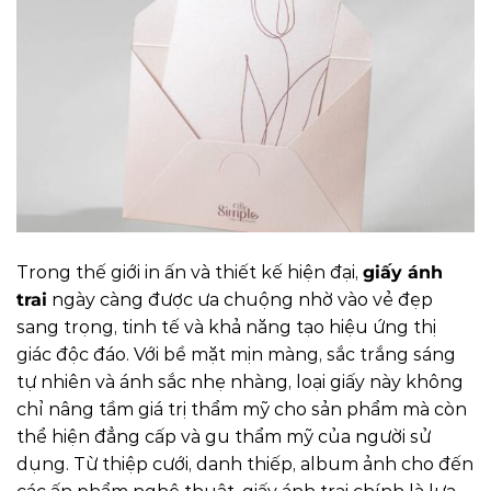
Trong thế giới in ấn và thiết kế hiện đại,
giấy ánh
trai
ngày càng được ưa chuộng nhờ vào vẻ đẹp
sang trọng, tinh tế và khả năng tạo hiệu ứng thị
giác độc đáo. Với bề mặt mịn màng, sắc trắng sáng
tự nhiên và ánh sắc nhẹ nhàng, loại giấy này không
chỉ nâng tầm giá trị thẩm mỹ cho sản phẩm mà còn
thể hiện đẳng cấp và gu thẩm mỹ của người sử
dụng. Từ thiệp cưới, danh thiếp, album ảnh cho đến