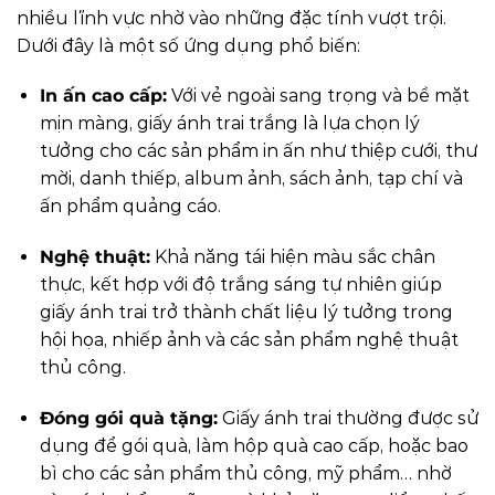
nhiều lĩnh vực nhờ vào những đặc tính vượt trội.
Dưới đây là một số ứng dụng phổ biến:
In ấn cao cấp:
Với vẻ ngoài sang trọng và bề mặt
mịn màng, giấy ánh trai trắng là lựa chọn lý
tưởng cho các sản phẩm in ấn như thiệp cưới, thư
mời, danh thiếp, album ảnh, sách ảnh, tạp chí và
ấn phẩm quảng cáo.
Nghệ thuật:
Khả năng tái hiện màu sắc chân
thực, kết hợp với độ trắng sáng tự nhiên giúp
giấy ánh trai trở thành chất liệu lý tưởng trong
hội họa, nhiếp ảnh và các sản phẩm nghệ thuật
thủ công.
Đóng gói quà tặng:
Giấy ánh trai thường được sử
dụng để gói quà, làm hộp quà cao cấp, hoặc bao
bì cho các sản phẩm thủ công, mỹ phẩm… nhờ