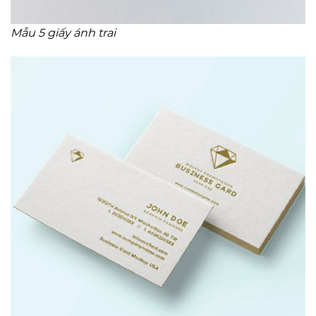
Mẫu 5 giấy ánh trai