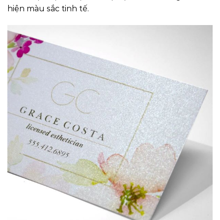
hiện màu sắc tinh tế.