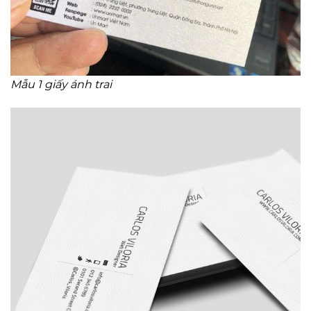
Mẫu 1 giấy ánh trai