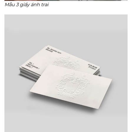
Mẫu 3 giấy ánh trai