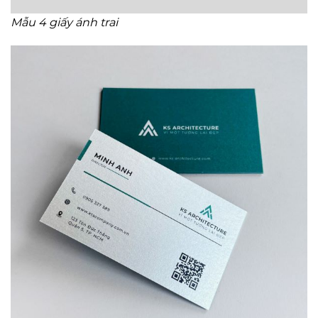
Mẫu 4 giấy ánh trai