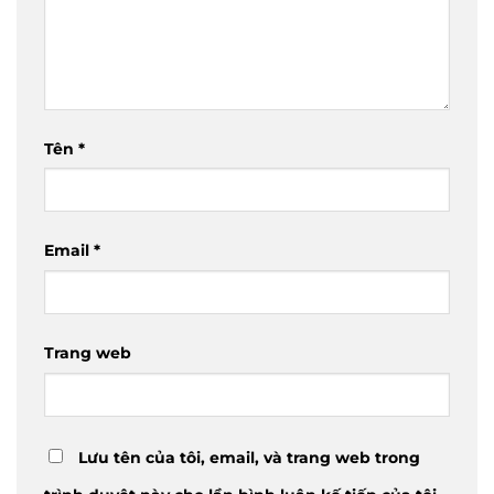
Tên
*
Email
*
Trang web
Lưu tên của tôi, email, và trang web trong