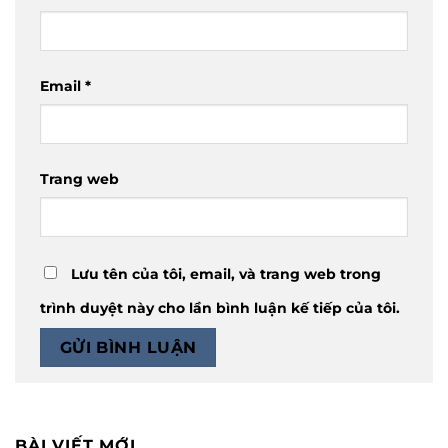
Email
*
Trang web
Lưu tên của tôi, email, và trang web trong
trình duyệt này cho lần bình luận kế tiếp của tôi.
BÀI VIẾT MỚI