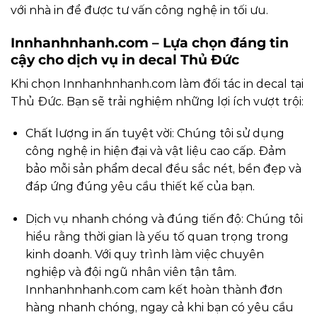
với nhà in để được tư vấn công nghệ in tối ưu.
Innhanhnhanh.com
– Lựa chọn đáng tin
cậy cho dịch vụ in decal Thủ Đức
Khi chọn
Innhanhnhanh.com
làm đối tác in decal tại
Thủ Đức. Bạn sẽ trải nghiệm những lợi ích vượt trội:
Chất lượng in ấn tuyệt vời: Chúng tôi sử dụng
công nghệ in hiện đại và vật liệu cao cấp. Đảm
bảo mỗi sản phẩm decal đều sắc nét, bền đẹp và
đáp ứng đúng yêu cầu thiết kế của bạn.
Dịch vụ nhanh chóng và đúng tiến độ: Chúng tôi
hiểu rằng thời gian là yếu tố quan trọng trong
kinh doanh. Với quy trình làm việc chuyên
nghiệp và đội ngũ nhân viên tận tâm.
Innhanhnhanh.com
cam kết hoàn thành đơn
hàng nhanh chóng, ngay cả khi bạn có yêu cầu