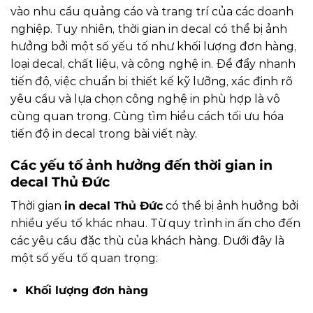
vào nhu cầu quảng cáo và trang trí của các doanh
nghiệp. Tuy nhiên, thời gian in decal có thể bị ảnh
hưởng bởi một số yếu tố như khối lượng đơn hàng,
loại decal, chất liệu, và công nghệ in. Để đẩy nhanh
tiến độ, việc chuẩn bị thiết kế kỹ lưỡng, xác định rõ
yêu cầu và lựa chọn công nghệ in phù hợp là vô
cùng quan trọng. Cùng tìm hiểu cách tối ưu hóa
tiến độ in decal trong bài viết này.
Các yếu tố ảnh hưởng đến thời gian in
decal Thủ Đức
Thời gian
in decal Thủ Đức
có thể bị ảnh hưởng bởi
nhiều yếu tố khác nhau. Từ quy trình in ấn cho đến
các yêu cầu đặc thù của khách hàng. Dưới đây là
một số yếu tố quan trọng:
Khối lượng đơn hàng