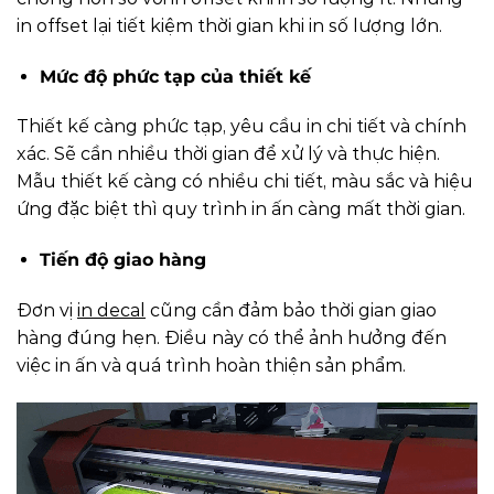
in offset lại tiết kiệm thời gian khi in số lượng lớn.
Mức độ phức tạp của thiết kế
Thiết kế càng phức tạp, yêu cầu in chi tiết và chính
xác. Sẽ cần nhiều thời gian để xử lý và thực hiện.
Mẫu thiết kế càng có nhiều chi tiết, màu sắc và hiệu
ứng đặc biệt thì quy trình in ấn càng mất thời gian.
Tiến độ giao hàng
Đơn vị
in decal
cũng cần đảm bảo thời gian giao
hàng đúng hẹn. Điều này có thể ảnh hưởng đến
việc in ấn và quá trình hoàn thiện sản phẩm.