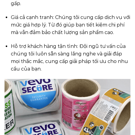
gấp.
Giá cả cạnh tranh: Chúng tôi cung cấp dịch vụ với
mức giá hợp lý. Từ đó giúp bạn tiết kiệm chi phí
mà vẫn đảm bảo chất lượng sản phẩm cao.
Hỗ trợ khách hàng tận tình: Đội ngũ tư vấn của
chúng tôi luôn sẵn sàng lắng nghe và giải đáp
mọi thắc mắc, cung cấp giải pháp tối ưu cho nhu
cầu của bạn.