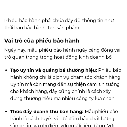
Phiếu bảo hành phải chứa đầy đủ thông tin như
thời hạn bảo hành, tên sản phẩm
Vai trò của phiếu bảo hành
Ngày nay, mẫu phiếu bảo hành ngày càng đóng vai
trò quan trọng trong hoạt động kinh doanh bởi:
Tạo uy tín và quảng bá thương hiệu:
Phiếu bảo
hành không chỉ là dịch vụ chăm sóc khách hàng
uy tín mà còn mang đến sự thiện cảm, tin tưởng
cho khách hàng, đây cũng chính là cách xây
dựng thương hiệu mà nhiều công ty lựa chọn.
Thúc đẩy doanh thu bán hàng:
Mẫu
phiếu bảo
hành là cách tuyệt vời để đảm bảo chất lượng
sản phẩm và ghi điểm với người tiêu dùng. Với