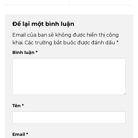
Để lại một bình luận
Email của bạn sẽ không được hiển thị công
khai.
Các trường bắt buộc được đánh dấu
*
Bình luận
*
Tên
*
Email
*