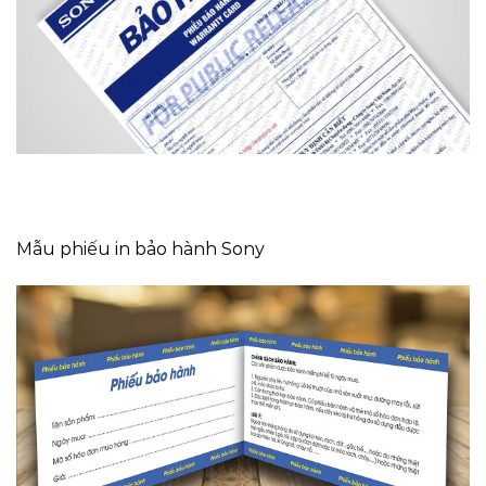
Mẫu phiếu in bảo hành Sony