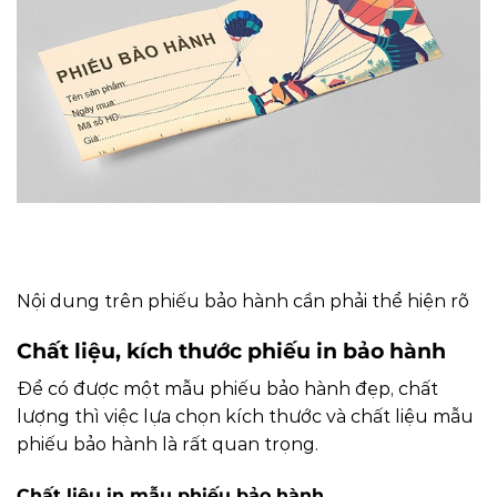
Nội dung trên phiếu bảo hành cần phải thể hiện rõ
Chất liệu, kích thước phiếu in bảo hành
Để có được một mẫu phiếu bảo hành đẹp, chất
lượng thì việc lựa chọn kích thước và chất liệu mẫu
phiếu bảo hành là rất quan trọng.
Chất liệu in mẫu phiếu bảo hành