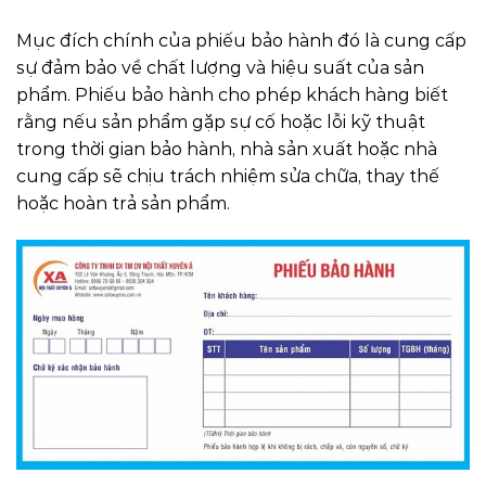
Mục đích chính của phiếu bảo hành đó là cung cấp
sự đảm bảo về chất lượng và hiệu suất của sản
phẩm. Phiếu bảo hành cho phép khách hàng biết
rằng nếu sản phẩm gặp sự cố hoặc lỗi kỹ thuật
trong thời gian bảo hành, nhà sản xuất hoặc nhà
cung cấp sẽ chịu trách nhiệm sửa chữa, thay thế
hoặc hoàn trả sản phẩm.