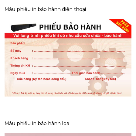
Mẫu phiếu in bảo hành điện thoại
Mẫu phiếu in bảo hành loa