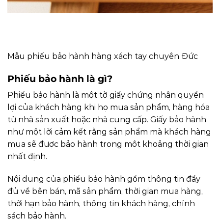
Mẫu phiếu bảo hành hàng xách tay chuyên Đức
Phiếu bảo hành là gì?
Phiếu bảo hành là một tờ giấy chứng nhận quyền
lợi của khách hàng khi họ mua sản phẩm, hàng hóa
từ nhà sản xuất hoặc nhà cung cấp. Giấy bảo hành
như một lời cảm kết rằng sản phẩm mà khách hàng
mua sẽ được bảo hành trong một khoảng thời gian
nhất định.
Nội dung của phiếu bảo hành gồm thông tin đầy
đủ về bên bán, mã sản phẩm, thời gian mua hàng,
thời hạn bảo hành, thông tin khách hàng, chính
sách bảo hành.