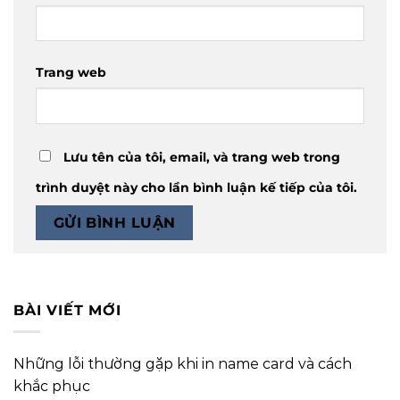
Trang web
Lưu tên của tôi, email, và trang web trong
trình duyệt này cho lần bình luận kế tiếp của tôi.
BÀI VIẾT MỚI
Những lỗi thường gặp khi in name card và cách
khắc phục