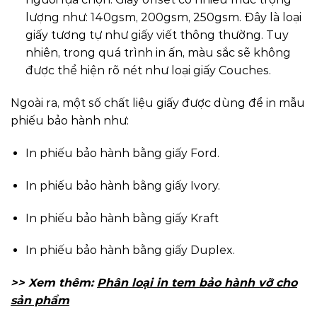
lượng như: 140gsm, 200gsm, 250gsm. Đây là loại
giấy tương tự như giấy viết thông thường. Tuy
nhiên, trong quá trình in ấn, màu sắc sẽ không
được thể hiện rõ nét như loại giấy Couches.
Ngoài ra, một số chất liệu giấy được dùng để in mẫu
phiếu bảo hành như:
In phiếu bảo hành bằng giấy Ford.
In phiếu bảo hành bằng giấy Ivory.
In phiếu bảo hành bằng giấy Kraft
In phiếu bảo hành bằng giấy Duplex.
>> Xem thêm:
Phân loại in tem bảo hành vỡ cho
sản phẩm