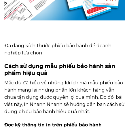
Đa dạng kích thước phiếu bảo hành để doanh
nghiệp lựa chọn
Cách sử dụng mẫu phiếu bảo hành sản
phẩm hiệu quả
Mặc dù đã hiểu về những lợi ích mà mẫu phiếu bảo
hành mang lại nhưng phần lớn khách hàng vẫn
chưa tận dụng được quyền lợi của mình. Do đó, bài
viết này, In Nhanh Nhanh sẽ hướng dẫn bạn cách sử
dụng phiếu bảo hành hiệu quả nhất.
Đọc kỹ thông tin in trên phiếu bảo hành