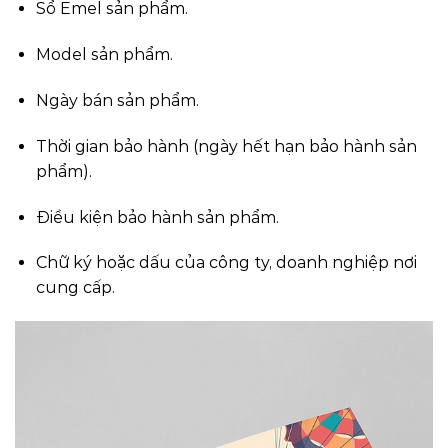
Sổ Emel sản phẩm.
Model sản phẩm.
Ngày bán sản phẩm.
Thời gian bảo hành (ngày hết hạn bảo hành sản
phẩm).
Điều kiện bảo hành sản phẩm.
Chữ ký hoặc dấu của công ty, doanh nghiệp nơi
cung cấp.