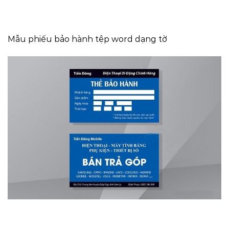
Mẫu phiếu bảo hành tệp word dạng tờ