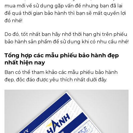
mua mới về sử dụng gặp vấn đề nhưng bạn đã lại
để quá thời gian bảo hành thì bạn sẽ mất quyền lợi
đó nhé!
Do đó, tốt nhất bạn hãy nhớ thời hạn ghi trên phiếu
bảo hành sản phẩm để sử dụng khi có nhu cầu nhé!
Tổng hợp các mẫu phiếu bảo hành đẹp
nhất hiện nay
Bạn có thể tham khảo các mẫu phiếu bảo hành
đẹp, độc đáo được yêu thích nhất dưới đây.