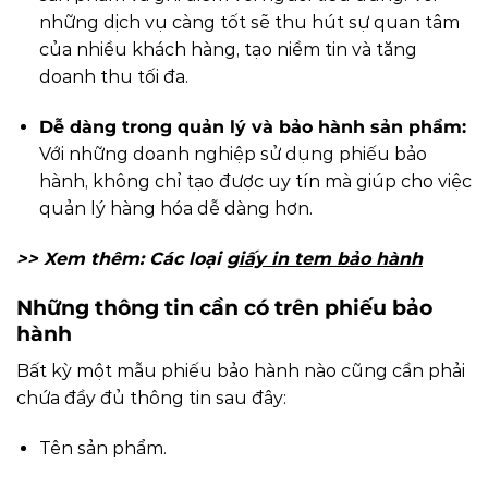
những dịch vụ càng tốt sẽ thu hút sự quan tâm
của nhiều khách hàng, tạo niềm tin và tăng
doanh thu tối đa.
Dễ dàng trong quản lý và bảo hành sản phẩm:
Với những doanh nghiệp sử dụng phiếu bảo
hành, không chỉ tạo được uy tín mà giúp cho việc
quản lý hàng hóa dễ dàng hơn.
>> Xem thêm: Các loại
giấy in tem bảo hành
Những thông tin cần có trên phiếu bảo
hành
Bất kỳ một mẫu phiếu bảo hành nào cũng cần phải
chứa đầy đủ thông tin sau đây:
Tên sản phẩm.