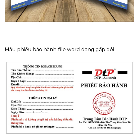
Mẫu phiếu bảo hành file word dạng gấp đôi