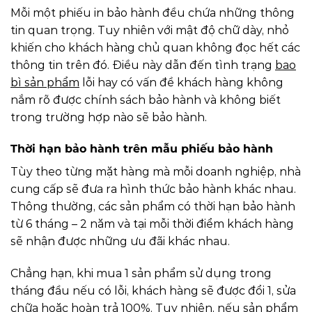
Mỗi một phiếu in bảo hành đều chứa những thông
tin quan trọng. Tuy nhiên với mật độ chữ dày, nhỏ
khiến cho khách hàng chủ quan không đọc hết các
thông tin trên đó. Điều này dẫn đến tình trạng
bao
bì sản phẩm
lỗi hay có vấn đề khách hàng không
nắm rõ được chính sách bảo hành và không biết
trong trường hợp nào sẽ bảo hành.
Thời hạn bảo hành trên mẫu phiếu bảo hành
Tùy theo từng mặt hàng mà mỗi doanh nghiệp, nhà
cung cấp sẽ đưa ra hình thức bảo hành khác nhau.
Thông thường, các sản phẩm có thời hạn bảo hành
từ 6 tháng – 2 năm và tại mỗi thời điểm khách hàng
sẽ nhận được những ưu đãi khác nhau.
Chẳng hạn, khi mua 1 sản phẩm sử dụng trong
tháng đầu nếu có lỗi, khách hàng sẽ được đổi 1, sửa
chữa hoặc hoàn trả 100%. Tuy nhiên, nếu sản phẩm