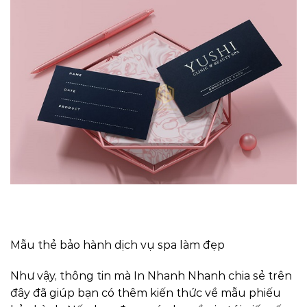
Mẫu thẻ bảo hành dịch vụ spa làm đẹp
Như vậy, thông tin mà In Nhanh Nhanh chia sẻ trên
đây đã giúp bạn có thêm kiến thức về mẫu phiếu