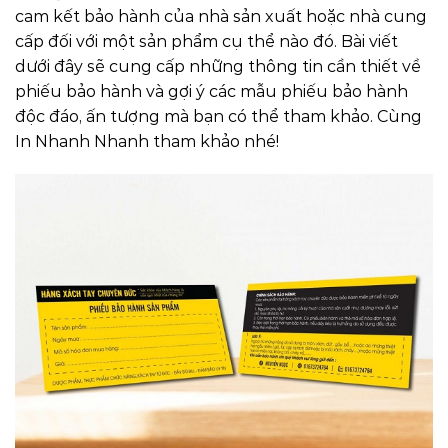
cam kết bảo hành của nhà sản xuất hoặc nhà cung
cấp đối với một sản phẩm cụ thể nào đó. Bài viết
dưới đây sẽ cung cấp những thông tin cần thiết về
phiếu bảo hành và gợi ý các mẫu phiếu bảo hành
độc đáo, ấn tượng mà bạn có thể tham khảo. Cùng
In Nhanh Nhanh tham khảo nhé!