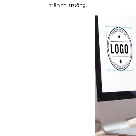
trên thị trường.