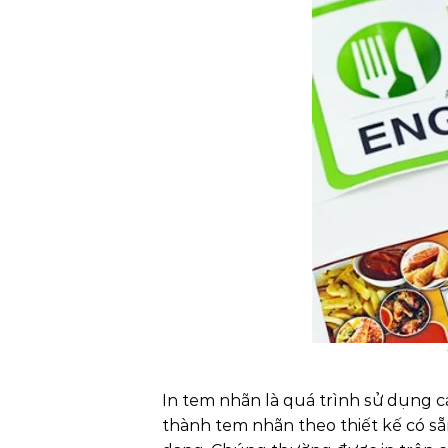
In tem nhãn là quá trình sử dụng các
thành tem nhãn theo thiết kế có sẵn