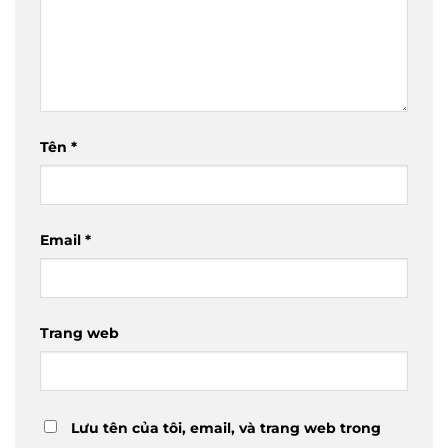
Tên
*
Email
*
Trang web
Lưu tên của tôi, email, và trang web trong