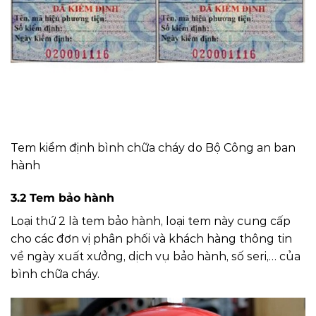
Tem kiểm định bình chữa cháy do Bộ Công an ban
hành
3.2 Tem bảo hành
Loại thứ 2 là tem bảo hành, loại tem này cung cấp
cho các đơn vị phân phối và khách hàng thông tin
về ngày xuất xưởng, dịch vụ bảo hành, số seri,… của
bình chữa cháy.