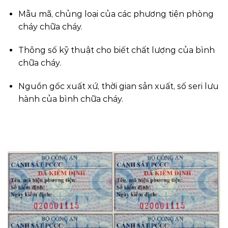
Mẫu mã, chủng loại của các phương tiện phòng
cháy chữa cháy.
Thông số kỹ thuật cho biết chất lượng của bình
chữa cháy.
Nguồn gốc xuất xứ, thời gian sản xuất, số seri lưu
hành của bình chữa cháy.