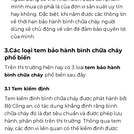
mình mua có phải là của đơn vị sản xuất uy tín
hay không. Đặc biệt, khi nắm được các thông tin
về thời hạn bảo hành bình chữa cháy, người
dùng sẽ chủ động về vấn đề đảm bảo quyền lợi
của mình.
3.Các loại tem bảo hành bình chữa cháy
phổ biến
Trên thị trường hiện nay có 3 loại
tem bảo hành
bình chữa cháy
phổ biến sau đây:
3.1 Tem kiểm định
Tem kiểm định bình chữa cháy được phát hành bởi
Bộ Công an, có tác dụng khẳng định rằng bình
chữa cháy đó là đạt tiêu chuẩn và được phép lưu
hành, phân phối trên thị trường. Thông qua tem
này, các đơn vị liên quan có thể kiểm định được: