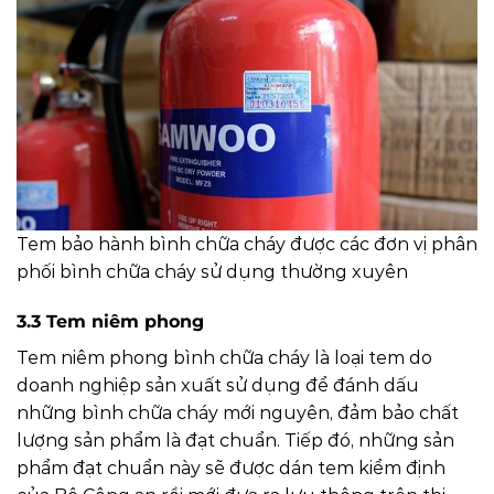
Tem bảo hành bình chữa cháy được các đơn vị phân
phối bình chữa cháy sử dụng thường xuyên
3.3 Tem niêm phong
Tem niêm phong bình chữa cháy là loại tem do
doanh nghiệp sản xuất sử dụng để đánh dấu
những bình chữa cháy mới nguyên, đảm bảo chất
lượng sản phẩm là đạt chuẩn. Tiếp đó, những sản
phẩm đạt chuẩn này sẽ được dán tem kiểm định