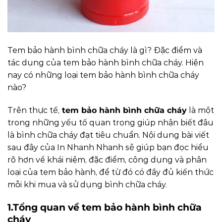
Tem bảo hành bình chữa cháy là gì? Đặc điểm và
tác dụng của tem bảo hành bình chữa cháy. Hiện
nay có những loại tem bảo hành bình chữa cháy
nào?
Trên thực tế,
tem bảo hành bình chữa cháy
là một
trong những yếu tố quan trọng giúp nhận biết đâu
là bình chữa cháy đạt tiêu chuẩn. Nội dung bài viết
sau đây của In Nhanh Nhanh sẽ giúp bạn đọc hiểu
rõ hơn về khái niệm, đặc điểm, công dụng và phân
loại của tem bảo hành, để từ đó có đầy đủ kiến thức
mỗi khi mua và sử dụng bình chữa cháy.
1.Tổng quan về tem bảo hành bình chữa
cháy