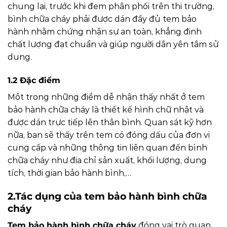
chung lại, trước khi đem phân phối trên thị trường,
bình chữa cháy phải được dán đầy đủ tem bảo
hành nhằm chứng nhận sự an toàn, khẳng định
chất lượng đạt chuẩn và giúp người dân yên tâm sử
dụng.
1.2 Đặc điểm
Một trong những điểm dễ nhận thấy nhất ở tem
bảo hành chữa cháy là thiết kế hình chữ nhật và
được dán trực tiếp lên thân bình. Quan sát kỹ hơn
nữa, bạn sẽ thấy trên tem có đóng dấu của đơn vị
cung cấp và những thông tin liên quan đến bình
chữa cháy như địa chỉ sản xuất, khối lượng, dung
tích, thời gian bảo hành bình,…
2.Tác dụng của tem bảo hành bình chữa
cháy
Tem bảo hành bình chữa cháy
đóng vai trò quan