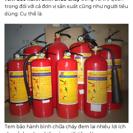
trọng đối với cả đơn vị sản xuất cũng như người tiêu
dùng. Cụ thể là:
Tem bảo hành bình chữa cháy đem lại nhiều lợi ích