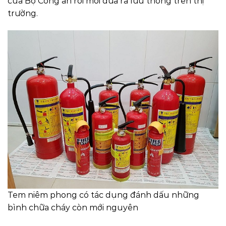
của Bộ Công an rồi mới đưa ra lưu thông trên thị
trường.
Tem niêm phong có tác dụng đánh dấu những
bình chữa cháy còn mới nguyên