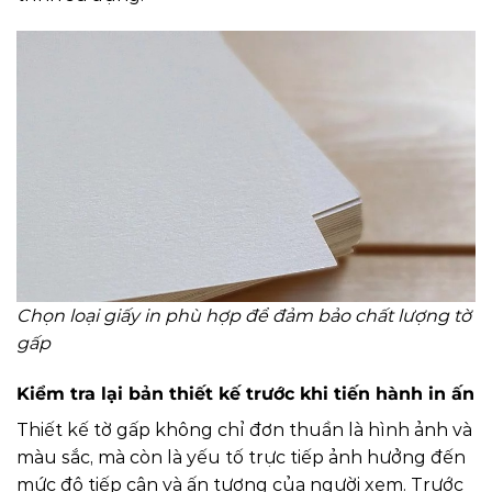
Chọn loại giấy in phù hợp để đảm bảo chất lượng tờ
gấp
Kiểm tra lại bản thiết kế trước khi tiến hành in ấn
Thiết kế tờ gấp không chỉ đơn thuần là hình ảnh và
màu sắc, mà còn là yếu tố trực tiếp ảnh hưởng đến
mức độ tiếp cận và ấn tượng của người xem. Trước