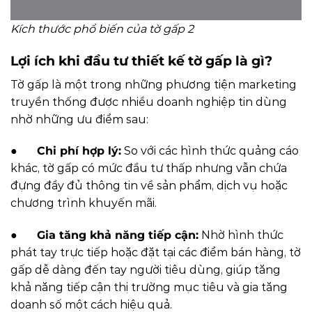
Kích thước phổ biến của tờ gấp 2
Lợi ích khi đầu tư thiết kế tờ gấp là gì?
Tờ gấp là một trong những phương tiện marketing
truyền thống được nhiều doanh nghiệp tin dùng
nhờ những ưu điểm sau:
●
Chi phí hợp lý:
So với các hình thức quảng cáo
khác, tờ gấp có mức đầu tư thấp nhưng vẫn chứa
đựng đầy đủ thông tin về sản phẩm, dịch vụ hoặc
chương trình khuyến mãi.
●
Gia tăng khả năng tiếp cận:
Nhờ hình thức
phát tay trực tiếp hoặc đặt tại các điểm bán hàng, tờ
gấp dễ dàng đến tay người tiêu dùng, giúp tăng
khả năng tiếp cận thị trường mục tiêu và gia tăng
doanh số một cách hiệu quả.