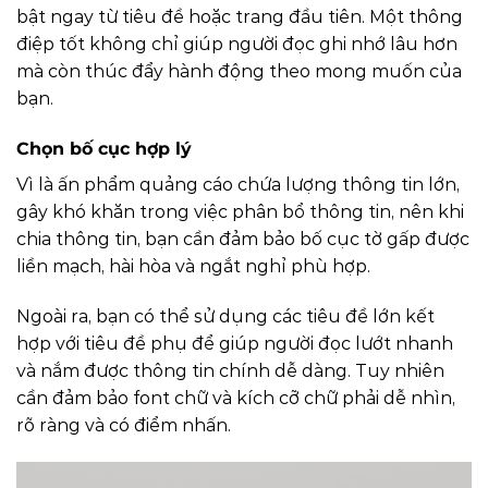
bật ngay từ tiêu đề hoặc trang đầu tiên. Một thông
điệp tốt không chỉ giúp người đọc ghi nhớ lâu hơn
mà còn thúc đẩy hành động theo mong muốn của
bạn.
Chọn bố cục hợp lý
Vì là ấn phẩm quảng cáo chứa lượng thông tin lớn,
gây khó khăn trong việc phân bổ thông tin, nên khi
chia thông tin, bạn cần đảm bảo bố cục tờ gấp được
liền mạch, hài hòa và ngắt nghỉ phù hợp.
Ngoài ra, bạn có thể sử dụng các tiêu đề lớn kết
hợp với tiêu đề phụ để giúp người đọc lướt nhanh
và nắm được thông tin chính dễ dàng. Tuy nhiên
cần đảm bảo font chữ và kích cỡ chữ phải dễ nhìn,
rõ ràng và có điểm nhấn.