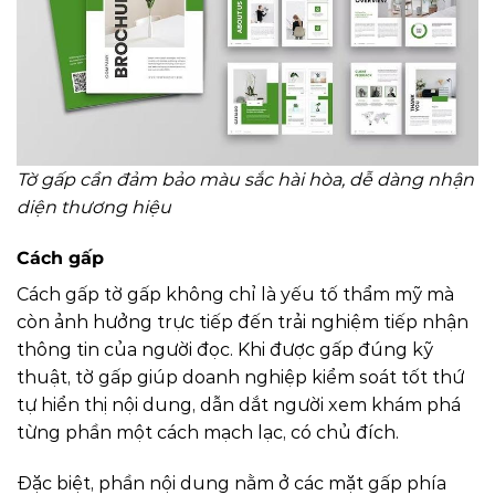
Tờ gấp cần đảm bảo màu sắc hài hòa, dễ dàng nhận
diện thương hiệu
Cách gấp
Cách gấp tờ gấp không chỉ là yếu tố thẩm mỹ mà
còn ảnh hưởng trực tiếp đến trải nghiệm tiếp nhận
thông tin của người đọc. Khi được gấp đúng kỹ
thuật, tờ gấp giúp doanh nghiệp kiểm soát tốt thứ
tự hiển thị nội dung, dẫn dắt người xem khám phá
từng phần một cách mạch lạc, có chủ đích.
Đặc biệt, phần nội dung nằm ở các mặt gấp phía