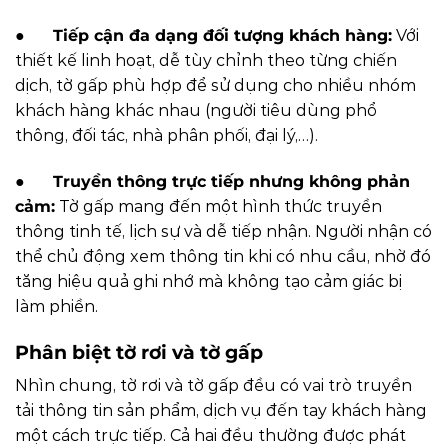
●
Tiếp cận đa dạng đối tượng khách hàng:
Với
thiết kế linh hoạt, dễ tùy chỉnh theo từng chiến
dịch, tờ gấp phù hợp để sử dụng cho nhiều nhóm
khách hàng khác nhau (người tiêu dùng phổ
thông, đối tác, nhà phân phối, đại lý,…).
●
Truyền thông trực tiếp nhưng không phản
cảm:
Tờ gấp mang đến một hình thức truyền
thông tinh tế, lịch sự và dễ tiếp nhận. Người nhận có
thể chủ động xem thông tin khi có nhu cầu, nhờ đó
tăng hiệu quả ghi nhớ mà không tạo cảm giác bị
làm phiền.
Phân biệt tờ rơi và tờ gấp
Nhìn chung, tờ rơi và tờ gấp đều có vai trò truyền
tải thông tin sản phẩm, dịch vụ đến tay khách hàng
một cách trực tiếp. Cả hai đều thường được phát