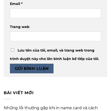
Email
*
Trang web
Lưu tên của tôi, email, và trang web trong
trình duyệt này cho lần bình luận kế tiếp của tôi.
BÀI VIẾT MỚI
Những lỗi thường gặp khi in name card và cách