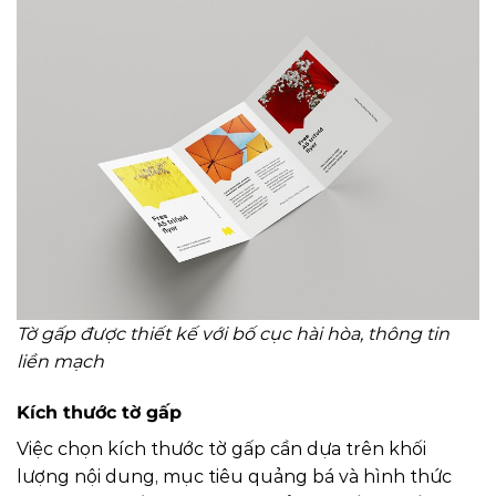
Tờ gấp được thiết kế với bố cục hài hòa, thông tin
liền mạch
Kích thước tờ gấp
Việc chọn kích thước tờ gấp cần dựa trên khối
lượng nội dung, mục tiêu quảng bá và hình thức