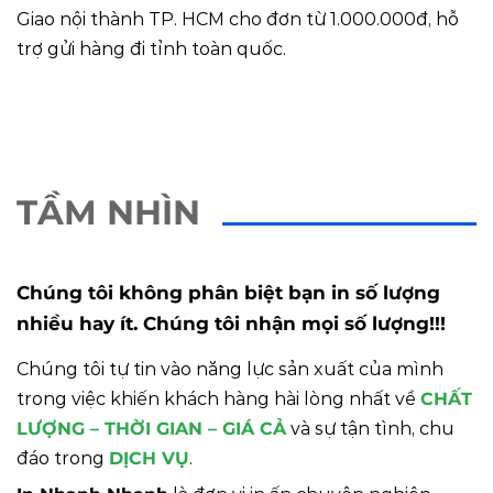
Giao nội thành TP. HCM cho đơn từ 1.000.000đ, hỗ
trợ gửi hàng đi tỉnh toàn quốc.
TẦM NHÌN
Chúng tôi không phân biệt bạn in số lượng
nhiều hay ít. Chúng tôi nhận mọi số lượng!!!
Chúng tôi tự tin vào năng lực sản xuất của mình
trong việc khiến khách hàng hài lòng nhất về
CHẤT
LƯỢNG – THỜI GIAN – GIÁ CẢ
và sự tận tình, chu
đáo trong
DỊCH VỤ
.