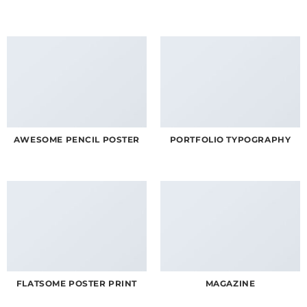
AWESOME PENCIL POSTER
PORTFOLIO TYPOGRAPHY
FLATSOME POSTER PRINT
MAGAZINE