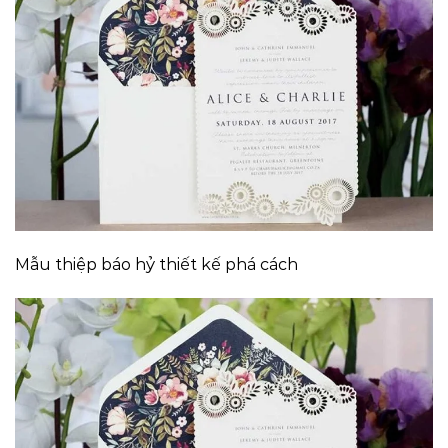
Mẫu thiệp báo hỷ thiết kế phá cách