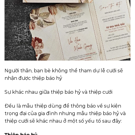
Người thân, bạn bè không thể tham dự lễ cưới sẽ
nhận được thiệp báo hỷ
Sự khác nhau giữa thiệp báo hỷ và thiệp cưới
Đều là mẫu thiệp dùng để thông báo về sự kiện
trọng đại của gia đình nhưng mẫu thiệp báo hỷ và
thiệp cưới sẽ khác nhau ở một số yếu tố sau đây:
Thiệp báo hỷ