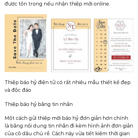
được tôn trọng nếu nhận thiệp mời online.
Thiệp báo hỷ điện tử có rất nhiều mẫu thiết kế đẹp
và độc đáo
Thiệp báo hỷ bằng tin nhắn
Một cách gửi thiệp mời báo hỷ đơn giản hơn chính
là bằng nội dung tin nhắn đi kèm hình ảnh đơn giản
của cô dâu chú rể. Cách này vừa tiết kiệm thời gian