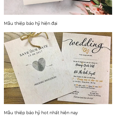
Mẫu thiệp báo hỷ hiện đại
Mẫu thiệp báo hỷ hot nhất hiện nay