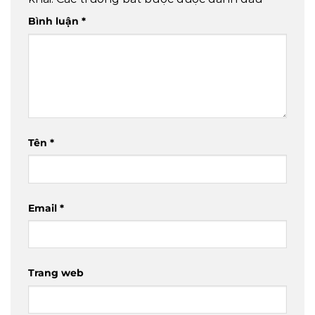
Bình luận
*
Tên
*
Email
*
Trang web