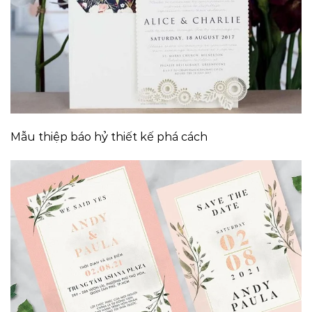
Mẫu thiệp báo hỷ thiết kế phá cách