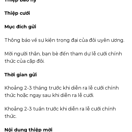
Thiệp cưới
Mục đích gửi
Thông báo về sự kiện trọng đại của đôi uyên ương.
Mời người thân, bạn bè đến tham dự lễ cưới chính
thức của cặp đôi.
Thời gian gửi
Khoảng 2-3 tháng trước khi diễn ra lễ cưới chính
thức hoặc ngay sau khi diễn ra lễ cưới.
Khoảng 2-3 tuần trước khi diễn ra lễ cưới chính
thức.
Nội dung thiệp mời