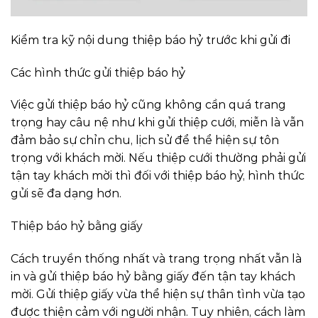
Kiểm tra kỹ nội dung thiệp báo hỷ trước khi gửi đi
Các hình thức gửi thiệp báo hỷ
Việc gửi thiệp báo hỷ cũng không cần quá trang
trọng hay câu nệ như khi gửi thiệp cưới, miễn là vẫn
đảm bảo sự chỉn chu, lịch sử để thể hiện sự tôn
trọng với khách mời. Nếu thiệp cưới thường phải gửi
tận tay khách mời thì đối với thiệp báo hỷ, hình thức
gửi sẽ đa dạng hơn.
Thiệp báo hỷ bằng giấy
Cách truyền thống nhất và trang trọng nhất vẫn là
in và gửi thiệp báo hỷ bằng giấy đến tận tay khách
mời. Gửi thiệp giấy vừa thể hiện sự thân tình vừa tạo
được thiện cảm với người nhận. Tuy nhiên, cách làm