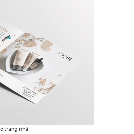
c trang nhã