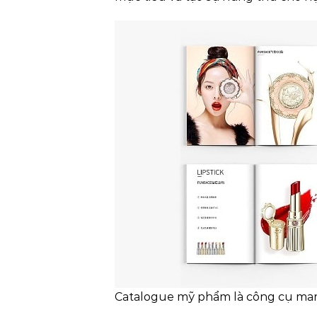
Catalogue mỹ phẩm là công cụ mar