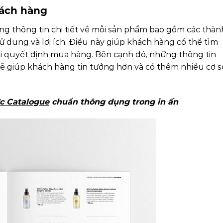
hách hàng
 thông tin chi tiết về mỗi sản phẩm bao gồm các thàn
 dụng và lợi ích. Điều này giúp khách hàng có thể tìm
hi quyết định mua hàng. Bên cạnh đó, những thông tin
 giúp khách hàng tin tưởng hơn và có thêm nhiều cơ s
ớc Catalogue
chuẩn thông dụng trong in ấn