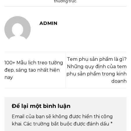
thường trực
.
ADMIN
Tem phụ sản phẩm là gì?
100+ Mẫu lịch treo tường
Những quy định của tem
đẹp, sáng tao nhất hiện
phụ sản phẩm trong kinh
nay
doanh
Để lại một bình luận
Email của bạn sẽ không được hiển thị công
khai.
Các trường bắt buộc được đánh dấu
*