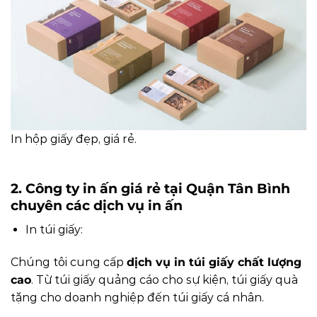
In hộp giấy đẹp, giá rẻ.
2. Công ty in ấn giá rẻ tại Quận Tân Bình
chuyên các dịch vụ in ấn
In túi giấy:
Chúng tôi cung cấp
dịch vụ in túi giấy chất lượng
cao
. Từ túi giấy quảng cáo cho sự kiện, túi giấy quà
tặng cho doanh nghiệp đến túi giấy cá nhân.