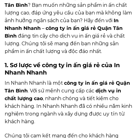
Tân Bình
? Bạn muốn những sản phẩm in ấn chất
lượng cao, đáp ứng yêu cầu của bạn mà không làm
ảnh hưởng ngân sách của bạn? Hãy đến với
In
Nhanh Nhanh
–
công ty in ấn giá rẻ Quận Tân
Bình
đáng tin cậy cho dịch vụ in ấn giá rẻ và chất
lượng. Chúng tôi sẽ mang đến bạn những sản
phẩm in ấn chất lượng và độc đáo nhất.
1. Sơ lược về công ty in ấn giá rẻ của In
Nhanh Nhanh
In Nhanh Nhanh là một
công ty in ấn giá rẻ Quận
Tân Bình
. Với sứ mệnh cung cấp các
dịch vụ in
chất lượng cao
, nhanh chóng và tiết kiệm cho
khách hàng. In Nhanh Nhanh đã có nhiều năm kinh
nghiệm trong ngành và xây dựng được uy tín từ
khách hàng.
Chúng tôi cam kết mang đến cho khách hàng