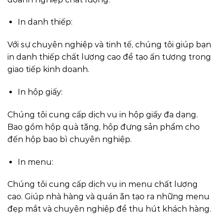
In danh thiếp:
Với sự chuyên nghiệp và tinh tế, chúng tôi giúp bạn
in danh thiếp chất lượng cao để tạo ấn tượng trong
giao tiếp kinh doanh.
In hộp giấy:
Chúng tôi cung cấp dịch vụ in hộp giấy đa dạng.
Bao gồm hộp quà tặng, hộp đựng sản phẩm cho
đến hộp bao bì chuyên nghiệp.
In menu:
Chúng tôi cung cấp dịch vụ in menu chất lượng
cao. Giúp nhà hàng và quán ăn tạo ra những menu
đẹp mắt và chuyên nghiệp để thu hút khách hàng.