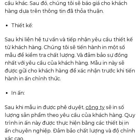
cầu khác. Sau đó, chúng tôi sẽ báo giá cho khách
hàng dựa trên thông tin đã thỏa thuận.
Thiết kế:
Sau khi liên hệ tư vấn và tiếp nhận yêu cầu thiết kế
từ khách hàng. Chúng tôi sẽ tiến hành in một số
mẫu để kiểm tra chất lượng. Và đảm bảo sự đồng
nhất với yêu cầu của khách hàng. Mẫu in này sẽ
được gửi cho khách hàng để xác nhận trước khi tiến
hành in ấn chính thức.
In ấn:
Sau khi mẫu in được phê duyệt,
công ty
sẽ in số
lượng sản phẩm theo yêu cầu của khách hàng. Quy
trình in ấn này được thực hiện bằng các thiết bị in
ấn chuyên nghiệp. Đảm bảo chất lượng và độ chính
xác cao.