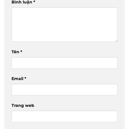
Bình luận
*
Tên
*
Email
*
Trang web