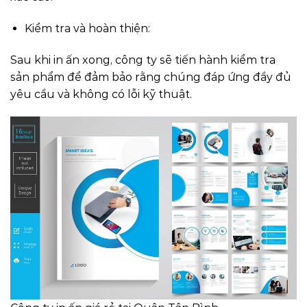
Kiểm tra và hoàn thiện:
Sau khi in ấn xong, công ty sẽ tiến hành kiểm tra
sản phẩm để đảm bảo rằng chúng đáp ứng đầy đủ
yêu cầu và không có lỗi kỹ thuật.