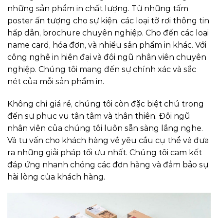
những sản phẩm in chất lượng. Từ những tấm
poster ấn tượng cho sự kiện, các loại tờ rơi thông tin
hấp dẫn, brochure chuyên nghiệp. Cho đến các loại
name card, hóa đơn, và nhiều sản phẩm in khác. Với
công nghệ in hiện đại và đội ngũ nhân viên chuyên
nghiệp. Chúng tôi mang đến sự chính xác và sắc
nét của mỗi sản phẩm in.
Không chỉ giá rẻ, chúng tôi còn đặc biệt chú trọng
đến sự phục vụ tận tâm và thân thiện. Đội ngũ
nhân viên của chúng tôi luôn sẵn sàng lắng nghe.
Và tư vấn cho khách hàng về yêu cầu cụ thể và đưa
ra những giải pháp tối ưu nhất. Chúng tôi cam kết
đáp ứng nhanh chóng các đơn hàng và đảm bảo sự
hài lòng của khách hàng.