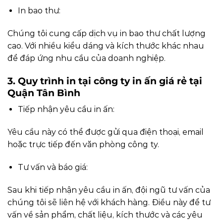
In bao thư:
Chúng tôi cung cấp dịch vụ in bao thư chất lượng
cao. Với nhiều kiểu dáng và kích thước khác nhau
để đáp ứng nhu cầu của doanh nghiệp.
3. Quy trình in tại công ty in ấn giá rẻ tại
Quận Tân Bình
Tiếp nhận yêu cầu in ấn:
Yêu cầu này có thể được gửi qua điện thoại, email
hoặc trực tiếp đến văn phòng công ty.
Tư vấn và báo giá:
Sau khi tiếp nhận yêu cầu in ấn, đội ngũ tư vấn của
chúng tôi sẽ liên hệ với khách hàng. Điều này để tư
vấn về sản phẩm, chất liệu, kích thước và các yêu