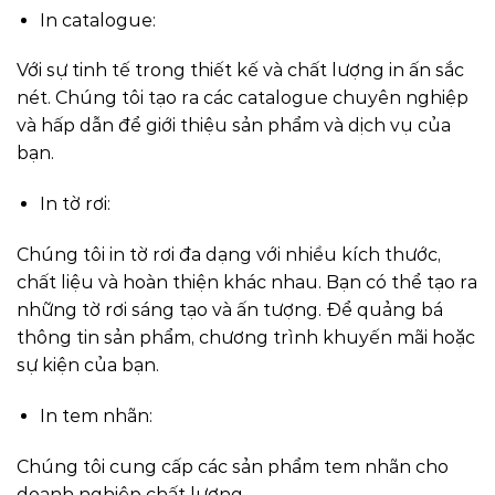
In catalogue:
Với sự tinh tế trong thiết kế và chất lượng in ấn sắc
nét. Chúng tôi tạo ra các catalogue chuyên nghiệp
và hấp dẫn để giới thiệu sản phẩm và dịch vụ của
bạn.
In tờ rơi:
Chúng tôi in tờ rơi đa dạng với nhiều kích thước,
chất liệu và hoàn thiện khác nhau. Bạn có thể tạo ra
những tờ rơi sáng tạo và ấn tượng. Để quảng bá
thông tin sản phẩm, chương trình khuyến mãi hoặc
sự kiện của bạn.
In tem nhãn:
Chúng tôi cung cấp các sản phẩm tem nhãn cho
doanh nghiệp chất lượng.