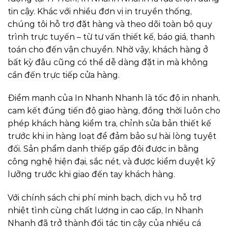
tin cậy. Khác với nhiều đơn vị in truyền thống,
chúng tôi hỗ trợ đặt hàng và theo dõi toàn bộ quy
trình trực tuyến – từ tư vấn thiết kế, báo giá, thanh
toán cho đến vận chuyển. Nhờ vậy, khách hàng ở
bất kỳ đâu cũng có thể dễ dàng đặt in mà không
cần đến trực tiếp cửa hàng.
Điểm mạnh của In Nhanh Nhanh là tốc độ in nhanh,
cam kết đúng tiến độ giao hàng, đồng thời luôn cho
phép khách hàng kiểm tra, chỉnh sửa bản thiết kế
trước khi in hàng loạt để đảm bảo sự hài lòng tuyệt
đối. Sản phẩm danh thiếp gấp đôi được in bằng
công nghệ hiện đại, sắc nét, và được kiểm duyệt kỹ
lưỡng trước khi giao đến tay khách hàng.
Với chính sách chi phí minh bạch, dịch vụ hỗ trợ
nhiệt tình cùng chất lượng in cao cấp, In Nhanh
Nhanh đã trở thành đối tác tin cậy của nhiều cá