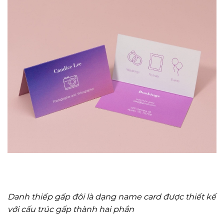
Danh thiếp gấp đôi là dạng name card được thiết kế
với cấu trúc gấp thành hai phần