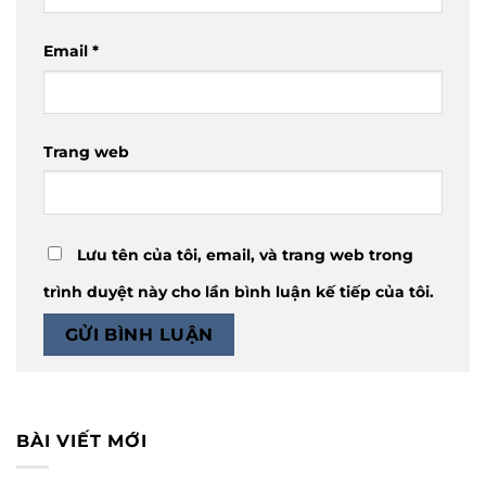
Email
*
Trang web
Lưu tên của tôi, email, và trang web trong
trình duyệt này cho lần bình luận kế tiếp của tôi.
BÀI VIẾT MỚI