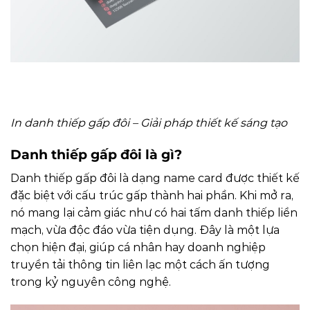
In danh thiếp gấp đôi – Giải pháp thiết kế sáng tạo
Danh thiếp gấp đôi là gì?
Danh thiếp gấp đôi là dạng name card được thiết kế
đặc biệt với cấu trúc gấp thành hai phần. Khi mở ra,
nó mang lại cảm giác như có hai tấm danh thiếp liền
mạch, vừa độc đáo vừa tiện dụng. Đây là một lựa
chọn hiện đại, giúp cá nhân hay doanh nghiệp
truyền tải thông tin liên lạc một cách ấn tượng
trong kỷ nguyên công nghệ.