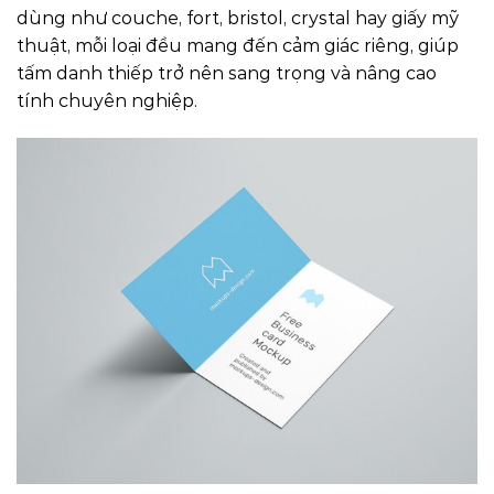
dùng như couche, fort, bristol, crystal hay giấy mỹ
thuật, mỗi loại đều mang đến cảm giác riêng, giúp
tấm danh thiếp trở nên sang trọng và nâng cao
tính chuyên nghiệp.