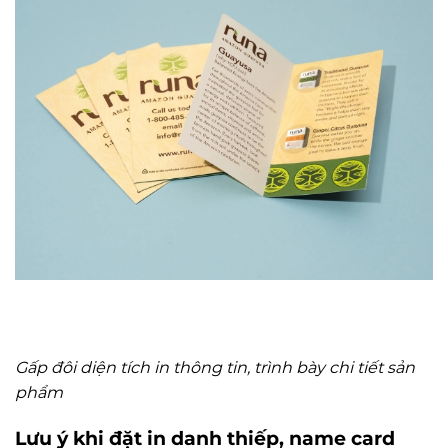
Gấp đôi diện tích in thông tin, trình bày chi tiết sản
phẩm
Lưu ý khi đặt in danh thiếp, name card