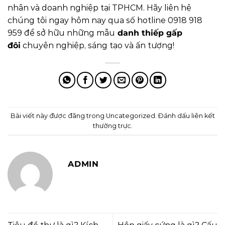
nhân và doanh nghiệp tại TPHCM. Hãy liên hệ
chúng tôi ngay hôm nay qua số hotline 0918 918
959 để sở hữu những mẫu
danh thiếp gấp
đôi
chuyên nghiệp, sáng tạo và ấn tượng!
Bài viết này được đăng trong
Uncategorized
. Đánh dấu
liên kết
thường trực
.
ADMIN