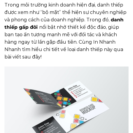
Trong môi trường kinh doanh hiện đại, danh thiếp
được xem như “bộ mặt” thể hiện sự chuyên nghiệp
và phong cách của doanh nghiệp. Trong đó,
danh
thiếp gấp đôi
nổi bật nhờ thiết kế độc đáo, giúp
bạn tạo ấn tượng mạnh mẽ với đối tác và khách
hàng ngay từ lần gặp đầu tiên. Cùng In Nhanh
Nhanh tìm hiểu chi tiết về loại danh thiếp này qua
bài viết sau đây!