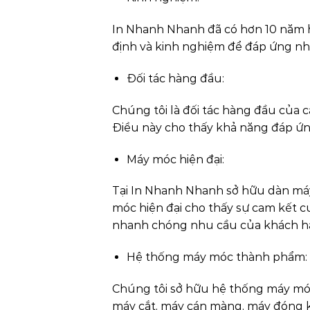
In Nhanh Nhanh đã có hơn 10 năm h
định và kinh nghiệm để đáp ứng nh
Đối tác hàng đầu:
Chúng tôi là đối tác hàng đầu của c
Điều này cho thấy khả năng đáp ứng
Máy móc hiện đại:
Tại In Nhanh Nhanh sở hữu dàn má
móc hiện đại cho thấy sự cam kết 
nhanh chóng nhu cầu của khách h
Hệ thống máy móc thành phẩm:
Chúng tôi sở hữu hệ thống máy mó
máy cắt, máy cán màng, máy đóng ki