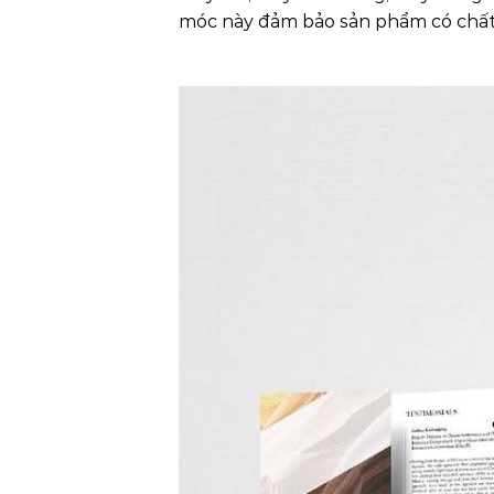
móc này đảm bảo sản phẩm có chất 