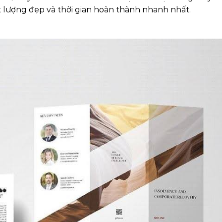
lượng đẹp và thời gian hoàn thành nhanh nhất.