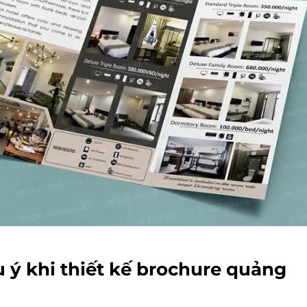
u ý khi thiết kế brochure quảng