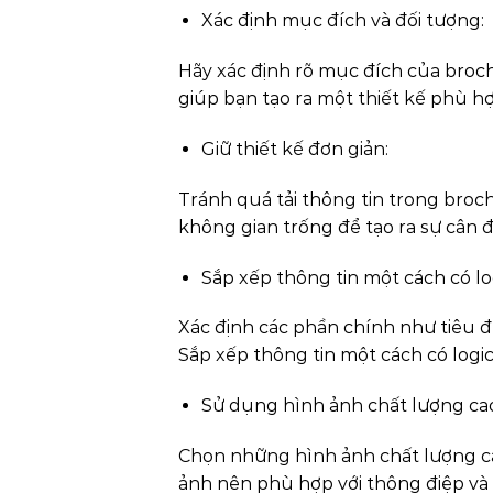
Xác định mục đích và đối tượng:
Hãy xác định rõ mục đích của broc
giúp bạn tạo ra một thiết kế phù h
Giữ thiết kế đơn giản:
Tránh quá tải thông tin trong broch
không gian trống để tạo ra sự cân 
Sắp xếp thông tin một cách có lo
Xác định các phần chính như tiêu đề
Sắp xếp thông tin một cách có logic
Sử dụng hình ảnh chất lượng ca
Chọn những hình ảnh chất lượng ca
ảnh nên phù hợp với thông điệp và 