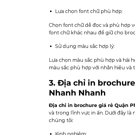
Lựa chọn font chữ phù hợp:
Chọn font chữ dễ đọc và phù hợp v
font chữ khác nhau để giữ cho bro
Sử dụng màu sắc hợp lý:
Lựa chọn màu sắc phù hợp và hài h
màu sắc phù hợp với nhãn hiệu và 
3. Địa chỉ in brochur
Nhanh Nhanh
Địa chỉ in brochure giá rẻ Quận 
và trong lĩnh vực in ấn. Dưới đây 
chúng tôi:
Kinh nghiệm: