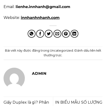
Email:
lienhe.innhanh@gmail.com
Website:
innhanhnhanh.com
Bài viết này được đăng trong
Uncategorized
. Đánh dấu
liên kết
thường trực
.
ADMIN
Giấy Duplex là gì? Phân
IN BIỂU MẪU SỐ LƯỢNG