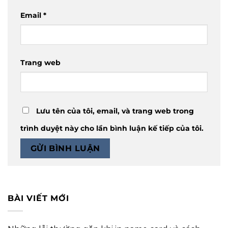
Email
*
Trang web
Lưu tên của tôi, email, và trang web trong
trình duyệt này cho lần bình luận kế tiếp của tôi.
BÀI VIẾT MỚI