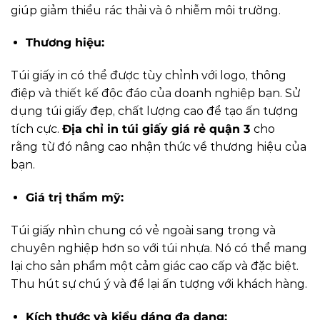
giúp giảm thiểu rác thải và ô nhiễm môi trường.
Thương hiệu:
Túi giấy in có thể được tùy chỉnh với logo, thông
điệp và thiết kế độc đáo của doanh nghiệp bạn. Sử
dụng túi giấy đẹp, chất lượng cao để tạo ấn tượng
tích cực.
Địa chỉ in túi giấy giá rẻ quận 3
cho
rằng
từ đó nâng cao nhận thức về thương hiệu của
bạn.
Giá trị thẩm mỹ:
Túi giấy nhìn chung có vẻ ngoài sang trọng và
chuyên nghiệp hơn so với túi nhựa. Nó có thể mang
lại cho sản phẩm một cảm giác cao cấp và đặc biệt.
Thu hút sự chú ý và để lại ấn tượng với khách hàng.
Kích thước và kiểu dáng đa dạng: