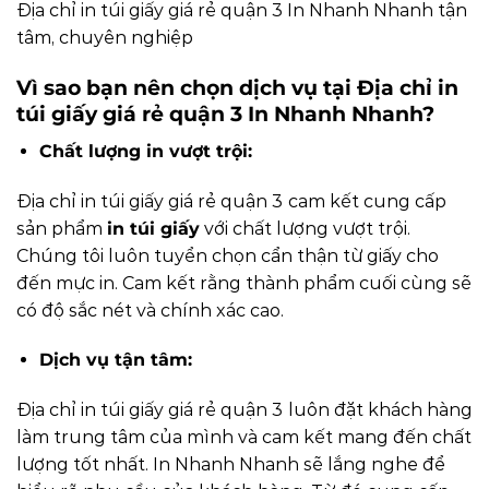
Địa chỉ in túi giấy giá rẻ quận 3 In Nhanh Nhanh tận
tâm, chuyên nghiệp
Vì sao bạn nên chọn dịch vụ tại Địa chỉ in
túi giấy giá rẻ quận 3 In Nhanh Nhanh?
Chất lượng in vượt trội:
Địa chỉ in túi giấy giá rẻ quận 3
cam kết cung cấp
sản phẩm
in túi giấy
với chất lượng vượt trội.
Chúng tôi luôn tuyển chọn cẩn thận từ giấy cho
đến mực in. Cam kết rằng thành phẩm cuối cùng sẽ
có độ sắc nét và chính xác cao.
Dịch vụ tận tâm:
Địa chỉ in túi giấy giá rẻ quận 3
luôn đặt khách hàng
làm trung tâm của mình và cam kết mang đến chất
lượng tốt nhất. In Nhanh Nhanh sẽ lắng nghe để