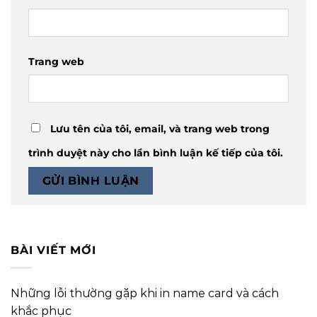
Trang web
Lưu tên của tôi, email, và trang web trong
trình duyệt này cho lần bình luận kế tiếp của tôi.
BÀI VIẾT MỚI
Những lỗi thường gặp khi in name card và cách
khắc phục