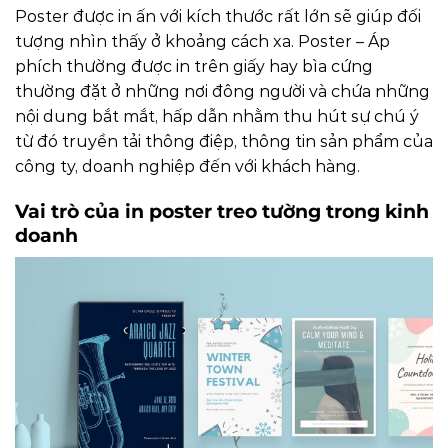
Poster được in ấn với kích thước rất lớn sẽ giúp đối
tượng nhìn thấy ở khoảng cách xa.
Poster – Áp
phích thường được in trên giấy hay bìa cứng
thường đặt ở những nơi đông người và chứa những
nội dung bắt mắt, hấp dẫn nhằm thu hút sự chú ý
từ đó truyền tải thông điệp, thông tin sản phẩm của
công ty, doanh nghiệp đến với khách hàng.
Vai trò của in poster treo tường trong kinh
doanh