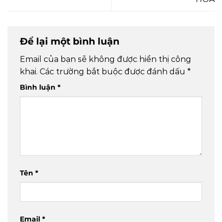
Để lại một bình luận
Email của bạn sẽ không được hiển thị công
khai.
Các trường bắt buộc được đánh dấu
*
Bình luận
*
Tên
*
Email
*