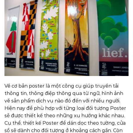
Về cơ bản poster là một công cụ giúp truyền tải
thông tin, thông điệp thông qua từ ngữ, hình ảnh
về sản phẩm dịch vụ nào đó đến với nhiều người.
Hiện nay để phù hợp với từng loại đối tượng Poster
sẽ được thiết kế theo những xu hướng khác nhau.
Cụ thể, thiết kế Poster để dán dọc theo tường, cửa
sổ sẽ dành cho đối tượng ở khoảng cách gần. Còn