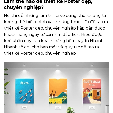
Làm thế nào để thiết kế Poster đẹp,
chuyên nghiệp?
Nói thì dễ nhưng làm thì lại vô cùng khó, chúng ta
không thể biết chính xác những thước đo để tạo ra
thiết kế Poster đẹp, chuyên nghiệp hấp dẫn được
khách hàng ngay từ cái nhìn đầu tiên.
Hiểu được
khó khăn này của khách hàng hôm nay In Nhanh
Nhanh sẽ chỉ cho bạn một vài quy tắc để tạo ra
thiết kế Poster đẹp, chuyên nghiệp: