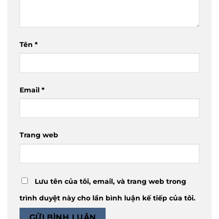
Tên
*
Email
*
Trang web
Lưu tên của tôi, email, và trang web trong
trình duyệt này cho lần bình luận kế tiếp của tôi.