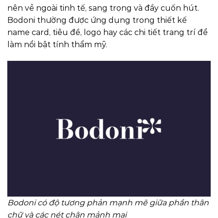
nên vẻ ngoài tinh tế, sang trọng và đầy cuốn hút.
Bodoni thường được ứng dụng trong thiết kế
name card, tiêu đề, logo hay các chi tiết trang trí để
làm nổi bật tính thẩm mỹ.
Bodoni có độ tương phản mạnh mẽ giữa phần thân
chữ và các nét chân mảnh mai