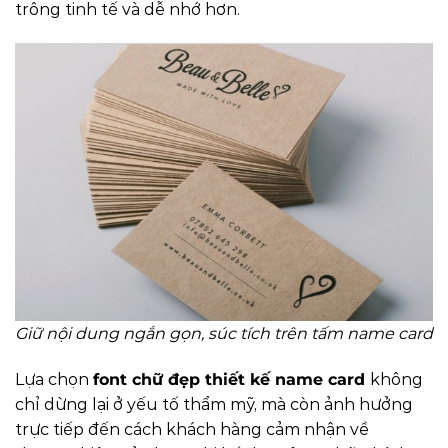
trông tinh tế và dễ nhớ hơn.
Giữ nội dung ngắn gọn, súc tích trên tấm name card
Lựa chọn
font chữ đẹp thiết kế name card
không
chỉ dừng lại ở yếu tố thẩm mỹ, mà còn ảnh hưởng
trực tiếp đến cách khách hàng cảm nhận về