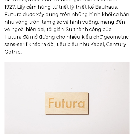
1927. Lấy cảm hứng từ triết lý thiết kế Bauhaus,
Futura được xây dựng trên những hình khối cơ bản
như vòng tròn, tam giác và hình vuông, mang đến
vẻ ngoài hiện đại, tối giản. Sự thành công của
Futura đã mở đường cho nhiều kiểu chữ geometric
sans-serif khác ra đời, tiêu biểu như Kabel, Century
Gothic,…