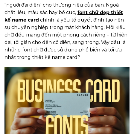
“người đại diện” cho thương hiệu của bạn. Ngoài
chất liệu, màu sắc hay bố cục,
font chữ đẹp thiết
kế name card
chính là yếu tố quyết định tạo nên
sự chuyên nghiệp trong mắt khách hàng. Mỗi kiểu
chữ đều mang đến một phong cách riêng – từ hiện
đại, tối giản cho đến cổ điển, sang trọng. Vậy đâu là
những font chữ được sử dụng phổ biến và tối ưu
nhất trong thiết kế name card?