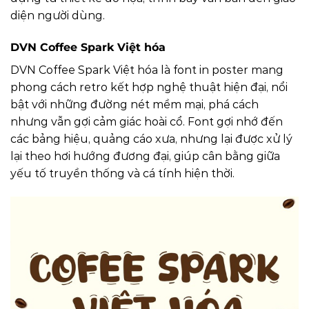
diện người dùng.
DVN Coffee Spark Việt hóa
DVN Coffee Spark Việt hóa là font in poster mang
phong cách retro kết hợp nghệ thuật hiện đại, nổi
bật với những đường nét mềm mại, phá cách
nhưng vẫn gợi cảm giác hoài cổ. Font gợi nhớ đến
các bảng hiệu, quảng cáo xưa, nhưng lại được xử lý
lại theo hơi hướng đương đại, giúp cân bằng giữa
yếu tố truyền thống và cá tính hiện thời.