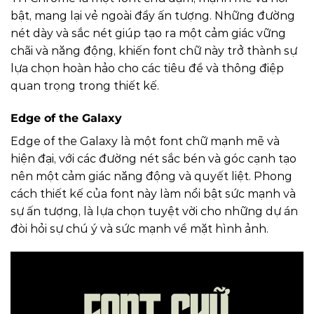
bật, mang lại vẻ ngoài đầy ấn tượng. Những đường
nét dày và sắc nét giúp tạo ra một cảm giác vững
chãi và năng động, khiến font chữ này trở thành sự
lựa chọn hoàn hảo cho các tiêu đề và thông điệp
quan trọng trong thiết kế.
Edge of the Galaxy
Edge of the Galaxy là một font chữ mạnh mẽ và
hiện đại, với các đường nét sắc bén và góc cạnh tạo
nên một cảm giác năng động và quyết liệt. Phong
cách thiết kế của font này làm nổi bật sức mạnh và
sự ấn tượng, là lựa chọn tuyệt vời cho những dự án
đòi hỏi sự chú ý và sức mạnh về mặt hình ảnh.