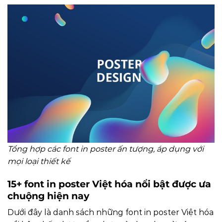
Tổng hợp các font in poster ấn tượng, áp dụng với
mọi loại thiết kế
15+ font in poster Việt hóa nổi bật được ưa
chuộng hiện nay
Dưới đây là danh sách những font in poster Việt hóa