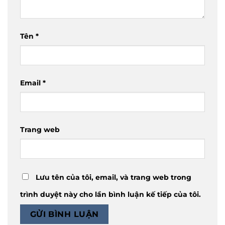
Tên
*
Email
*
Trang web
Lưu tên của tôi, email, và trang web trong
trình duyệt này cho lần bình luận kế tiếp của tôi.