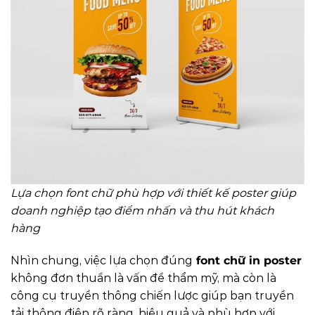
Lựa chọn font chữ phù hợp với thiết kế poster giúp
doanh nghiệp tạo điểm nhấn và thu hút khách
hàng
Nhìn chung, việc lựa chọn đúng
font chữ in poster
không đơn thuần là vấn đề thẩm mỹ, mà còn là
công cụ truyền thông chiến lược giúp bạn truyền
tải thông điệp rõ ràng, hiệu quả và phù hợp với