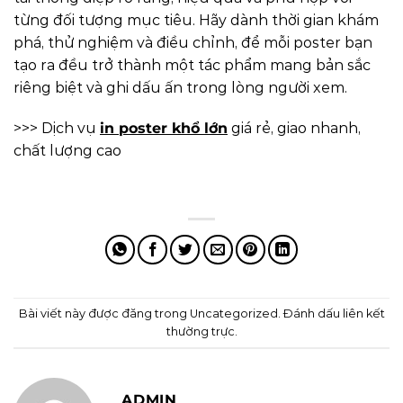
từng đối tượng mục tiêu. Hãy dành thời gian khám
phá, thử nghiệm và điều chỉnh, để mỗi poster bạn
tạo ra đều trở thành một tác phẩm mang bản sắc
riêng biệt và ghi dấu ấn trong lòng người xem.
>>> Dịch vụ
in poster khổ lớn
giá rẻ, giao nhanh,
chất lượng cao
Bài viết này được đăng trong
Uncategorized
. Đánh dấu
liên kết
thường trực
.
ADMIN