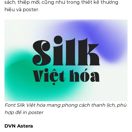
sách, thiệp mời, cũng như trong thiết kế thương
hiệu và poster.
Font Silk Việt hóa mang phong cách thanh lịch, phù
hợp để in poster
DVN Astera