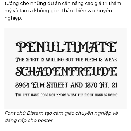
tưởng cho những dự án cần nâng cao giá trị thẩm
mỹ và tạo ra không gian thân thiện và chuyên
nghiệp.
Font chữ Bistern tạo cảm giác chuyên nghiệp và
đẳng cấp cho poster