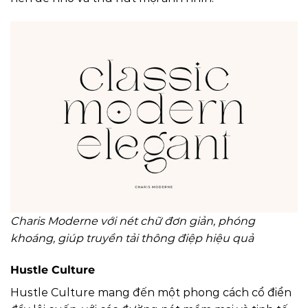
Charis Moderne với nét chữ đơn giản, phóng
khoáng, giúp truyền tải thông điệp hiệu quả
Hustle Culture
Hustle Culture mang đến một phong cách cổ điển