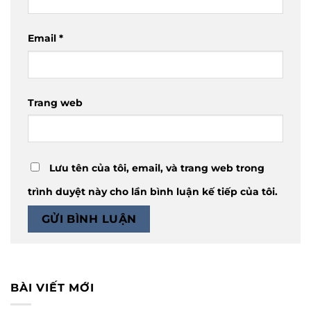
Email
*
Trang web
Lưu tên của tôi, email, và trang web trong
trình duyệt này cho lần bình luận kế tiếp của tôi.
BÀI VIẾT MỚI