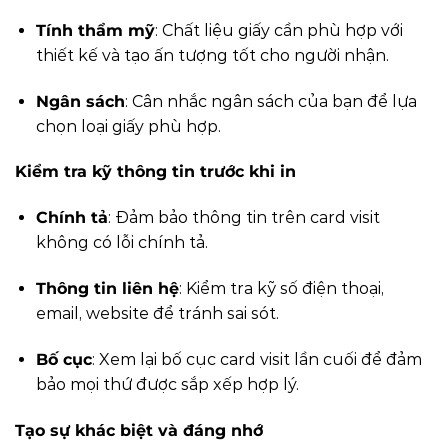
Tính thẩm mỹ
: Chất liệu giấy cần phù hợp với
thiết kế và tạo ấn tượng tốt cho người nhận.
Ngân sách
: Cân nhắc ngân sách của bạn để lựa
chọn loại giấy phù hợp.
Kiểm tra kỹ thông tin trước khi in
Chính tả
: Đảm bảo thông tin trên card visit
không có lỗi chính tả.
Thông tin liên hệ
: Kiểm tra kỹ số điện thoại,
email, website để tránh sai sót.
Bố cục
: Xem lại bố cục card visit lần cuối để đảm
bảo mọi thứ được sắp xếp hợp lý.
Tạo sự khác biệt và đáng nhớ