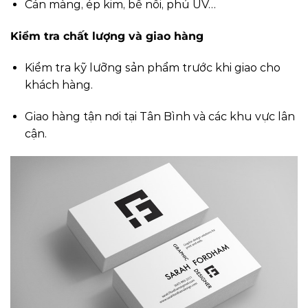
Cán màng, ép kim, bế nổi, phủ UV…
Kiểm tra chất lượng và giao hàng
Kiểm tra kỹ lưỡng sản phẩm trước khi giao cho
khách hàng.
Giao hàng tận nơi tại Tân Bình và các khu vực lân
cận.