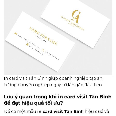
In card visit Tân Bình giúp doanh nghiệp tạo ấn
tượng chuyên nghiệp ngay từ lần gặp đầu tiên
Lưu ý quan trọng khi in card visit Tân Bình
để đạt hiệu quả tối ưu?
Để có một mẫu
in card visit Tân Bình
hiệu quả và