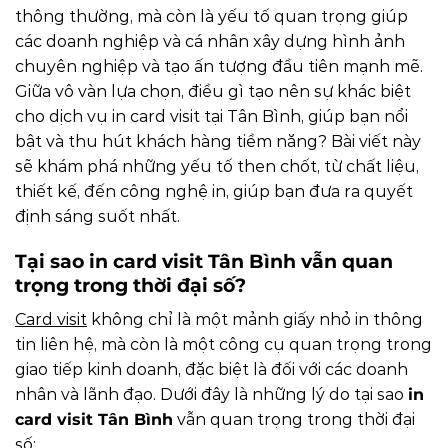
thông thường, mà còn là yếu tố quan trọng giúp
các doanh nghiệp và cá nhân xây dựng hình ảnh
chuyên nghiệp và tạo ấn tượng đầu tiên mạnh mẽ.
Giữa vô vàn lựa chọn, điều gì tạo nên sự khác biệt
cho dịch vụ in card visit tại Tân Bình, giúp bạn nổi
bật và thu hút khách hàng tiềm năng? Bài viết này
sẽ khám phá những yếu tố then chốt, từ chất liệu,
thiết kế, đến công nghệ in, giúp bạn đưa ra quyết
định sáng suốt nhất.
Tại sao in card visit Tân Bình vẫn quan
trọng trong thời đại số?
Card visit
không chỉ là một mảnh giấy nhỏ in thông
tin liên hệ, mà còn là một công cụ quan trọng trong
giao tiếp kinh doanh, đặc biệt là đối với các doanh
nhân và lãnh đạo. Dưới đây là những lý do tại sao
in
card visit Tân Bình
vẫn quan trọng trong thời đại
số: