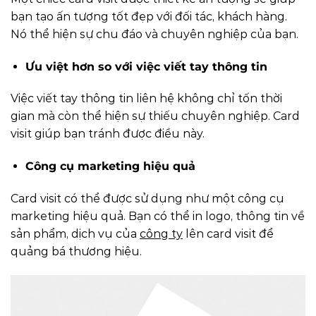
bạn tạo ấn tượng tốt đẹp với đối tác, khách hàng.
Nó thể hiện sự chu đáo và chuyên nghiệp của bạn.
Ưu việt hơn so với việc viết tay thông tin
Việc viết tay thông tin liên hệ không chỉ tốn thời
gian mà còn thể hiện sự thiếu chuyên nghiệp. Card
visit giúp bạn tránh được điều này.
Công cụ marketing hiệu quả
Card visit có thể được sử dụng như một công cụ
marketing hiệu quả. Bạn có thể in logo, thông tin về
sản phẩm, dịch vụ của
công ty
lên card visit để
quảng bá thương hiệu.