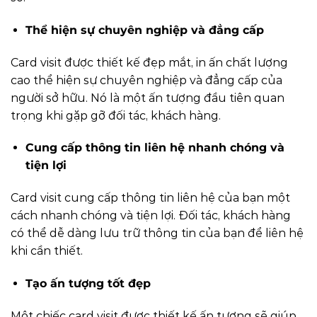
Thể hiện sự chuyên nghiệp và đẳng cấp
Card visit được thiết kế đẹp mắt, in ấn chất lượng
cao thể hiện sự chuyên nghiệp và đẳng cấp của
người sở hữu. Nó là một ấn tượng đầu tiên quan
trọng khi gặp gỡ đối tác, khách hàng.
Cung cấp thông tin liên hệ nhanh chóng và
tiện lợi
Card visit cung cấp thông tin liên hệ của bạn một
cách nhanh chóng và tiện lợi. Đối tác, khách hàng
có thể dễ dàng lưu trữ thông tin của bạn để liên hệ
khi cần thiết.
Tạo ấn tượng tốt đẹp
Một chiếc card visit được thiết kế ấn tượng sẽ giúp