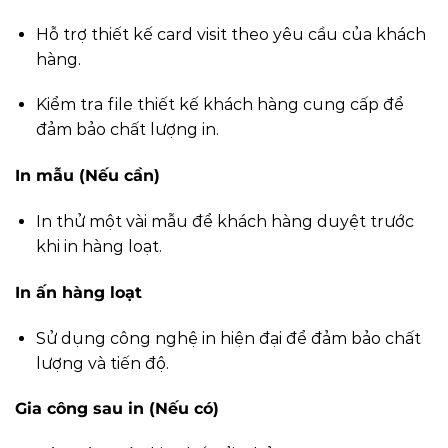
Hỗ trợ thiết kế card visit theo yêu cầu của khách
hàng.
Kiểm tra file thiết kế khách hàng cung cấp để
đảm bảo chất lượng in.
In mẫu (Nếu cần)
In thử một vài mẫu để khách hàng duyệt trước
khi in hàng loạt.
In ấn hàng loạt
Sử dụng công nghệ in hiện đại để đảm bảo chất
lượng và tiến độ.
Gia công sau in (Nếu có)