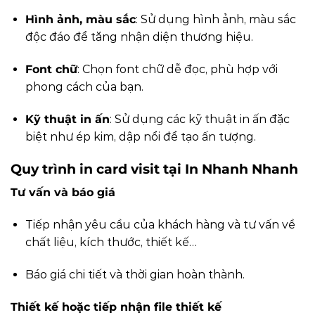
Hình ảnh, màu sắc
: Sử dụng hình ảnh, màu sắc
độc đáo để tăng nhận diện thương hiệu.
Font chữ
: Chọn font chữ dễ đọc, phù hợp với
phong cách của bạn.
Kỹ thuật in ấn
: Sử dụng các kỹ thuật in ấn đặc
biệt như ép kim, dập nổi để tạo ấn tượng.
Quy trình in card visit tại In Nhanh Nhanh
Tư vấn và báo giá
Tiếp nhận yêu cầu của khách hàng và tư vấn về
chất liệu, kích thước, thiết kế…
Báo giá chi tiết và thời gian hoàn thành.
Thiết kế hoặc tiếp nhận file thiết kế