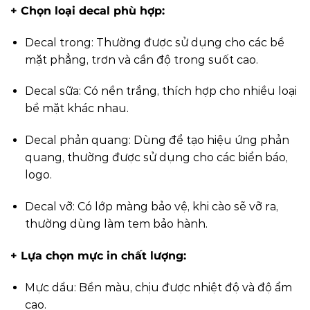
+ Chọn loại decal phù hợp:
Decal trong: Thường được sử dụng cho các bề
mặt phẳng, trơn và cần độ trong suốt cao.
Decal sữa: Có nền trắng, thích hợp cho nhiều loại
bề mặt khác nhau.
Decal phản quang: Dùng để tạo hiệu ứng phản
quang, thường được sử dụng cho các biển báo,
logo.
Decal vỡ: Có lớp màng bảo vệ, khi cào sẽ vỡ ra,
thường dùng làm tem bảo hành.
+ Lựa chọn mực in chất lượng:
Mực dầu: Bền màu, chịu được nhiệt độ và độ ẩm
cao.