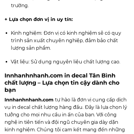
trường.
+ Lựa chọn đơn vị in uy tín:
Kinh nghiệm: Đơn vị có kinh nghiệm sẽ có quy
trình sản xuất chuyên nghiệp, đảm bảo chất
lượng sản phẩm.
Vật liệu: Sử dụng nguyên liệu chất lượng cao.
Innhanhnhanh.com
in decal Tân Bình
chất lượng – Lựa chọn tin cậy dành cho
bạn
Innhanhnhanh.com
tự hào là đơn vị cung cấp dịch
vụ in decal chất lượng hàng đầu. Đây là lựa chọn lý
tưởng cho mọi nhu cầu in ấn của bạn. Với công
nghệ in tiên tiến và đội ngũ chuyên gia dày dặn
kinh nghiệm. Chúng tôi cam kết mang đến những