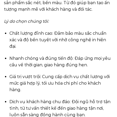
sản phẩm sắc nét, bền màu. Từ đó giúp bạn tạo ấn
tượng mạnh mẽ với khách hàng và đối tác.
Lý do chọn chúng tôi:
Chất lượng đỉnh cao: Đảm bảo màu sắc chuẩn
xác và độ bền tuyệt vời nhờ công nghệ in hiện
đại.
Nhanh chóng và đúng tiến độ: Đáp ứng mọi yêu
cầu về thời gian, giao hàng đúng hẹn.
Giá trị vượt trội: Cung cấp dịch vụ chất lượng với
mức giá hợp lý, tối ưu hóa chi phí cho khách
hàng.
Dịch vụ khách hàng chu đáo: Đội ngũ hỗ trợ tận
tình, từ tư vấn thiết kế đến giao hàng tận nơi,
luôn sẵn sàng đồng hành cùng bạn.