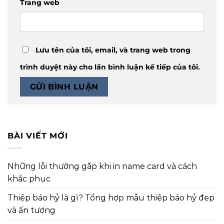
Trang web
Lưu tên của tôi, email, và trang web trong
trình duyệt này cho lần bình luận kế tiếp của tôi.
BÀI VIẾT MỚI
Những lỗi thường gặp khi in name card và cách
khắc phục
Thiệp báo hỷ là gì? Tổng hợp mẫu thiệp báo hỷ đẹp
và ấn tượng