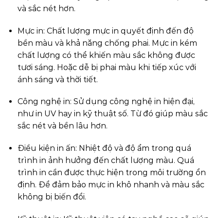
và sắc nét hơn.
Mực in: Chất lượng mực in quyết định đến độ
bền màu và khả năng chống phai. Mực in kém
chất lượng có thể khiến màu sắc không được
tươi sáng. Hoặc dễ bị phai màu khi tiếp xúc với
ánh sáng và thời tiết.
Công nghệ in: Sử dụng công nghệ in hiện đại,
như in UV hay in kỹ thuật số. Từ đó giúp màu sắc
sắc nét và bền lâu hơn.
Điều kiện in ấn: Nhiệt độ và độ ẩm trong quá
trình in ảnh hưởng đến chất lượng màu. Quá
trình in cần được thực hiện trong môi trường ổn
định. Để đảm bảo mực in khô nhanh và màu sắc
không bị biến đổi.