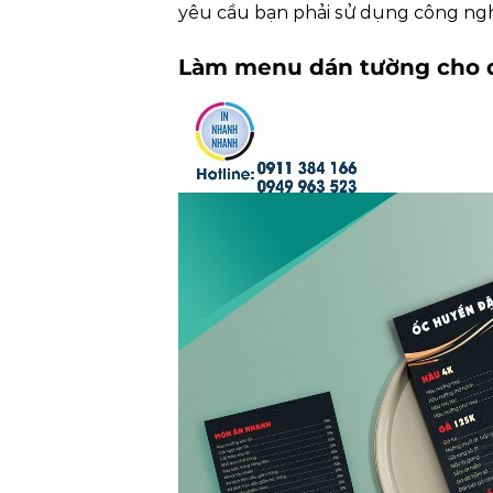
yêu cầu bạn phải sử dụng công ng
Làm menu dán tường cho 