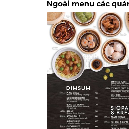
Ngoài menu các quán