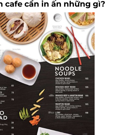
 cafe cần in ấn những gì?