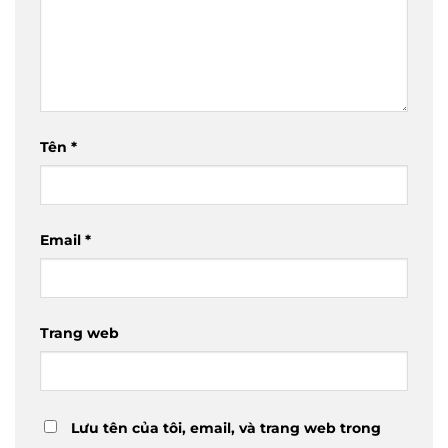
Tên
*
Email
*
Trang web
Lưu tên của tôi, email, và trang web trong