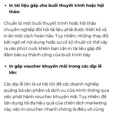
In tài liệu gấp cho buổi thuyết trình hoặc hội
thảo:
Chuẩn bị một buổi thuyết trình hoặc hội thảo
chuyên nghiệp đòi hỏi tài liệu phải được thiết kế và
in ấn một cách hoàn hảo. Tuy nhiên, những thay đổi
bất ngờ về nội dung hoặc sự cố kỹ thuật có thể xảy
ra vào phút cuối, khiến bạn cần in tài liệu gấp để
đảm bảo sự thành công của buổi trình bày.
In gấp voucher khuyến mãi trong các dịp lễ
lớn:
Các dịp lễ lớn là cơ hội tốt để các doanh nghiệp
quảng bá sản phẩm và dịch vụ của mình thông qua
việc phát hành voucher khuyến mãi. Tuy nhiên, để
tận dụng tối đa hiệu quả của chiến dịch marketing
này, việc in voucher nhanh chóng là điều vô cùng