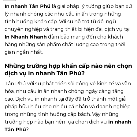
In nhanh Tân Phú
là giải pháp lý tưởng giúp bạn xử
lý nhanh chóng các nhu cầu in ấn trong những
tình huống khẩn cấp. Với sự hỗ trợ từ đội ngũ
chuyên nghiệp và trang thiết bị hiện đại, dịch vụ tại
In Nhanh Nhanh
đảm bảo mang đến cho khách
hàng những sản phẩm chất lượng cao trong thời
gian ngắn nhất.
Những trường hợp khẩn cấp nào nên chọn
dịch vụ in nhanh Tân Phú?
Tân Phú với sự phát triển sôi động về kinh tế và văn
hóa, nhu cầu in ấn nhanh chóng ngày càng tăng
cao.
Dịch vụ in nhanh
tại đây đã trở thành một giải
pháp hữu hiệu cho nhiều cá nhân và doanh nghiệp
trong những tình huống cấp bách. Vậy những
trường hợp nào bạn nên lựa chọn dịch vụ
in nhanh
Tân Phú
?