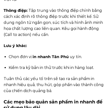
Thông điệp:
Tập trung vào thông điệp chính bằng
cách xác định rõ thông điệp trước khi thiết kế. Sử
dụng ngôn từ ngắn gọn, súc tích và hình ảnh minh
họa chất lượng cao liên quan. Kêu gọi hành động
(Call to action) nếu cần.
Lưu ý khác:
Chọn đơn vị
in nhanh Tân Phú
uy tín.
Kiểm tra kỹ bản in thử trước khi in hàng loạt.
Tuân thủ các yếu tố trên sẽ tạo ra sản phẩm in
nhanh hiệu quả, thu hút, góp phần vào thành công
của chiến dịch quảng bá.
Các mẹo bảo quản sản phẩm in nhanh để
sử dụng lâu dài