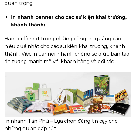
quan trọng.
In nhanh banner cho các sự kiện khai trương,
khánh thành:
Banner là một trong những công cụ quảng cáo
hiệu quả nhất cho các sự kiện khai trương, khánh
thành. Việc in banner nhanh chóng sẽ giúp bạn tạo
ấn tượng mạnh mẽ với khách hàng và đối tác.
In nhanh Tân Phú – Lựa chọn đáng tin cậy cho
những dự án gấp rút