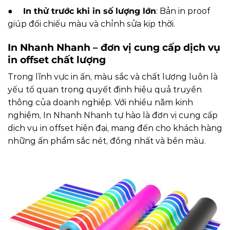
●
In thử trước khi in số lượng lớn
: Bản in proof
giúp đối chiếu màu và chỉnh sửa kịp thời.
In Nhanh Nhanh – đơn vị cung cấp dịch vụ
in offset chất lượng
Trong lĩnh vực in ấn, màu sắc và chất lượng luôn là
yếu tố quan trọng quyết định hiệu quả truyền
thông của doanh nghiệp. Với nhiều năm kinh
nghiệm, In Nhanh Nhanh tự hào là đơn vị cung cấp
dịch vụ in offset hiện đại, mang đến cho khách hàng
những ấn phẩm sắc nét, đồng nhất và bền màu.