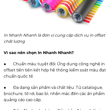
In Nhanh Nhanh là đơn vị cung cấp dịch vụ in offset
chất lượng
Vì sao nên chọn In Nhanh Nhanh?
● Chuẩn màu tuyệt đối: Ứng dụng công nghệ in
offset tiên tiến kết hợp hệ thống kiểm soát màu đạt
chuẩn quốc tế.
● Đa dạng sản phẩm và chất liệu: Từ catalogue,
brochure, tờ rơi, bao bì, nhãn mác đến các ấn phẩm
quảng cáo cao cấp.