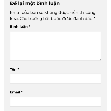
Để lại một bình luận
Email của bạn sẽ không được hiển thị công
khai.
Các trường bắt buộc được đánh dấu
*
Bình luận
*
Tên
*
Email
*