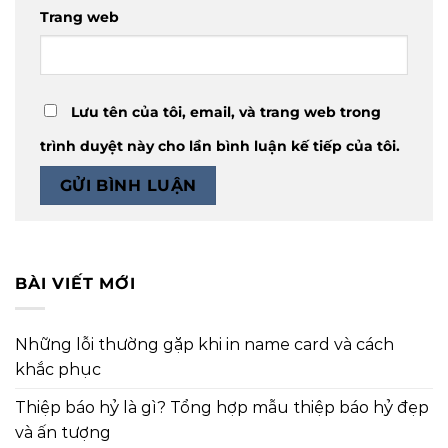
Trang web
Lưu tên của tôi, email, và trang web trong
trình duyệt này cho lần bình luận kế tiếp của tôi.
BÀI VIẾT MỚI
Những lỗi thường gặp khi in name card và cách
khắc phục
Thiệp báo hỷ là gì? Tổng hợp mẫu thiệp báo hỷ đẹp
và ấn tượng