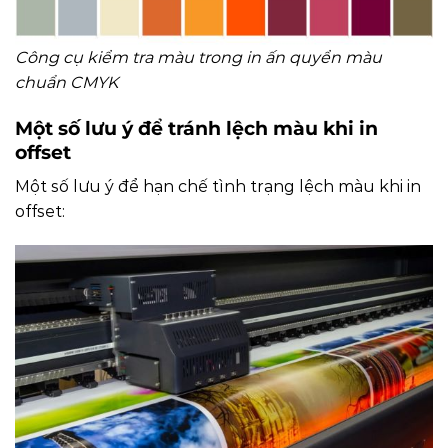
Công cụ kiểm tra màu trong in ấn quyển màu
chuẩn CMYK
Một số lưu ý để tránh lệch màu khi in
offset
Một số lưu ý để hạn chế tình trạng lệch màu khi in
offset: