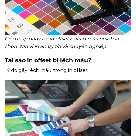
Giải pháp hạn chế in offset bị lệch màu chính là
chọn đơn vị in ấn uy tín và chuyên nghiệp
Tại sao in offset bị lệch màu?
Lý do gây lệch màu trong in offset: