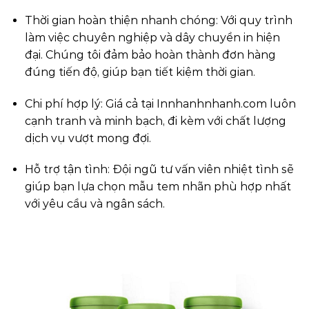
Thời gian hoàn thiện nhanh chóng: Với quy trình
làm việc chuyên nghiệp và dây chuyền in hiện
đại. Chúng tôi đảm bảo hoàn thành đơn hàng
đúng tiến độ, giúp bạn tiết kiệm thời gian.
Chi phí hợp lý: Giá cả tại
Innhanhnhanh.com
luôn
cạnh tranh và minh bạch, đi kèm với chất lượng
dịch vụ vượt mong đợi.
Hỗ trợ tận tình: Đội ngũ tư vấn viên nhiệt tình sẽ
giúp bạn lựa chọn mẫu tem nhãn phù hợp nhất
với yêu cầu và ngân sách.