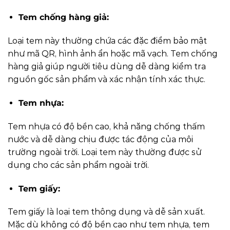
Tem chống hàng giả:
Loại tem này thường chứa các đặc điểm bảo mật
như mã QR, hình ảnh ẩn hoặc mã vạch. Tem chống
hàng giả giúp người tiêu dùng dễ dàng kiểm tra
nguồn gốc sản phẩm và xác nhận tính xác thực.
Tem nhựa:
Tem nhựa có độ bền cao, khả năng chống thấm
nước và dễ dàng chịu được tác động của môi
trường ngoài trời. Loại tem này thường được sử
dụng cho các sản phẩm ngoài trời.
Tem giấy:
Tem giấy là loại tem thông dụng và dễ sản xuất.
Mặc dù không có độ bền cao như tem nhựa, tem