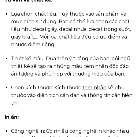
Lựa chọn chất liệu: Tùy thuộc vào sản phẩm và
mục đích sử dụng. Bạn có thể lựa chọn các chất
liệu như decal giấy, decal nhựa, decal trong suốt,
giấy kraft,… Mỗi loại chất liệu đều có ưu điểm và
nhược điểm riêng.
Thiết kế mẫu: Dựa trên ý tưởng của bạn, đội ngũ
thiết kế sẽ tạo ra những mẫu tem nhãn độc đáo,
ấn tượng và phù hợp với thương hiệu của bạn.
Chọn kích thước: Kích thước
tem nhãn
sẽ phụ
thuộc vào diện tích cần dán và thông tin cần hiển
thị.
In ấn:
Công nghệ in: Có nhiều công nghệ in khác nhau