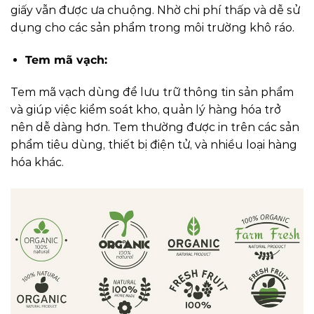
giấy vẫn được ưa chuộng. Nhờ chi phí thấp và dễ sử
dụng cho các sản phẩm trong môi trường khô ráo.
Tem mã vạch:
Tem mã vạch dùng để lưu trữ thông tin sản phẩm
và giúp việc kiểm soát kho, quản lý hàng hóa trở
nên dễ dàng hơn. Tem thường được in trên các sản
phẩm tiêu dùng, thiết bị điện tử, và nhiều loại hàng
hóa khác.