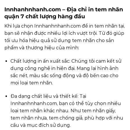
Innhanhnhanh.com
– Địa chỉ in tem nhãn
quận 7 chất lượng hàng đầu
Khi lựa chọn
Innhanhnhanh.com
để in tem nhãn tại,
bạn sẽ nhận được nhiều lợi ích vượt trội. Từ đó giúp
tối ưu hóa hiệu quả sử dụng tem nhãn cho sản
phẩm và thương hiệu của mình:
Chất lượng in ấn xuất sắc: Chúng tôi cam kết sử
dụng công nghệ in hiện đại. Mang lại hình ảnh
sắc nét, màu sắc sống động và độ bền cao cho
mọi loại tem nhãn.
Đa dạng chất liệu và thiết kế: Tại
Innhanhnhanh.com
, bạn có thể tùy chọn nhiều
loại tem nhãn khác nhau. Như tem nhãn giấy,
tem nhãn nhựa, tem chống giả, phù hợp với nhu
cầu và mục đích sử dụng.