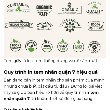
Tem giấy là loại tem thông dụng và dễ sản xuất
Quy trình in tem nhãn quận 7 hiệu quả
Bạn đang cần in tem nhãn cho sản phẩm của mình
nhưng chưa biết bắt đầu từ đâu? Đừng lo, bài viết
này sẽ giúp bạn hiểu rõ hơn về quy trình
in tem
nhãn quận 7
, từ khâu thiết kế đến giao hàng.
Tư vấn và thiết kế: