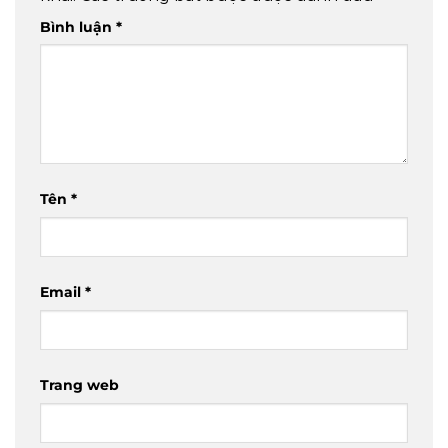
Bình luận
*
Tên
*
Email
*
Trang web