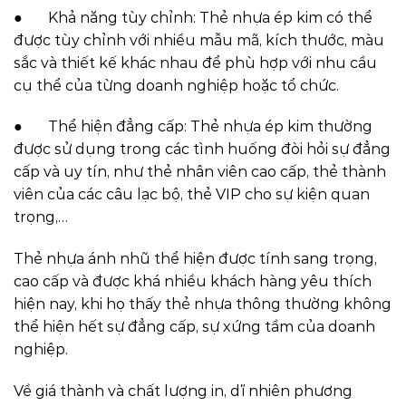
● Khả năng tùy chỉnh: Thẻ nhựa ép kim có thể
được tùy chỉnh với nhiều mẫu mã, kích thước, màu
sắc và thiết kế khác nhau để phù hợp với nhu cầu
cụ thể của từng doanh nghiệp hoặc tổ chức.
● Thể hiện đẳng cấp: Thẻ nhựa ép kim thường
được sử dụng trong các tình huống đòi hỏi sự đẳng
cấp và uy tín, như thẻ nhân viên cao cấp, thẻ thành
viên của các câu lạc bộ, thẻ VIP cho sự kiện quan
trọng,…
Thẻ nhựa ánh nhũ thể hiện được tính sang trọng,
cao cấp và được khá nhiều khách hàng yêu thích
hiện nay, khi họ thấy thẻ nhựa thông thường không
thể hiện hết sự đẳng cấp, sự xứng tầm của doanh
nghiệp.
Về giá thành và chất lượng in, dĩ nhiên phương