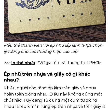
Mẫu thẻ thành viên với ép nhũ lấp lánh là lựa chọn
lý tưởng cho các thương hiệu cao cấp
>>>
In thẻ nhựa
PVC giá rẻ, chất lượng tại TPHCM
Ép nhũ trên nhựa và giấy có gì khác
nhau?
Nhiều người cho rằng ép kim trên giấy và nhựa
hoàn toàn giống nhau. Điều này không đúng một
chút nào. Tuy đang sử dụng một cụm từ giống
nhau là “ép kim” nhưng ép trên nhựa và trên giấy là