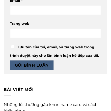
Email
*
Trang web
Lưu tên của tôi, email, và trang web trong
trình duyệt này cho lần bình luận kế tiếp của tôi.
BÀI VIẾT MỚI
Những lỗi thường gặp khi in name card và cách
khắc phục