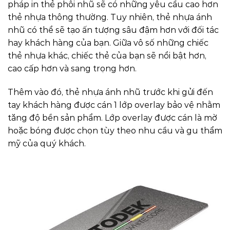
pháp in thẻ phôi nhũ sẽ có những yêu cầu cao hơn
thẻ nhựa thông thường. Tuy nhiên, thẻ nhựa ánh
nhũ có thể sẽ tạo ấn tượng sâu đậm hơn với đối tác
hay khách hàng của bạn. Giữa vô số những chiếc
thẻ nhựa khác, chiếc thẻ của bạn sẽ nổi bật hơn,
cao cấp hơn và sang trọng hơn.
Thêm vào đó, thẻ nhựa ánh nhũ trước khi gửi đến
tay khách hàng được cán 1 lớp overlay bảo vệ nhằm
tăng độ bền sản phẩm. Lớp overlay được cán là mờ
hoặc bóng được chọn tùy theo nhu cầu và gu thẩm
mỹ của quý khách.