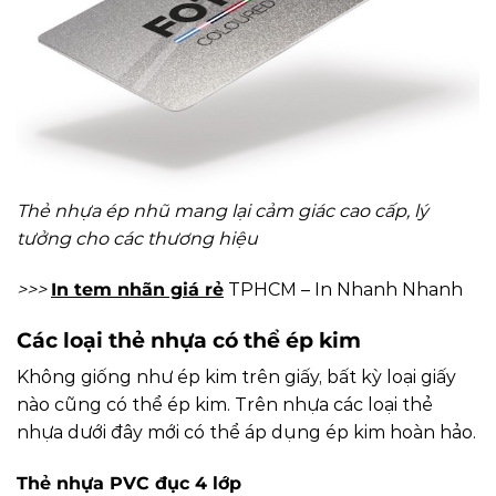
Thẻ nhựa ép nhũ mang lại cảm giác cao cấp, lý
tưởng cho các thương hiệu
>>>
In tem nhãn giá rẻ
TPHCM – In Nhanh Nhanh
Các loại thẻ nhựa có thể ép kim
Không giống như ép kim trên giấy, bất kỳ loại giấy
nào cũng có thể ép kim. Trên nhựa các loại thẻ
nhựa dưới đây mới có thể áp dụng ép kim hoàn hảo.
Thẻ nhựa PVC đục 4 lớp