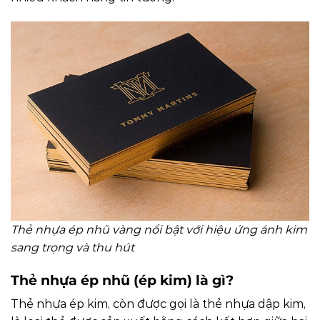
Thẻ nhựa ép nhũ vàng nổi bật với hiệu ứng ánh kim
sang trọng và thu hút
Thẻ nhựa ép nhũ (ép kim) là gì?
Thẻ nhựa ép kim, còn được gọi là thẻ nhựa dập kim,