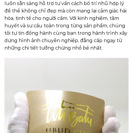
luôn sẵn sàng hỗ trợ tư vấn cách bố trí nhũ hợp lý
để thẻ không chỉ đẹp mà còn mang lại cảm giác hài
hòa, tinh tế cho người cầm. Với kinh nghiệm, tâm
huyết và sự cầu toàn trong từng sản phẩm, chúng
tôi tự tin đồng hành cùng bạn trong hành trình xây
dựng hình ảnh chuyên nghiệp, đẳng cấp ngay từ
những chi tiết tưởng chừng nhỏ bé nhất.