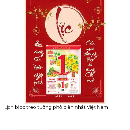
Lịch bloc treo tường phổ biến nhất Việt Nam