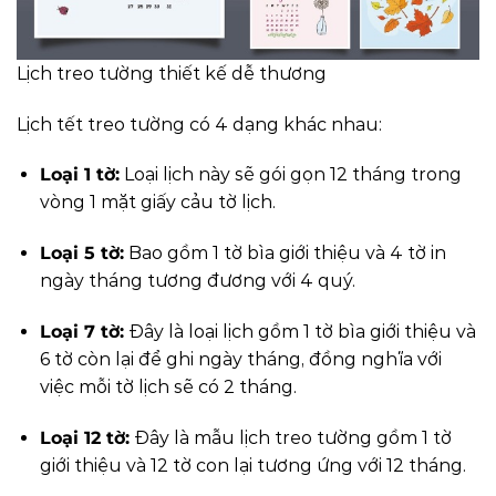
Lịch treo tường thiết kế dễ thương
Lịch tết treo tường có 4 dạng khác nhau:
Loại 1 tờ:
Loại lịch này sẽ gói gọn 12 tháng trong
vòng 1 mặt giấy cảu tờ lịch.
Loại 5 tờ:
Bao gồm 1 tờ bìa giới thiệu và 4 tờ in
ngày tháng tương đương với 4 quý.
Loại 7 tờ:
Đây là loại lịch gồm 1 tờ bìa giới thiệu và
6 tờ còn lại để ghi ngày tháng, đồng nghĩa với
việc mỗi tờ lịch sẽ có 2 tháng.
Loại 12 tờ:
Đây là mẫu lịch treo tường gồm 1 tờ
giới thiệu và 12 tờ con lại tương ứng với 12 tháng.