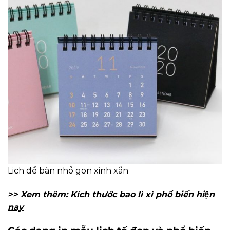
Lịch để bàn nhỏ gọn xinh xắn
>> Xem thêm:
Kích thước bao lì xì phổ biến hiện
nay