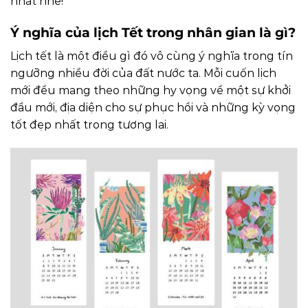
nhất nhé!
Ý nghĩa của lịch Tết trong nhân gian là gì?
Lịch tết là một điều gì đó vô cùng ý nghĩa trong tín
ngưỡng nhiều đời của đất nước ta. Mỗi cuốn lịch
mới đều mang theo những hy vọng về một sự khởi
đầu mới, địa diện cho sự phục hồi và những kỳ vọng
tốt đẹp nhất trong tương lai.