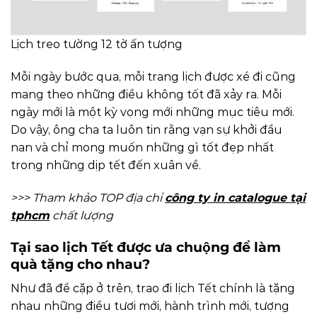
Lịch treo tường 12 tờ ấn tượng
Mỗi ngày bước qua, mỗi trang lịch được xé đi cũng
mang theo những điều không tốt đã xảy ra. Mỗi
ngày mới là một kỳ vọng mới những mục tiêu mới.
Do vậy, ông cha ta luôn tin rằng vạn sự khởi đầu
nan và chỉ mong muốn những gì tốt đẹp nhất
trong những dịp tết đến xuân về.
>>> Tham khảo TOP địa chỉ
công ty in catalogue tại
tphcm
chất lượng
Tại sao lịch Tết được ưa chuộng để làm
quà tặng cho nhau?
Như đã đề cặp ở trên, trao đi lịch Tết chính là tặng
nhau những điều tươi mới, hành trình mới, tượng