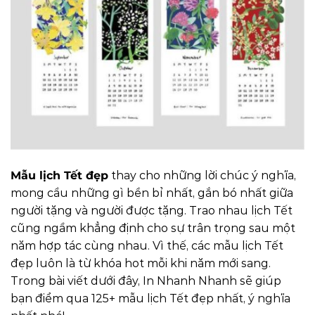
Mẫu lịch Tết đẹp
thay cho những lời chúc ý nghĩa,
mong cầu những gì bền bỉ nhất, gắn bó nhất giữa
người tặng và người được tặng. Trao nhau lịch Tết
cũng ngầm khẳng định cho sự trân trọng sau một
năm hợp tác cùng nhau. Vì thế, các mẫu lịch Tết
đẹp luôn là từ khóa hot mỗi khi năm mới sang.
Trong bài viết dưới đây, In Nhanh Nhanh sẽ giúp
bạn điểm qua 125+ mẫu lịch Tết đẹp nhất, ý nghĩa