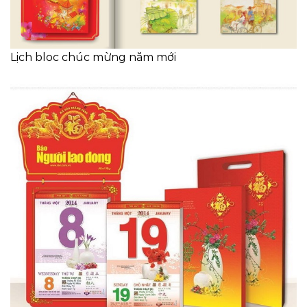
Lịch bloc chúc mừng năm mới