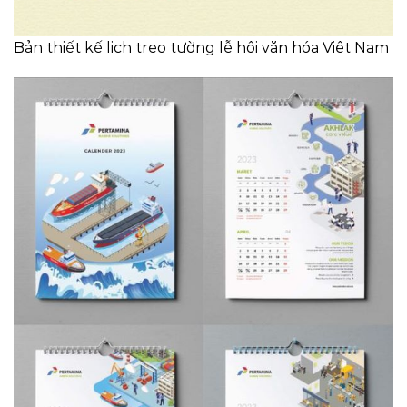
Bản thiết kế lịch treo tường lễ hội văn hóa Việt Nam