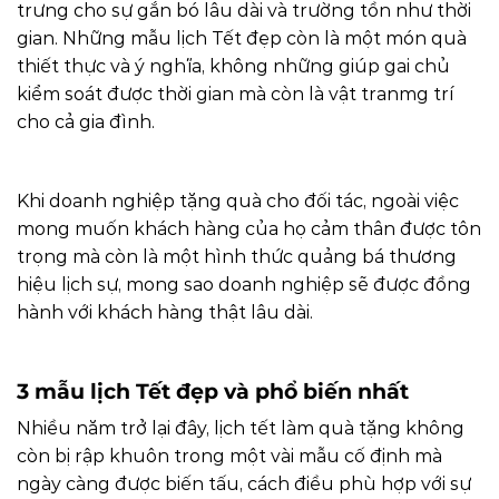
trưng cho sự gắn bó lâu dài và trường tồn như thời
gian. Những mẫu lịch Tết đẹp còn là một món quà
thiết thực và ý nghĩa, không những giúp gai chủ
kiểm soát được thời gian mà còn là vật tranmg trí
cho cả gia đình.
Khi doanh nghiệp tặng quà cho đối tác, ngoài việc
mong muốn khách hàng của họ cảm thân được tôn
trọng mà còn là một hình thức quảng bá thương
hiệu lịch sự, mong sao doanh nghiệp sẽ được đồng
hành với khách hàng thật lâu dài.
3 mẫu lịch Tết đẹp và phổ biến nhất
Nhiều năm trở lại đây, lịch tết làm quà tặng không
còn bị rập khuôn trong một vài mẫu cố định mà
ngày càng được biến tấu, cách điều phù hợp với sự