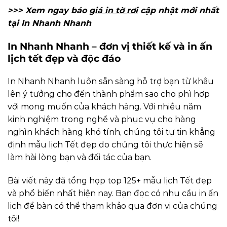
>>> Xem ngay báo
giá in tờ rơi
cập nhật mới nhất
tại In Nhanh Nhanh
In Nhanh Nhanh – đơn vị thiết kế và in ấn
lịch tết đẹp và độc đáo
In Nhanh Nhanh luôn sẵn sàng hỗ trợ bạn từ khâu
lên ý tưởng cho đến thành phẩm sao cho phì hợp
với mong muốn của khách hàng. Với nhiều năm
kinh nghiệm trong nghề và phục vụ cho hàng
nghìn khách hàng khó tính, chúng tôi tự tin khẳng
định mẫu lịch Tết đẹp do chúng tôi thực hiện sẽ
làm hài lòng bạn và đối tác của bạn.
Bài viết này đã tổng họp top 125+ mẫu lịch Tết đẹp
và phổ biến nhất hiện nay. Bạn đọc có nhu cầu in ấn
lịch để bàn có thể tham khảo qua đơn vị của chúng
tôi!