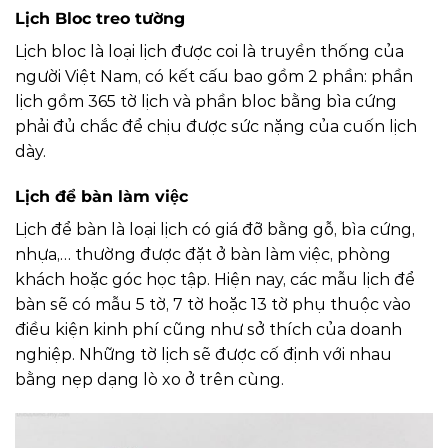
Lịch Bloc treo tường
Lịch bloc là loại lịch được coi là truyền thống của
người Việt Nam, có kết cấu bao gồm 2 phần: phần
lịch gồm 365 tờ lịch và phần bloc bằng bìa cứng
phải đủ chắc để chịu được sức nặng của cuốn lịch
dày.
Lịch để bàn làm việc
Lịch để bàn là loại lịch có giá đỡ bằng gỗ, bìa cứng,
nhựa,… thường được đặt ở bàn làm việc, phòng
khách hoặc góc học tập. Hiện nay, các mẫu lịch để
bàn sẽ có mẫu 5 tờ, 7 tờ hoặc 13 tờ phụ thuộc vào
điều kiện kinh phí cũng như sở thích của doanh
nghiệp. Những tờ lịch sẽ được cố định với nhau
bằng nẹp dạng lò xo ở trên cùng.