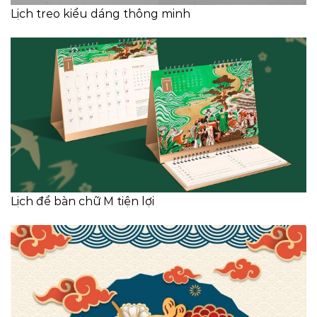
Lịch treo kiểu dáng thông minh
Lịch để bàn chữ M tiện lợi