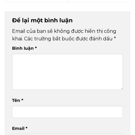
Để lại một bình luận
Email của bạn sẽ không được hiển thị công
khai.
Các trường bắt buộc được đánh dấu
*
Bình luận
*
Tên
*
Email
*