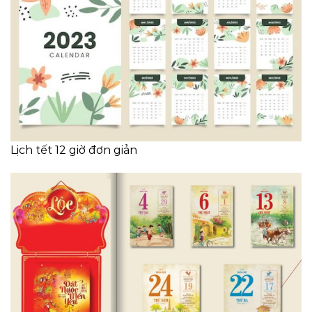
Lịch tết 12 giờ đơn giản