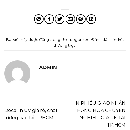
Bài viết này được đăng trong
Uncategorized
. Đánh dấu
liên kết
thường trực
.
ADMIN
IN PHIẾU GIAO NHẬN
Decal in UV giá rẻ, chất
HÀNG HÓA CHUYÊN
lượng cao tại TPHCM
NGHIỆP, GIÁ RẺ TẠI
TP.HCM