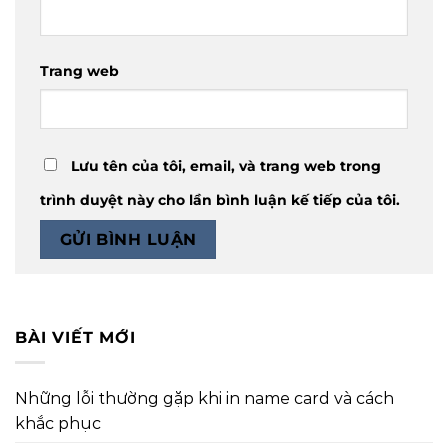
Trang web
Lưu tên của tôi, email, và trang web trong
trình duyệt này cho lần bình luận kế tiếp của tôi.
BÀI VIẾT MỚI
Những lỗi thường gặp khi in name card và cách
khắc phục