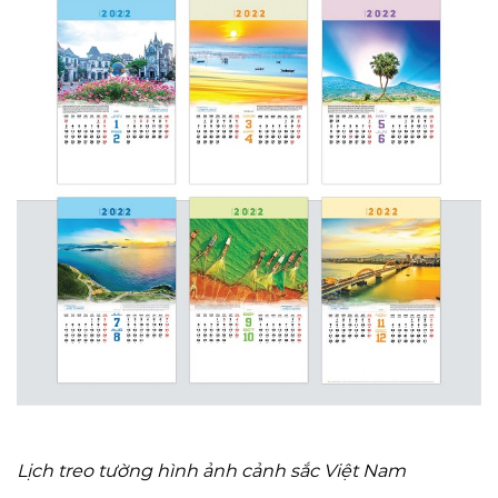
Lịch treo tường hình ảnh cảnh sắc Việt Nam