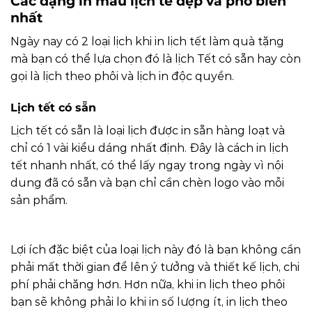
Các dạng in mẫu lịch tế đẹp và phổ biến
nhất
Ngày nay có 2 loại lịch khi in lịch tết làm quà tặng
mà bạn có thể lựa chọn đó là lịch Tết có sẵn hay còn
gọi là lịch theo phôi và lịch in độc quyền.
Lịch tết có sẵn
Lịch tết có sẵn là loại lịch được in sẵn hàng loạt và
chỉ có 1 vài kiểu dáng nhất định. Đây là cách in lịch
tết nhanh nhất, có thể lấy ngay trong ngày vì nội
dung đã có sẵn và bạn chỉ cần chèn logo vào mỗi
sản phẩm.
Lợi ích đặc biệt của loại lịch này đó là bạn không cần
phải mất thời gian để lên ý tưởng và thiết kế lịch, chi
phí phải chăng hơn. Hơn nữa, khi in lịch theo phôi
bạn sẽ không phải lo khi in số lượng ít, in lịch theo