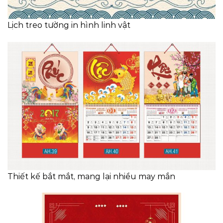
Lịch treo tường in hình linh vật
Thiết kế bắt mắt, mang lại nhiều may mắn