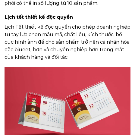
phôi có thể in số lượng từ 10 sản phẩm.
Lịch tết thiết kế độc quyền
Lịch Tết thiết kế độc quyền cho phép doanh nghiệp
tự tay lựa chọn mẫu mã, chất liệu, kích thước, bố
cục hình ảnh để cho sản phẩm trở nên cá nhân hóa,
đặc biueetj hơn và chuyên nghiệp hơn trong mắt
của khách hàng và đối tác.