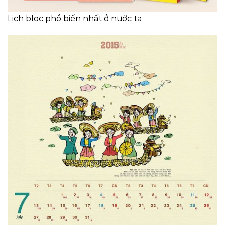
Lịch bloc phổ biến nhất ở nước ta