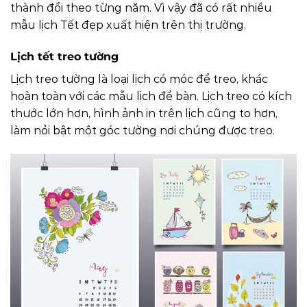
thành đổi theo từng năm. Vì vậy đã có rất nhiều
mẫu lịch Tết đẹp xuất hiện trên thị trường.
Lịch tết treo tường
Lịch treo tường là loại lịch có móc để treo, khác
hoàn toàn với các mẫu lịch để bàn. Lịch treo có kích
thước lớn hơn, hình ảnh in trên lịch cũng to hơn,
làm nỏi bật một góc tường nơi chúng được treo.