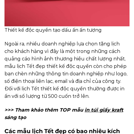
Thiết kế độc quyền tạo dấu ấn ấn tượng
Ngoài ra, nhiều doanh nghiệp lựa chọn tặng lịch
cho khách hàng vì đây là một trong những cách
quảng cáo hình ảnh thương hiệu chất lượng nhất,
mẫu lịch Tết đẹp thiết kế độc quyền còn cho phép
bạn chèn những thông tin doanh nghiệp như logo,
số điện thoại liên lạc, email và địa chỉ của công ty.
Đối với lịch Tết thiết kế độc quyền thường được in
ấn với số lượng từ 500 cuốn trở lên.
>>> Tham khảo thêm TOP mẫu
in túi giấy kraft
sáng tạo
Các mẫu lịch Tết đẹp có bao nhiêu kích