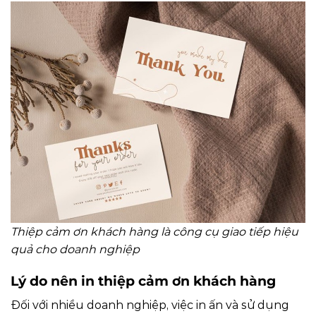
Thiệp cảm ơn khách hàng là công cụ giao tiếp hiệu
quả cho doanh nghiệp
Lý do nên in thiệp cảm ơn khách hàng
Đối với nhiều doanh nghiệp, việc in ấn và sử dụng