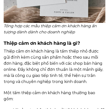
Tổng hợp các mẫu thiệp cảm ơn khách hàng ấn
tượng dành dành cho doanh nghiệp
Thiệp cảm ơn khách hàng là gì?
Thiệp cảm ơn khách hàng là tấm thiệp nhỏ được
gửi đính kèm cùng sản phẩm hoặc theo sau mỗi
đơn hàng, đặc biệt phổ biến với các shop bán hàng
online. Đây không chỉ đơn thuần là một mảnh giấy,
mà là công cụ giao tiếp tinh tế, thể hiện sự trân
trọng và chuyên nghiệp trong kinh doanh.
Một tấm thiệp cảm ơn khách hàng thường bao
gồm: