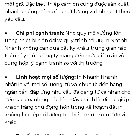
một giờ. Đặc biệt, thiệp cảm ơn cũng được sản xuất
nhanh chóng, đảm bảo chất lượng và linh hoạt theo
yêu cầu.
●
Chi phí cạnh tranh:
Nhờ quy mô xưởng lớn,
trang thiết bị hiện đại và quy trình tối ưu, In Nhanh
Nhanh không cần qua bất kỳ khâu trung gian nào.
Điều này giúp công ty mang đến mức giá in ấn vô
cùng hợp lý, cạnh tranh so với thị trường.
●
Linh hoạt mọi số lượng:
In Nhanh Nhanh
nhận in với mọi số lượng, từ vài chục tờ đến hàng
ngàn bản, đáp ứng nhu cầu đa dạng từ cá nhân cho
đến các doanh nghiệp lớn. Đây chính là lợi thế giúp
khách hàng chủ động hơn trong kế hoạch đặt in,
không lo bị ép số lượng tối thiểu như nhiều đơn vị
khác.