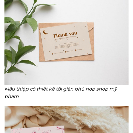
Mẫu thiệp có thiết kế tối giản phù hợp shop mỹ
phẩm