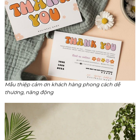
Mẫu thiệp cảm ơn khách hàng phong cách dễ
thương, năng động