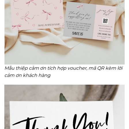
Mẫu thiệp cảm ơn tích hợp voucher, mã QR kèm lời
cảm ơn khách hàng