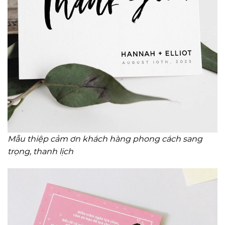
Mẫu thiệp cảm ơn khách hàng phong cách sang
trọng, thanh lịch