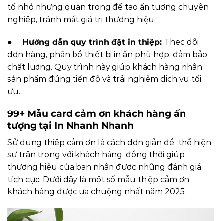
tố nhỏ nhưng quan trọng để tạo ấn tượng chuyên
nghiệp, tránh mất giá trị thương hiệu.
●
Hướng dẫn quy trình đặt in thiệp:
Theo dõi
đơn hàng, phân bổ thiết bị in ấn phù hợp, đảm bảo
chất lượng. Quy trình này giúp khách hàng nhận
sản phẩm đúng tiến độ và trải nghiệm dịch vụ tối
ưu.
99+ Mẫu card cảm ơn khách hàng ấn
tượng tại In Nhanh Nhanh
Sử dụng thiệp cảm ơn là cách đơn giản để thể hiện
sự trân trọng với khách hàng, đồng thời giúp
thương hiệu của bạn nhận được những đánh giá
tích cực. Dưới đây là một số mẫu thiệp cảm ơn
khách hàng được ưa chuộng nhất năm 2025: