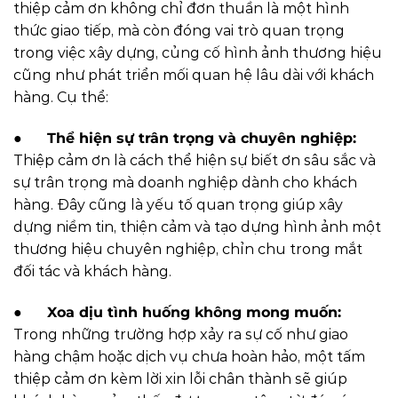
thiệp cảm ơn không chỉ đơn thuần là một hình
thức giao tiếp, mà còn đóng vai trò quan trọng
trong việc xây dựng, củng cố hình ảnh thương hiệu
cũng như phát triển mối quan hệ lâu dài với khách
hàng. Cụ thể:
●
Thể hiện sự trân trọng và chuyên nghiệp:
Thiệp cảm ơn là cách thể hiện sự biết ơn sâu sắc và
sự trân trọng mà doanh nghiệp dành cho khách
hàng. Đây cũng là yếu tố quan trọng giúp xây
dựng niềm tin, thiện cảm và tạo dựng hình ảnh một
thương hiệu chuyên nghiệp, chỉn chu trong mắt
đối tác và khách hàng.
●
Xoa dịu tình huống không mong muốn:
Trong những trường hợp xảy ra sự cố như giao
hàng chậm hoặc dịch vụ chưa hoàn hảo, một tấm
thiệp cảm ơn kèm lời xin lỗi chân thành sẽ giúp