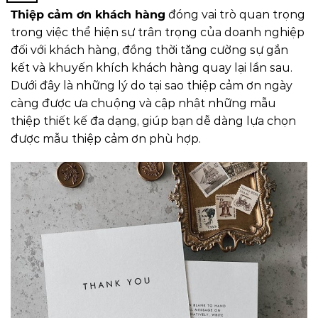
Thiệp cảm ơn khách hàng
đóng vai trò quan trọng
trong việc thể hiện sự trân trọng của doanh nghiệp
đối với khách hàng, đồng thời tăng cường sự gắn
kết và khuyến khích khách hàng quay lại lần sau.
Dưới đây là những lý do tại sao thiệp cảm ơn ngày
càng được ưa chuộng và cập nhật những mẫu
thiệp thiết kế đa dạng, giúp bạn dễ dàng lựa chọn
được mẫu thiệp cảm ơn phù hợp.