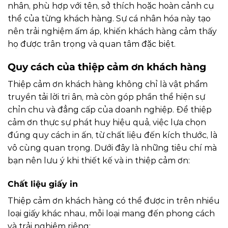
nhân, phù hợp với tên, sở thích hoặc hoàn cảnh cụ
thể của từng khách hàng. Sự cá nhân hóa này tạo
nên trải nghiệm ấm áp, khiến khách hàng cảm thấy
họ được trân trọng và quan tâm đặc biệt.
Quy cách của thiệp cảm ơn khách hàng
Thiệp cảm ơn khách hàng không chỉ là vật phẩm
truyền tải lời tri ân, mà còn góp phần thể hiện sự
chỉn chu và đẳng cấp của doanh nghiệp. Để thiệp
cảm ơn thực sự phát huy hiệu quả, việc lựa chọn
đúng quy cách in ấn, từ chất liệu đến kích thước, là
vô cùng quan trọng. Dưới đây là những tiêu chí mà
bạn nên lưu ý khi thiết kế và in thiệp cảm ơn:
Chất liệu giấy in
Thiệp cảm ơn khách hàng có thể được in trên nhiều
loại giấy khác nhau, mỗi loại mang đến phong cách
và trải nghiệm riêng: