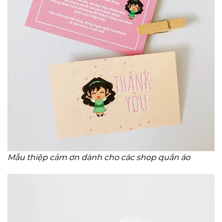
Mẫu thiệp cảm ơn dành cho các shop quần áo