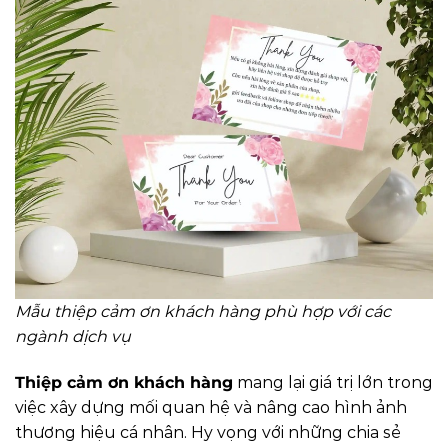
Mẫu thiệp cảm ơn khách hàng phù hợp với các
ngành dịch vụ
Thiệp cảm ơn khách hàng
mang lại giá trị lớn trong
việc xây dựng mối quan hệ và nâng cao hình ảnh
thương hiệu cá nhân. Hy vọng với những chia sẻ