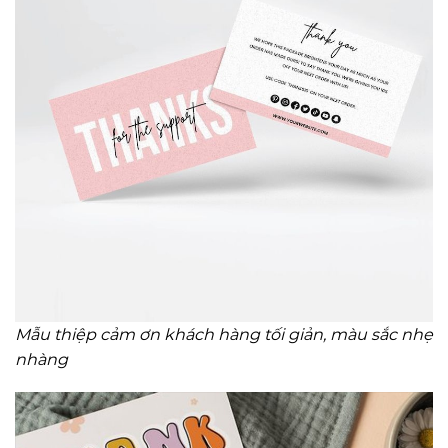
Mẫu thiệp cảm ơn khách hàng tối giản, màu sắc nhẹ
nhàng