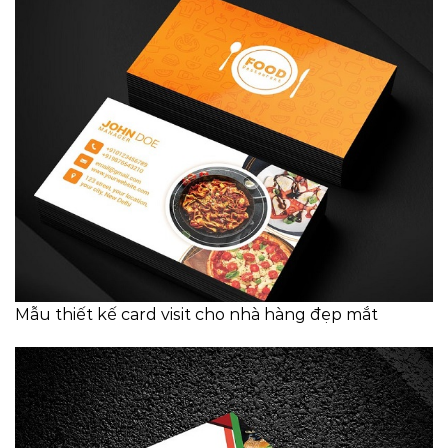
Mẫu thiết kế card visit cho nhà hàng đẹp mắt