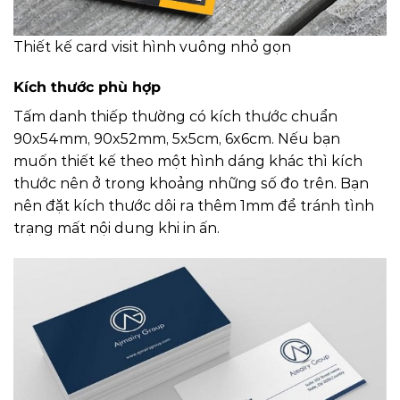
Thiết kế card visit hình vuông nhỏ gọn
Kích thước phù hợp
Tấm danh thiếp thường có kích thước chuẩn
90x54mm, 90x52mm, 5x5cm, 6x6cm. Nếu bạn
muốn thiết kế theo một hình dáng khác thì kích
thước nên ở trong khoảng những số đo trên. Bạn
nên đặt kích thước dôi ra thêm 1mm để tránh tình
trạng mất nội dung khi in ấn.