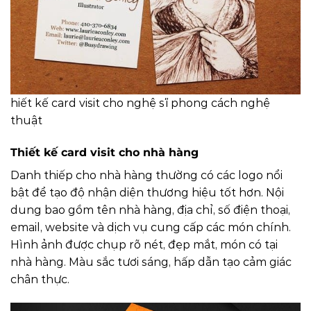
hiết kế card visit cho nghệ sĩ phong cách nghệ
thuật
Thiết kế card visit cho nhà hàng
Danh thiếp cho nhà hàng thường có các logo nổi
bật để tạo độ nhận diện thương hiệu tốt hơn. Nội
dung bao gồm tên nhà hàng, địa chỉ, số điện thoại,
email, website và dịch vụ cung cấp các món chính.
Hình ảnh được chụp rõ nét, đẹp mắt, món có tại
nhà hàng. Màu sắc tươi sáng, hấp dẫn tạo cảm giác
chân thực.