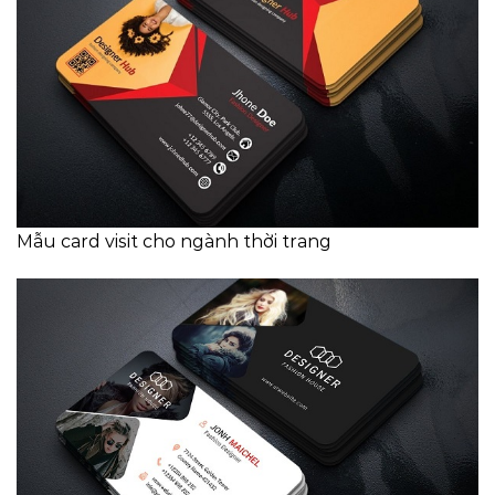
Mẫu card visit cho ngành thời trang