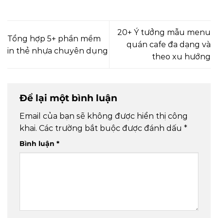
20+ Ý tưởng mẫu menu
Tổng hợp 5+ phần mềm
quán cafe đa dạng và
in thẻ nhựa chuyên dụng
theo xu hướng
Để lại một bình luận
Email của bạn sẽ không được hiển thị công
khai.
Các trường bắt buộc được đánh dấu
*
Bình luận
*