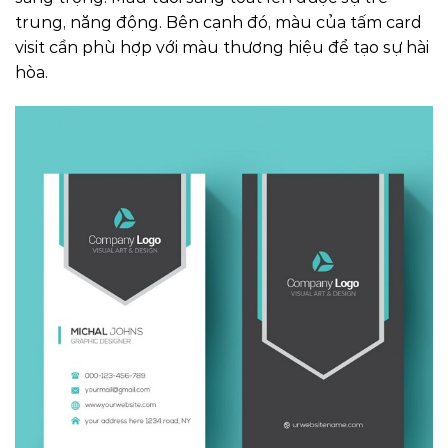
trung, năng động. Bên cạnh đó, màu của tấm card
visit cần phù hợp với màu thương hiệu để tạo sự hài
hòa.