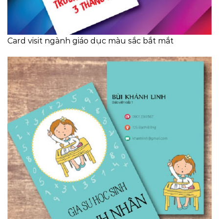
Card visit ngành giáo dục màu sắc bắt mắt