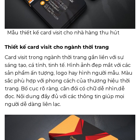
Mẫu thiết kế card visit cho nhà hàng thu hút
Thiết kế card visit cho ngành thời trang
Card visit trong ngành thời trang gắn liền với sự
sáng tạo, cá tính, tinh tế. Hình ảnh đẹp mắt với các
sản phẩm ấn tượng, logo hay hình người mẫu. Màu
sắc phù hợp với phong cách của thương hiệu thời
trang. Bố cục rõ ràng, cân đối có chữ dễ nhìn,dễ
đọc. Nội dung đầy đủ với các thông tin giúp mọi
người dễ dàng liên lạc.