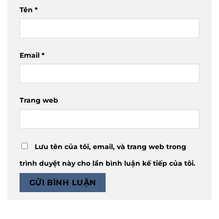
Tên
*
Email
*
Trang web
Lưu tên của tôi, email, và trang web trong
trình duyệt này cho lần bình luận kế tiếp của tôi.