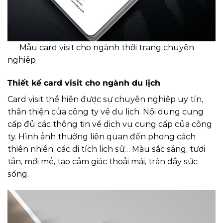
Mẫu card visit cho ngành thời trang chuyên
nghiệp
Thiết kế card visit cho ngành du lịch
Card visit thể hiện được sự chuyên nghiệp uy tín,
thân thiện của công ty về du lịch. Nội dung cung
cấp đủ các thông tin về dịch vụ cung cấp của công
ty. Hình ảnh thường liên quan đến phong cách
thiên nhiên, các di tích lịch sử… Màu sắc sáng, tươi
tắn, mới mẻ, tạo cảm giác thoải mái, tràn đầy sức
sống.