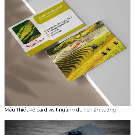
Mẫu thiết kế card visit ngành du lịch ấn tượng