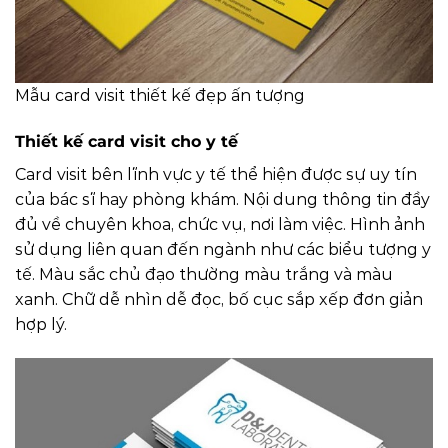
Mẫu card visit thiết kế đẹp ấn tượng
Thiết kế card visit cho y tế
Card visit bên lĩnh vực y tế thể hiện được sự uy tín
của bác sĩ hay phòng khám. Nội dung thông tin đầy
đủ về chuyên khoa, chức vụ, nơi làm việc. Hình ảnh
sử dụng liên quan đến ngành như các biểu tượng y
tế. Màu sắc chủ đạo thường màu trắng và màu
xanh. Chữ dễ nhìn dễ đọc, bố cục sắp xếp đơn giản
hợp lý.