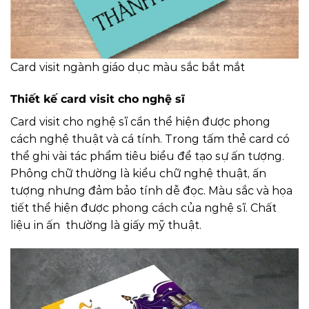
Card visit ngành giáo dục màu sắc bắt mắt
Thiết kế card visit cho nghệ sĩ
Card visit cho nghệ sĩ cần thể hiện được phong
cách nghệ thuật và cá tính. Trong tấm thẻ card có
thể ghi vài tác phẩm tiêu biểu để tạo sự ấn tượng.
Phông chữ thường là kiểu chữ nghệ thuật, ấn
tượng nhưng đảm bảo tính dễ đọc. Màu sắc và họa
tiết thể hiện được phong cách của nghệ sĩ. Chất
liệu in ấn thường là giấy mỹ thuật.