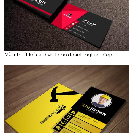
Mẫu thiết kế card visit cho doanh nghiệp đẹp