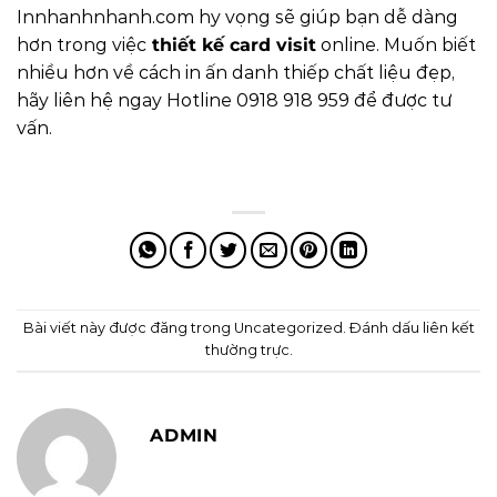
Innhanhnhanh.com
hy vọng sẽ giúp bạn dễ dàng
hơn trong việc
thiết kế card visit
online. Muốn biết
nhiều hơn về cách in ấn danh thiếp chất liệu đẹp,
hãy liên hệ ngay Hotline 0918 918 959 để được tư
vấn.
Bài viết này được đăng trong
Uncategorized
. Đánh dấu
liên kết
thường trực
.
ADMIN