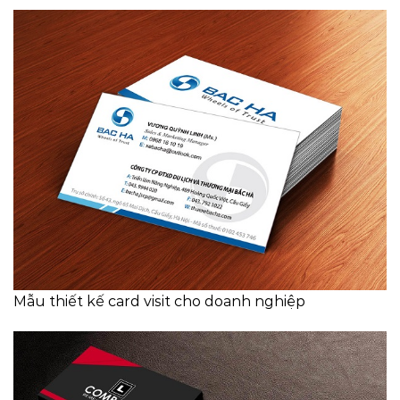
Mẫu thiết kế card visit cho doanh nghiệp