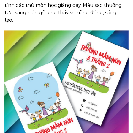
tính đặc thù môn học giảng dạy. Màu sắc thường
tươi sáng, gần gũi cho thấy sự năng động, sáng
tạo.