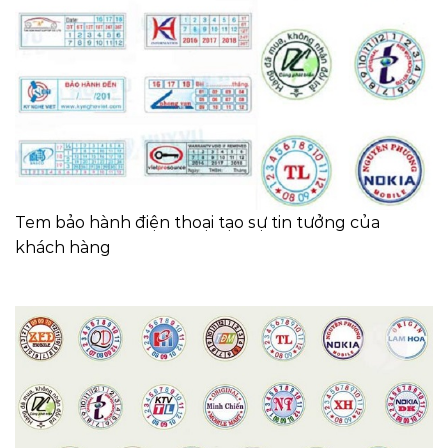
Tem bảo hành điện thoại tạo sự tin tưởng của
khách hàng