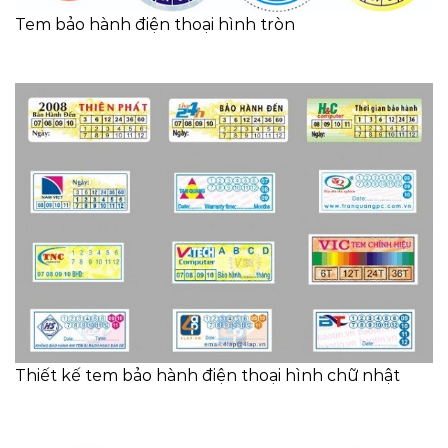
Tem bảo hành điện thoại hình tròn
Thiết kế tem bảo hành điện thoại hình chữ nhật