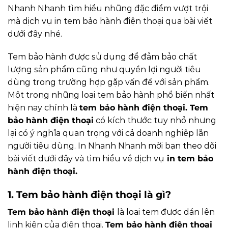
Nhanh Nhanh tìm hiểu những đặc điểm vượt trội
mà dịch vụ in tem bảo hành điện thoại qua bài viết
dưới đây nhé.
Tem bảo hành được sử dụng để đảm bảo chất
lượng sản phẩm cũng như quyền lợi người tiêu
dùng trong trường hợp gặp vấn đề với sản phẩm.
Một trong những loại tem bảo hành phổ biến nhất
hiện nay chính là
tem bảo hành điện thoại
. Tem
bảo hành điện thoại
có kích thước tuy nhỏ nhưng
lại có ý nghĩa quan trọng với cả doanh nghiệp lẫn
người tiêu dùng. In Nhanh Nhanh mời bạn theo dõi
bài viết dưới đây và tìm hiểu về dịch vụ
in tem bảo
hành điện thoại.
1. Tem bảo hành điện thoại là gì?
Tem bảo hành điện thoại
là loại tem được dán lên
linh kiện của điện thoại.
Tem bảo hành điện thoại