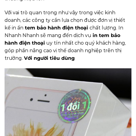
Với vai trò quan trọng như vậy trong việc kinh
doanh, các công ty cần lựa chọn được đơn vị thiết
kế in ấn
tem bảo hành điện thoại
chất lượng. In
Nhanh Nhanh sẽ mang đến dịch vụ
in tem bảo
hành điện thoại
uy tín nhất cho quý khách hàng,
góp phần nâng cao vị thế doanh nghiệp trên thị
trường.
Với người tiêu dùng