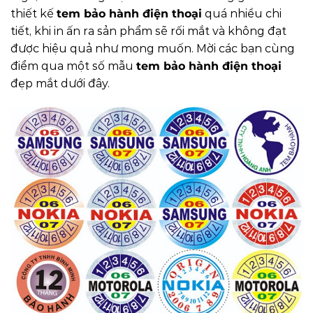
thiết kế
tem bảo hành điện thoại
quá nhiều chi
tiết, khi in ấn ra sản phẩm sẽ rối mắt và không đạt
được hiệu quả như mong muốn.
Mời các bạn cùng
điểm qua một số mẫu
tem bảo hành điện thoại
đẹp mắt dưới đây.