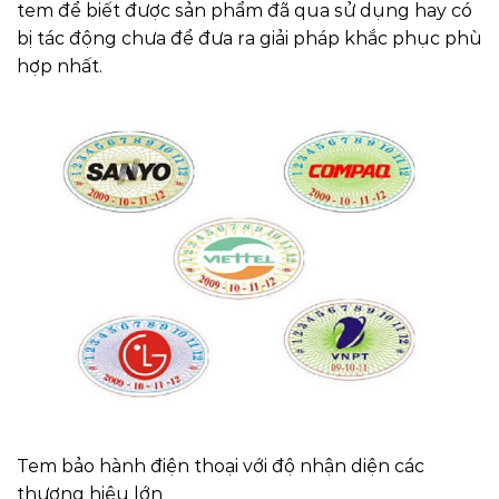
tem để biết được sản phẩm đã qua sử dụng hay có
bị tác động chưa để đưa ra giải pháp khắc phục phù
hợp nhất.
Tem bảo hành điện thoại với độ nhận diện các
thương hiệu lớn