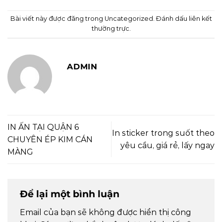
Bài viết này được đăng trong
Uncategorized
. Đánh dấu
liên kết
thường trực
.
ADMIN
IN ẤN TẠI QUẬN 6
In sticker trong suốt theo
CHUYÊN ÉP KIM CÁN
yêu cầu, giá rẻ, lấy ngay
MÀNG
Để lại một bình luận
Email của bạn sẽ không được hiển thị công