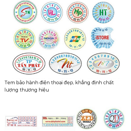
Tem bảo hành điện thoại đẹp, khẳng định chất
lượng thương hiệu