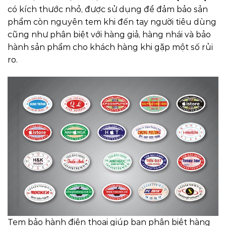
có kích thước nhỏ, được sử dụng để đảm bảo sản
phẩm còn nguyên tem khi đến tay người tiêu dùng
cũng như phân biệt với hàng giả, hàng nhái và bảo
hành sản phẩm cho khách hàng khi gặp một số rủi
ro.
Tem bảo hành điện thoại giúp bạn phân biệt hàng