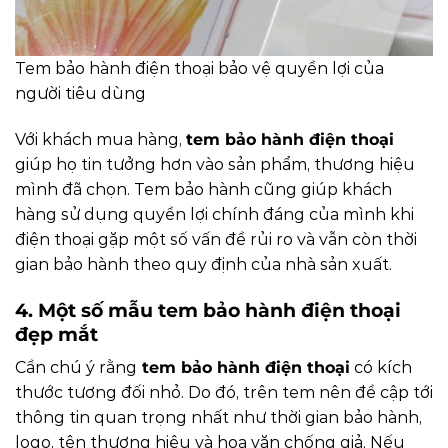
Tem bảo hành điện thoại bảo vệ quyền lợi của
người tiêu dùng
Với khách mua hàng,
tem bảo hành điện thoại
giúp họ tin tưởng hơn vào sản phẩm, thương hiệu
mình đã chọn. Tem bảo hành cũng giúp khách
hàng sử dụng quyền lợi chính đáng của mình khi
điện thoại gặp một số vấn đề rủi ro và vẫn còn thời
gian bảo hành theo quy định của nhà sản xuất.
4. Một số mẫu tem bảo hành điện thoại
đẹp mắt
Cần chú ý rằng
tem bảo hành điện thoại
có kích
thước tương đối nhỏ. Do đó, trên tem nên đề cập tới
thông tin quan trọng nhất như thời gian bảo hành,
logo, tên thương hiệu và hoa văn chống giả. Nếu