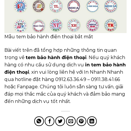
Mẫu tem bảo hành điện thoại bắt mắt
Bài viết trên đã tổng hợp những thông tin quan
trọng về
tem bảo hành điện thoại
. Nếu quý khách
hàng có nhu cầu sử dụng dịch vụ
in tem bảo hành
điện thoại
, xin vui lòng liên hệ với In Nhanh Nhanh
qua hotline đặt hàng 0912.63.36.49 – 0911.38.41.66
hoặc Fanpage. Chúng tôi luôn sẵn sàng tư vấn, giải
đáp mọi thắc mắc của quý khách và đảm bảo mang
đến những dịch vụ tốt nhất.