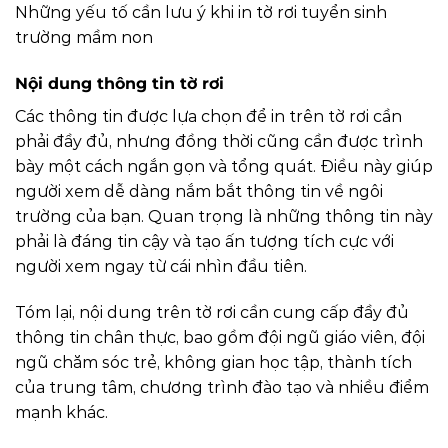
Những yếu tố cần lưu ý khi in tờ rơi tuyển sinh
trường mầm non
Nội dung thông tin tờ rơi
Các thông tin được lựa chọn để in trên tờ rơi cần
phải đầy đủ, nhưng đồng thời cũng cần được trình
bày một cách ngắn gọn và tổng quát. Điều này giúp
người xem dễ dàng nắm bắt thông tin về ngôi
trường của bạn. Quan trọng là những thông tin này
phải là đáng tin cậy và tạo ấn tượng tích cực với
người xem ngay từ cái nhìn đầu tiên.
Tóm lại, nội dung trên tờ rơi cần cung cấp đầy đủ
thông tin chân thực, bao gồm đội ngũ giáo viên, đội
ngũ chăm sóc trẻ, không gian học tập, thành tích
của trung tâm, chương trình đào tạo và nhiều điểm
mạnh khác.