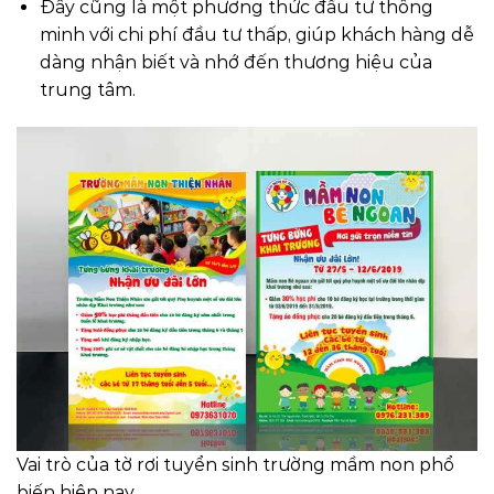
Đây cũng là một phương thức đầu tư thông
minh với chi phí đầu tư thấp, giúp khách hàng dễ
dàng nhận biết và nhớ đến thương hiệu của
trung tâm.
Vai trò của tờ rơi tuyển sinh trường mầm non phổ
biến hiện nay