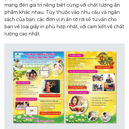
mang đến giá trị riêng biệt cùng với chất lượng ấn
phẩm khác nhau. Tùy thuộc vào nhu cầu và ngân
sách của bạn, các đơn vị in ấn tờ rơi sẽ tư vấn cho
bạn về loại giấy in phù hợp nhất, với cam kết về chất
lượng cao nhất.