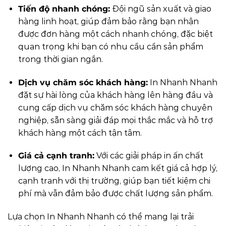
Tiến độ nhanh chóng:
Đội ngũ sản xuất và giao
hàng linh hoạt, giúp đảm bảo rằng bạn nhận
được đơn hàng một cách nhanh chóng, đặc biệt
quan trọng khi bạn có nhu cầu cần sản phẩm
trong thời gian ngắn.
Dịch vụ chăm sóc khách hàng:
In Nhanh Nhanh
đặt sự hài lòng của khách hàng lên hàng đầu và
cung cấp dịch vụ chăm sóc khách hàng chuyên
nghiệp, sẵn sàng giải đáp mọi thắc mắc và hỗ trợ
khách hàng một cách tận tâm.
Giá cả cạnh tranh:
Với các giải pháp in ấn chất
lượng cao, In Nhanh Nhanh cam kết giá cả hợp lý,
cạnh tranh với thị trường, giúp bạn tiết kiệm chi
phí mà vẫn đảm bảo được chất lượng sản phẩm.
Lựa chọn In Nhanh Nhanh có thể mang lại trải