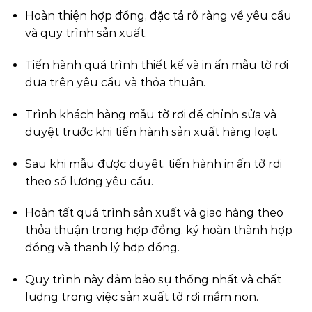
Hoàn thiện hợp đồng, đặc tả rõ ràng về yêu cầu
và quy trình sản xuất.
Tiến hành quá trình thiết kế và in ấn mẫu tờ rơi
dựa trên yêu cầu và thỏa thuận.
Trình khách hàng mẫu tờ rơi để chỉnh sửa và
duyệt trước khi tiến hành sản xuất hàng loạt.
Sau khi mẫu được duyệt, tiến hành in ấn tờ rơi
theo số lượng yêu cầu.
Hoàn tất quá trình sản xuất và giao hàng theo
thỏa thuận trong hợp đồng, ký hoàn thành hợp
đồng và thanh lý hợp đồng.
Quy trình này đảm bảo sự thống nhất và chất
lượng trong việc sản xuất tờ rơi mầm non.