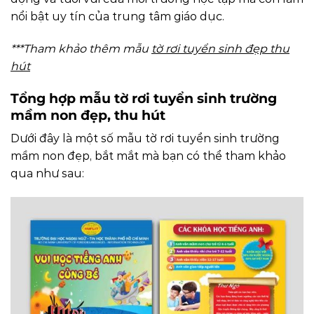
nổi bật uy tín của trung tâm giáo dục.
***Tham khảo thêm mẫu
tờ rơi tuyển sinh đẹp thu
hút
Tổng hợp mẫu tờ rơi tuyển sinh trường
mầm non đẹp, thu hút
Dưới đây là một số mẫu tờ rơi tuyển sinh trường
mầm non đẹp, bắt mắt mà bạn có thể tham khảo
qua như sau: