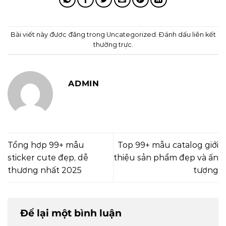
Bài viết này được đăng trong
Uncategorized
. Đánh dấu
liên kết
thường trực
.
ADMIN
Tổng hợp 99+ mẫu
Top 99+ mẫu catalog giới
sticker cute đẹp, dễ
thiệu sản phẩm đẹp và ấn
thương nhất 2025
tượng
Để lại một bình luận