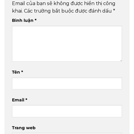
Email của bạn sẽ không được hiển thị công
khai.
Các trường bắt buộc được đánh dấu
*
Bình luận
*
Tên
*
Email
*
Trang web