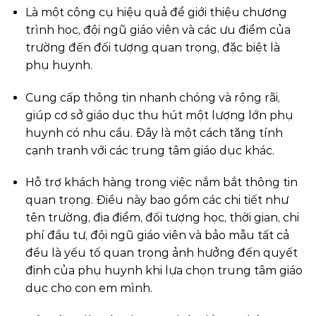
Là một công cụ hiệu quả để giới thiệu chương
trình học, đội ngũ giáo viên và các ưu điểm của
trường đến đối tượng quan trọng, đặc biệt là
phụ huynh.
Cung cấp thông tin nhanh chóng và rộng rãi,
giúp cơ sở giáo dục thu hút một lượng lớn phụ
huynh có nhu cầu. Đây là một cách tăng tính
cạnh tranh với các trung tâm giáo dục khác.
Hỗ trợ khách hàng trong việc nắm bắt thông tin
quan trọng. Điều này bao gồm các chi tiết như
tên trường, địa điểm, đối tượng học, thời gian, chi
phí đầu tư, đội ngũ giáo viên và bảo mẫu tất cả
đều là yếu tố quan trọng ảnh hưởng đến quyết
định của phụ huynh khi lựa chọn trung tâm giáo
dục cho con em mình.