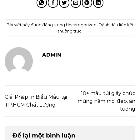
Bài viết này được đăng trong
Uncategorized
. Đánh dấu
liên kết
thường trực
.
ADMIN
10+ mẫu túi giấy chúc
Giải Pháp In Biểu Mẫu tại
mừng năm mới đẹp, ấn
TP.HCM Chất Lượng
tượng
Để lại một bình luận