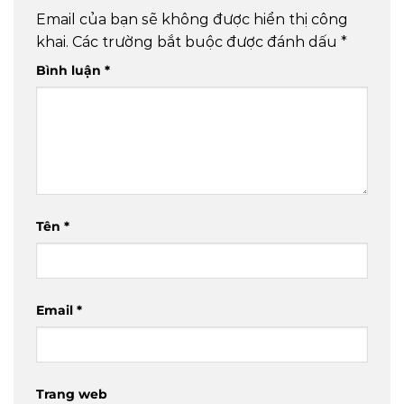
Email của bạn sẽ không được hiển thị công
khai.
Các trường bắt buộc được đánh dấu
*
Bình luận
*
Tên
*
Email
*
Trang web