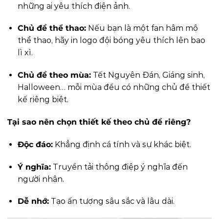
những ai yêu thích điện ảnh.
Chủ đề thể thao:
Nếu bạn là một fan hâm mộ
thể thao, hãy in logo đội bóng yêu thích lên bao
lì xì.
Chủ đề theo mùa:
Tết Nguyên Đán, Giáng sinh,
Halloween… mỗi mùa đều có những chủ đề thiết
kế riêng biệt.
Tại sao nên chọn thiết kế theo chủ đề riêng?
Độc đáo:
Khẳng định cá tính và sự khác biệt.
Ý nghĩa:
Truyền tải thông điệp ý nghĩa đến
người nhận.
Dễ nhớ:
Tạo ấn tượng sâu sắc và lâu dài.