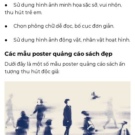
● Sử dụng hình ảnh minh họa sặc sỡ, vui nhộn,
thu hút trẻ em.
● Chọn phông chữ dễ đọc, bố cục đơn giản.
● Sử dụng hình ảnh động vật, nhân vật hoạt hình.
Các mẫu poster quảng cáo sách đẹp
Dưới đây là một số mẫu poster quảng cáo sách ấn
tượng thu hút độc giả: