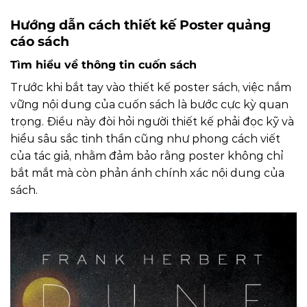
Hướng dẫn cách thiết kế Poster quảng
cáo sách
Tìm hiểu về thông tin cuốn sách
Trước khi bắt tay vào thiết kế poster sách, việc nắm
vững nội dung của cuốn sách là bước cực kỳ quan
trọng. Điều này đòi hỏi người thiết kế phải đọc kỹ và
hiểu sâu sắc tinh thần cũng như phong cách viết
của tác giả, nhằm đảm bảo rằng poster không chỉ
bắt mắt mà còn phản ánh chính xác nội dung của
sách.