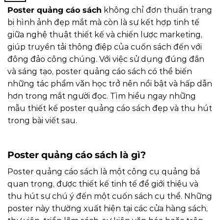
Poster quảng cáo sách
không chỉ đơn thuần trang
bị hình ảnh đẹp mắt mà còn là sự kết hợp tinh tế
giữa nghệ thuật thiết kế và chiến lược marketing,
giúp truyền tải thông điệp của cuốn sách đến với
đông đảo công chúng. Với việc sử dụng đúng đắn
và sáng tạo, poster quảng cáo sách có thể biến
những tác phẩm văn học trở nên nổi bật và hấp dẫn
hơn trong mắt người đọc. Tìm hiểu ngay những
mẫu thiết kế poster quảng cáo sách đẹp và thu hút
trong bài viết sau.
Poster quảng cáo sách là gì?
Poster quảng cáo sách là một công cụ quảng bá
quan trọng, được thiết kế tinh tế để giới thiệu và
thu hút sự chú ý đến một cuốn sách cụ thể. Những
poster này thường xuất hiện tại các cửa hàng sách,