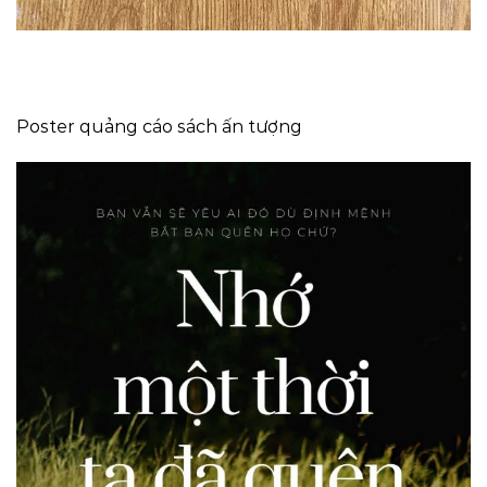
Poster quảng cáo sách ấn tượng