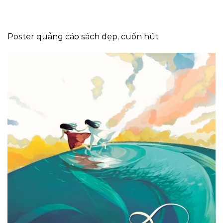
Poster quảng cáo sách đẹp, cuốn hút