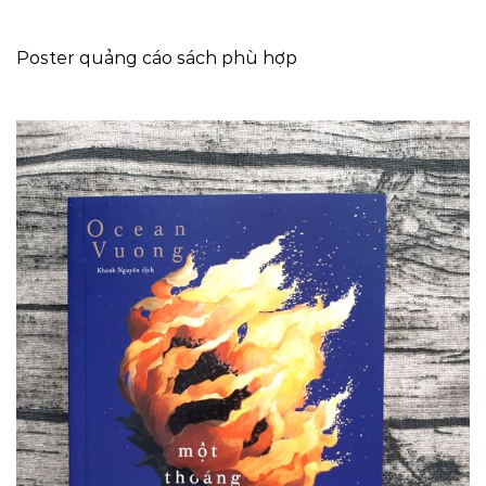
Poster quảng cáo sách phù hợp