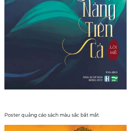
Poster quảng cáo sách màu sắc bắt mắt