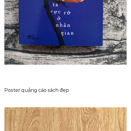
Poster quảng cáo sách đẹp