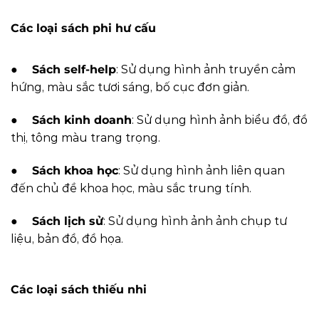
Các loại sách phi hư cấu
●
Sách self-help
: Sử dụng hình ảnh truyền cảm
hứng, màu sắc tươi sáng, bố cục đơn giản.
●
Sách kinh doanh
: Sử dụng hình ảnh biểu đồ, đồ
thị, tông màu trang trọng.
●
Sách khoa học
: Sử dụng hình ảnh liên quan
đến chủ đề khoa học, màu sắc trung tính.
●
Sách lịch sử
: Sử dụng hình ảnh ảnh chụp tư
liệu, bản đồ, đồ họa.
Các loại sách thiếu nhi