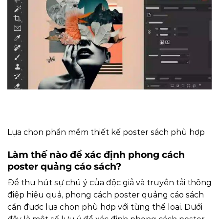
Lựa chọn phần mềm thiết kế poster sách phù hợp
Làm thế nào để xác định phong cách
poster quảng cáo sách?
Để thu hút sự chú ý của độc giả và truyền tải thông
điệp hiệu quả, phong cách poster quảng cáo sách
cần được lựa chọn phù hợp với từng thể loại. Dưới