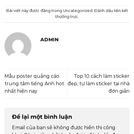
Bài viết này được đăng trong
Uncategorized
. Đánh dấu
liên kết
thường trực
.
ADMIN
Mẫu poster quảng cáo
Top 10 cách làm sticker
trung tâm tiếng Anh hot
đẹp, tự làm sticker tại nhà
nhất hiện nay
đơn giản
Để lại một bình luận
Email của bạn sẽ không được hiển thị công