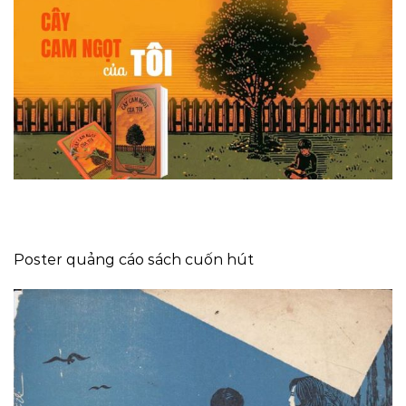
Poster quảng cáo sách cuốn hút