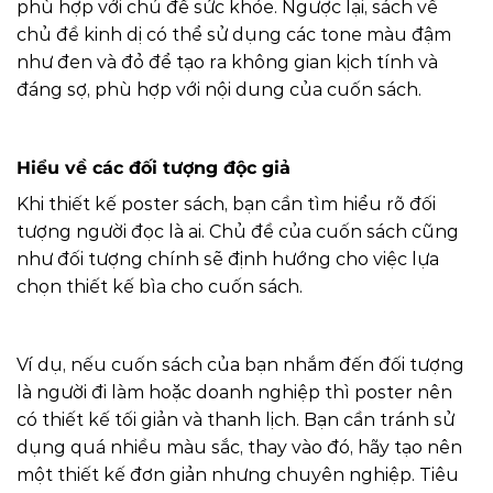
phù hợp với chủ đề sức khỏe. Ngược lại, sách về
chủ đề kinh dị có thể sử dụng các tone màu đậm
như đen và đỏ để tạo ra không gian kịch tính và
đáng sợ, phù hợp với nội dung của cuốn sách.
Hiểu về các đối tượng độc giả
Khi thiết kế poster sách, bạn cần tìm hiểu rõ đối
tượng người đọc là ai. Chủ đề của cuốn sách cũng
như đối tượng chính sẽ định hướng cho việc lựa
chọn thiết kế bìa cho cuốn sách.
Ví dụ, nếu cuốn sách của bạn nhắm đến đối tượng
là người đi làm hoặc doanh nghiệp thì poster nên
có thiết kế tối giản và thanh lịch. Bạn cần tránh sử
dụng quá nhiều màu sắc, thay vào đó, hãy tạo nên
một thiết kế đơn giản nhưng chuyên nghiệp. Tiêu