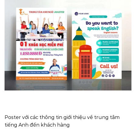
Poster với các thông tin giới thiệu về trung tâm
tiếng Anh đến khách hàng