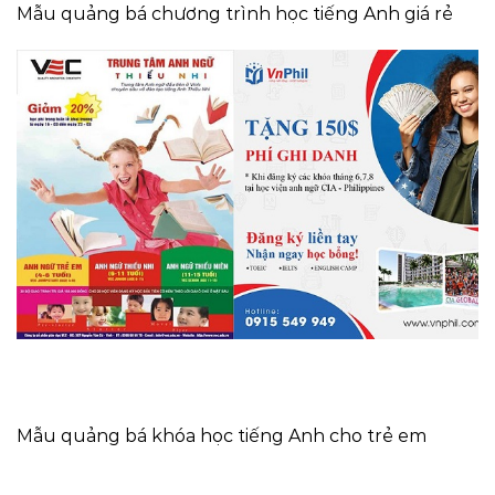
Mẫu quảng bá chương trình học tiếng Anh giá rẻ
Mẫu quảng bá khóa học tiếng Anh cho trẻ em