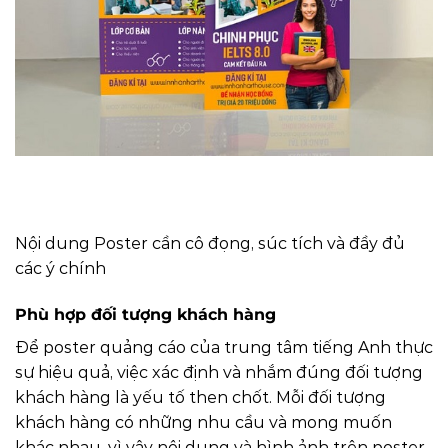
Nội dung Poster cần cô đọng, súc tích và đầy đủ
các ý chính
Phù hợp đối tượng khách hàng
Để poster quảng cáo của trung tâm tiếng Anh thực
sự hiệu quả, việc xác định và nhắm đúng đối tượng
khách hàng là yếu tố then chốt. Mỗi đối tượng
khách hàng có những nhu cầu và mong muốn
khác nhau, vì vậy nội dung và hình ảnh trên poster