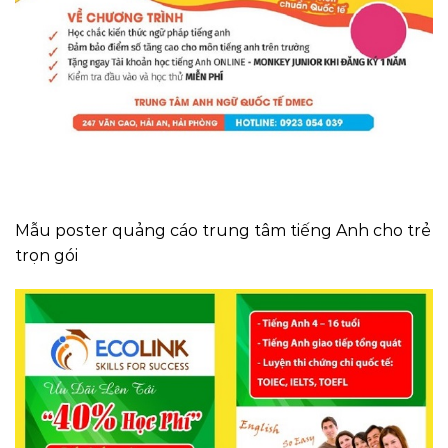
Mẫu poster quảng cáo trung tâm tiếng Anh cho trẻ
trọn gói