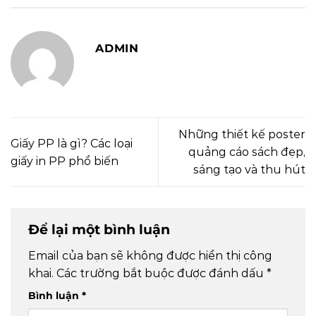
ADMIN
Những thiết kế poster
Giấy PP là gì? Các loại
quảng cáo sách đẹp,
giấy in PP phổ biến
sáng tạo và thu hút
Để lại một bình luận
Email của bạn sẽ không được hiển thị công
khai.
Các trường bắt buộc được đánh dấu
*
Bình luận
*