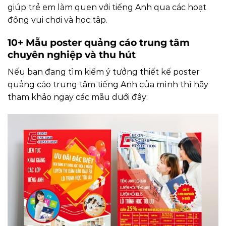
giúp trẻ em làm quen với tiếng Anh qua các hoạt
động vui chơi và học tập.
10+ Mẫu poster quảng cáo trung tâm
chuyên nghiệp và thu hút
Nếu bạn đang tìm kiếm ý tưởng thiết kế poster
quảng cáo trung tâm tiếng Anh của mình thì hãy
tham khảo ngay các mẫu dưới đây: