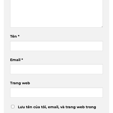
Tên
*
Email
*
Trang web
Lưu tên của tôi, email, và trang web trong