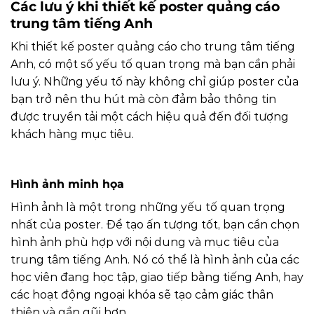
Các lưu ý khi thiết kế poster quảng cáo
trung tâm tiếng Anh
Khi thiết kế poster quảng cáo cho trung tâm tiếng
Anh, có một số yếu tố quan trọng mà bạn cần phải
lưu ý. Những yếu tố này không chỉ giúp poster của
bạn trở nên thu hút mà còn đảm bảo thông tin
được truyền tải một cách hiệu quả đến đối tượng
khách hàng mục tiêu.
Hình ảnh minh họa
Hình ảnh là một trong những yếu tố quan trọng
nhất của poster. Để tạo ấn tượng tốt, bạn cần chọn
hình ảnh phù hợp với nội dung và mục tiêu của
trung tâm tiếng Anh. Nó có thể là hình ảnh của các
học viên đang học tập, giao tiếp bằng tiếng Anh, hay
các hoạt động ngoại khóa sẽ tạo cảm giác thân
thiện và gần gũi hơn.