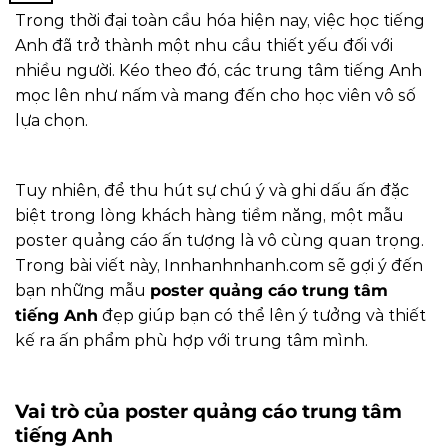
Trong thời đại toàn cầu hóa hiện nay, việc học tiếng
Anh đã trở thành một nhu cầu thiết yếu đối với
nhiều người. Kéo theo đó, các trung tâm tiếng Anh
mọc lên như nấm và mang đến cho học viên vô số
lựa chọn.
Tuy nhiên, để thu hút sự chú ý và ghi dấu ấn đặc
biệt trong lòng khách hàng tiềm năng, một mẫu
poster quảng cáo ấn tượng là vô cùng quan trọng.
Trong bài viết này,
Innhanhnhanh.com
sẽ gợi ý đến
bạn những mẫu
poster quảng cáo trung tâm
tiếng Anh
đẹp giúp bạn có thể lên ý tưởng và thiết
kế ra ấn phẩm phù hợp với trung tâm mình.
Vai trò của poster quảng cáo trung tâm
tiếng Anh