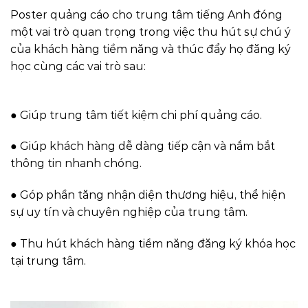
Poster quảng cáo cho trung tâm tiếng Anh đóng
một vai trò quan trọng trong việc thu hút sự chú ý
của khách hàng tiềm năng và thúc đẩy họ đăng ký
học cùng các vai trò sau:
● Giúp trung tâm tiết kiệm chi phí quảng cáo.
● Giúp khách hàng dễ dàng tiếp cận và nắm bắt
thông tin nhanh chóng.
● Góp phần tăng nhận diện thương hiệu, thể hiện
sự uy tín và chuyên nghiệp của trung tâm.
● Thu hút khách hàng tiềm năng đăng ký khóa học
tại trung tâm.