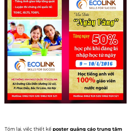
Tóm lại, việc thiết kế
poster quảng cáo trung tâm