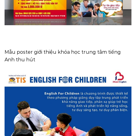
Mẫu poster giới thiệu khóa học trung tâm tiếng
Anh thu hút