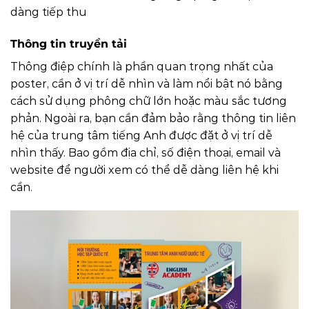
dàng tiếp thu
Thông tin truyền tải
Thông điệp chính là phần quan trọng nhất của
poster, cần ở vị trí dễ nhìn và làm nổi bật nó bằng
cách sử dụng phông chữ lớn hoặc màu sắc tương
phản. Ngoài ra, bạn cần đảm bảo rằng thông tin liên
hệ của trung tâm tiếng Anh được đặt ở vị trí dễ
nhìn thấy. Bao gồm địa chỉ, số điện thoại, email và
website để người xem có thể dễ dàng liên hệ khi
cần.