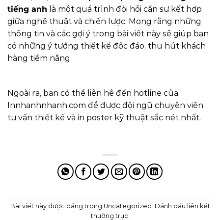
tiếng anh
là một quá trình đòi hỏi cần sự kết hợp
giữa nghệ thuật và chiến lược. Mong rằng những
thông tin và các gợi ý trong bài viết này sẽ giúp bạn
có những ý tưởng thiết kế độc đáo, thu hút khách
hàng tiềm năng.
Ngoài ra, bạn có thể liên hệ đến hotline của
Innhanhnhanh.com
để được đội ngũ chuyên viên
tư vấn thiết kế và in poster kỹ thuật sắc nét nhất.
Bài viết này được đăng trong
Uncategorized
. Đánh dấu
liên kết
thường trực
.