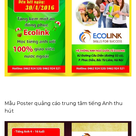
Mẫu Poster quảng cáo trung tâm tiếng Anh thu
hút