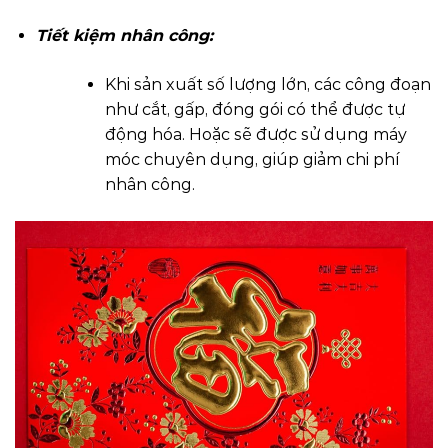
Tiết kiệm nhân công:
Khi sản xuất số lượng lớn, các công đoạn
như cắt, gấp, đóng gói có thể được tự
động hóa. Hoặc sẽ được sử dụng máy
móc chuyên dụng, giúp giảm chi phí
nhân công.