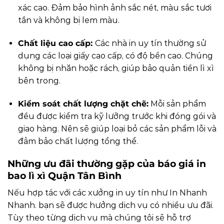
xác cao. Đảm bảo hình ảnh sắc nét, màu sắc tươi
tắn và không bị lem màu.
Chất liệu cao cấp:
Các nhà in uy tín thường sử
dụng các loại giấy cao cấp, có độ bền cao. Chúng
không bị nhăn hoặc rách, giúp bảo quản tiền lì xì
bên trong.
Kiểm soát chất lượng chặt chẽ:
Mỗi sản phẩm
đều được kiểm tra kỹ lưỡng trước khi đóng gói và
giao hàng. Nên sẽ giúp loại bỏ các sản phẩm lỗi và
đảm bảo chất lượng tổng thể.
Những ưu đãi thường gặp của báo giá in
bao lì xì Quận Tân Bình
Nếu hợp tác với các xưởng in uy tín như In Nhanh
Nhanh. bạn sẽ được hưởng dịch vụ có nhiều ưu đãi.
Tùy theo từng dịch vụ mà chúng tôi sẽ hỗ trợ