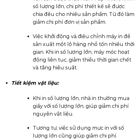
số lượng lớn, chi phí thiết kế sẽ được
chia đều cho nhiều sản phẩm. Từ đó làm
giảm chi phí đơn vị sản phẩm.
Việc khởi động và điều chỉnh máy in để
sản xuất một lô hàng nhỏ tốn nhiều thời
gian. Khi in số lượng lớn, máy móc hoạt
động liên tục, giảm thiểu thời gian chết
và tăng hiệu suất.
Tiết kiệm vật liệu:
Khi in số lượng lớn, nhà in thường mua
giấy với số lượng lớn, giúp giảm chi phí
nguyên vật liệu.
Tương tự, việc sử dụng mực in với số
lượng lớn cũng giúp giảm chi phí.