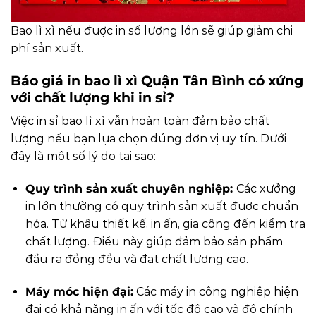
Bao lì xì nếu được in số lượng lớn sẽ giúp giảm chi
phí sản xuất.
Báo giá in bao lì xì Quận Tân Bình có xứng
với chất lượng khi in sỉ?
Việc in sỉ bao lì xì vẫn hoàn toàn đảm bảo chất
lượng nếu bạn lựa chọn đúng đơn vị uy tín. Dưới
đây là một số lý do tại sao:
Quy trình sản xuất chuyên nghiệp:
Các xưởng
in lớn thường có quy trình sản xuất được chuẩn
hóa. Từ khâu thiết kế, in ấn, gia công đến kiểm tra
chất lượng. Điều này giúp đảm bảo sản phẩm
đầu ra đồng đều và đạt chất lượng cao.
Máy móc hiện đại:
Các máy in công nghiệp hiện
đại có khả năng in ấn với tốc độ cao và độ chính