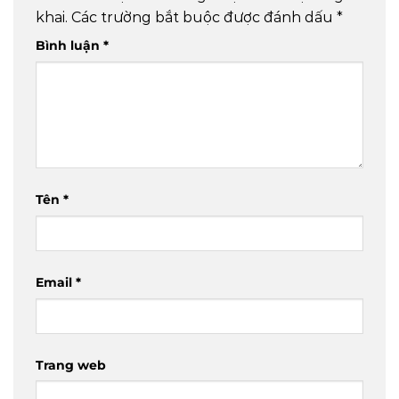
khai.
Các trường bắt buộc được đánh dấu
*
Bình luận
*
Tên
*
Email
*
Trang web