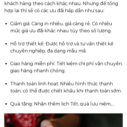
khách hàng theo cách khác nhau. Nhưng để tổng
hợp lại thì sẽ có các ưu đãi hấp dẫn như sau:
Giảm giá: Càng in nhiều, giá càng rẻ. Có nhiều
mức giá ưu đãi khác nhau tùy theo số lượng.
Hỗ trợ thiết kế: Được hỗ trợ và tư vấn thiết kế
chuyên nghiệp, đa dạng mẫu mã.
Giao hàng miễn phí: Tiết kiệm chi phí vận chuyển,
giao hàng nhanh chóng.
Thanh toán linh hoạt: Nhiều hình thức thanh
toán, có thể được chiết khấu khi thanh toán sớm.
Quà tặng: Nhận thêm lịch Tết, quà lưu niệm,…