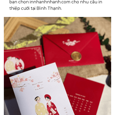
bạn chọn
innhanhnhanh.com
cho nhu cầu in
thiệp cưới tại Bình Thạnh.