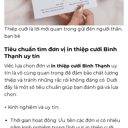
Thiệp cưới là lời mời quan trọng gửi đến người thân,
bạn bè
Tiêu chuẩn tìm đơn vị in thiệp cưới Bình
Thạnh uy tín
Việc lựa chọn đơn vị
in thiệp cưới Bình Thạnh
uy
tín là vô cùng quan trọng để đảm bảo chất lượng
thiệp và tránh những rắc rối không đáng có. Dưới
đây là một số tiêu chuẩn giúp bạn đánh giá và lựa
chọn:
+ Kinh nghiệm và uy tín:
Thời gian hoạt động: Ưu tiên các đơn vị có nhiều
năm kinh nghiệm trong lĩnh vực in thiệp cưới.