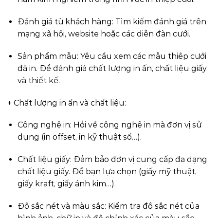
Đánh giá từ khách hàng: Tìm kiếm đánh giá trên
mạng xã hội, website hoặc các diễn đàn cưới.
Sản phẩm mẫu: Yêu cầu xem các mẫu thiệp cưới
đã in. Để đánh giá chất lượng in ấn, chất liệu giấy
và thiết kế.
+ Chất lượng in ấn và chất liệu:
Công nghệ in: Hỏi về công nghệ in mà đơn vị sử
dụng (in offset, in kỹ thuật số…).
Chất liệu giấy: Đảm bảo đơn vị cung cấp đa dạng
chất liệu giấy. Để bạn lựa chọn (giấy mỹ thuật,
giấy kraft, giấy ánh kim…).
Độ sắc nét và màu sắc: Kiểm tra độ sắc nét của