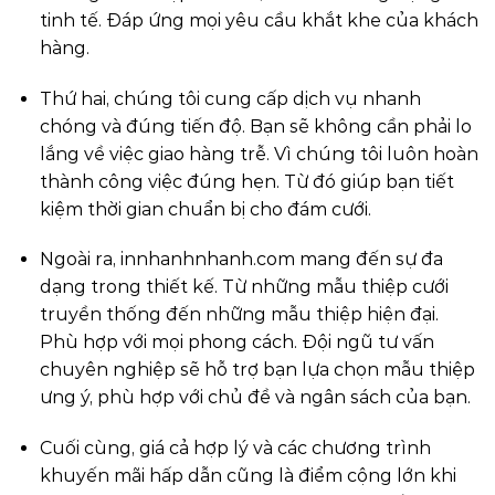
tinh tế. Đáp ứng mọi yêu cầu khắt khe của khách
hàng.
Thứ hai, chúng tôi cung cấp dịch vụ nhanh
chóng và đúng tiến độ. Bạn sẽ không cần phải lo
lắng về việc giao hàng trễ. Vì chúng tôi luôn hoàn
thành công việc đúng hẹn. Từ đó giúp bạn tiết
kiệm thời gian chuẩn bị cho đám cưới.
Ngoài ra,
innhanhnhanh.com
mang đến sự đa
dạng trong thiết kế. Từ những mẫu thiệp cưới
truyền thống đến những mẫu thiệp hiện đại.
Phù hợp với mọi phong cách. Đội ngũ tư vấn
chuyên nghiệp sẽ hỗ trợ bạn lựa chọn mẫu thiệp
ưng ý, phù hợp với chủ đề và ngân sách của bạn.
Cuối cùng, giá cả hợp lý và các chương trình
khuyến mãi hấp dẫn cũng là điểm cộng lớn khi