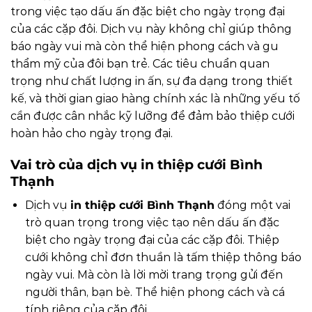
trong việc tạo dấu ấn đặc biệt cho ngày trọng đại
của các cặp đôi. Dịch vụ này không chỉ giúp thông
báo ngày vui mà còn thể hiện phong cách và gu
thẩm mỹ của đôi bạn trẻ. Các tiêu chuẩn quan
trọng như chất lượng in ấn, sự đa dạng trong thiết
kế, và thời gian giao hàng chính xác là những yếu tố
cần được cân nhắc kỹ lưỡng để đảm bảo thiệp cưới
hoàn hảo cho ngày trọng đại.
Vai trò của dịch vụ in thiệp cưới Bình
Thạnh
Dịch vụ
in thiệp cưới Bình Thạnh
đóng một vai
trò quan trọng trong việc tạo nên dấu ấn đặc
biệt cho ngày trọng đại của các cặp đôi. Thiệp
cưới không chỉ đơn thuần là tấm thiệp thông báo
ngày vui. Mà còn là lời mời trang trọng gửi đến
người thân, bạn bè. Thể hiện phong cách và cá
tính riêng của cặp đôi.