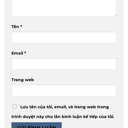
Tên
*
Email
*
Trang web
Lưu tên của tôi, email, và trang web trong
trình duyệt này cho lần bình luận kế tiếp của tôi.