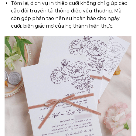
Tóm lại, dịch vụ in thiệp cưới không chỉ giúp các
cặp đôi truyền tải thông điệp yêu thương. Mà
còn góp phần tạo nên sự hoàn hảo cho ngày
cưới, biến giấc mơ của họ thành hiện thực.